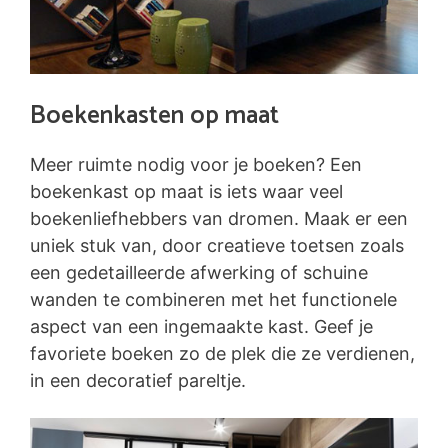
Boekenkasten op maat
Meer ruimte nodig voor je boeken? Een
boekenkast op maat is iets waar veel
boekenliefhebbers van dromen. Maak er een
uniek stuk van, door creatieve toetsen zoals
een gedetailleerde afwerking of schuine
wanden te combineren met het functionele
aspect van een ingemaakte kast. Geef je
favoriete boeken zo de plek die ze verdienen,
in een decoratief pareltje.