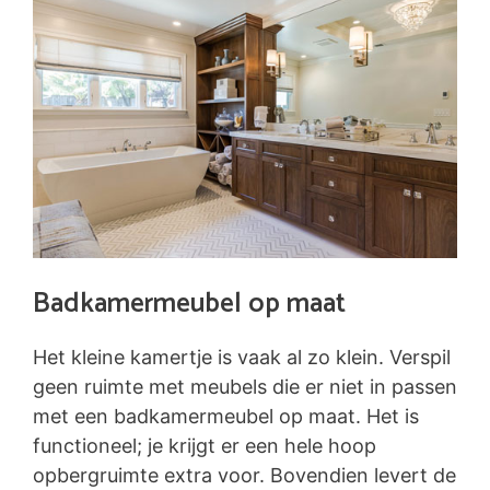
Badkamermeubel op maat
Het kleine kamertje is vaak al zo klein. Verspil
geen ruimte met meubels die er niet in passen
met een badkamermeubel op maat. Het is
functioneel; je krijgt er een hele hoop
opbergruimte extra voor. Bovendien levert de