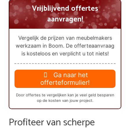
Vrijblijvend offertes
aanvragen!
Vergelijk de prijzen van meubelmakers
werkzaam in Boom. De offerteaanvraag
is kosteloos en verplicht u tot niets!
Ga naar het
offerteformulier!
Door offertes te vergelijken kan je veel geld besparen
op de kosten van jouw project.
Profiteer van scherpe