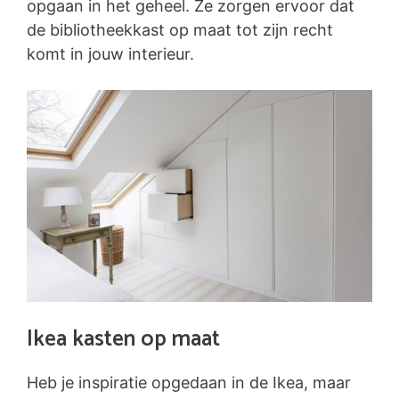
opgaan in het geheel. Ze zorgen ervoor dat
de bibliotheekkast op maat tot zijn recht
komt in jouw interieur.
Ikea kasten op maat
Heb je inspiratie opgedaan in de Ikea, maar