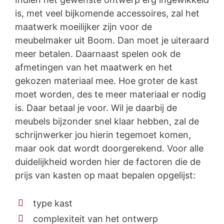
is, met veel bijkomende accessoires, zal het
maatwerk moeilijker zijn voor de
meubelmaker uit Boom. Dan moet je uiteraard
meer betalen. Daarnaast spelen ook de
afmetingen van het maatwerk en het
gekozen materiaal mee. Hoe groter de kast
moet worden, des te meer materiaal er nodig
is. Daar betaal je voor. Wil je daarbij de
meubels bijzonder snel klaar hebben, zal de
schrijnwerker jou hierin tegemoet komen,
maar ook dat wordt doorgerekend. Voor alle
duidelijkheid worden hier de factoren die de
prijs van kasten op maat bepalen opgelijst:
type kast
complexiteit van het ontwerp