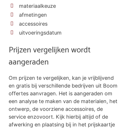
materiaalkeuze
afmetingen
accessoires
uitvoeringsdatum
Prijzen vergelijken wordt
aangeraden
Om prijzen te vergelijken, kan je vrijblijvend
en gratis bij verschillende bedrijven uit Boom
offertes aanvragen. Het is aangeraden om
een analyse te maken van de materialen, het
ontwerp, de voorziene accessoires, de
service enzovoort. Kijk hierbij altijd of de
afwerking en plaatsing bij in het prijskaartje