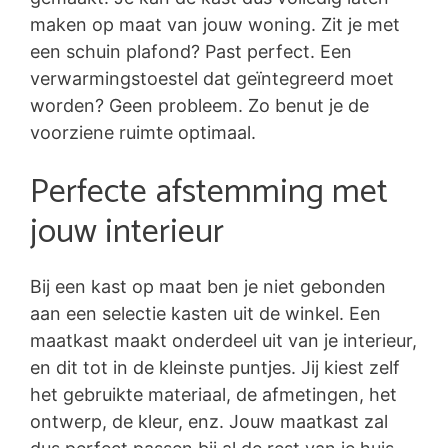
maken op maat van jouw woning. Zit je met
een schuin plafond? Past perfect. Een
verwarmingstoestel dat geïntegreerd moet
worden? Geen probleem. Zo benut je de
voorziene ruimte optimaal.
Perfecte afstemming met
jouw interieur
Bij een kast op maat ben je niet gebonden
aan een selectie kasten uit de winkel. Een
maatkast maakt onderdeel uit van je interieur,
en dit tot in de kleinste puntjes. Jij kiest zelf
het gebruikte materiaal, de afmetingen, het
ontwerp, de kleur, enz. Jouw maatkast zal