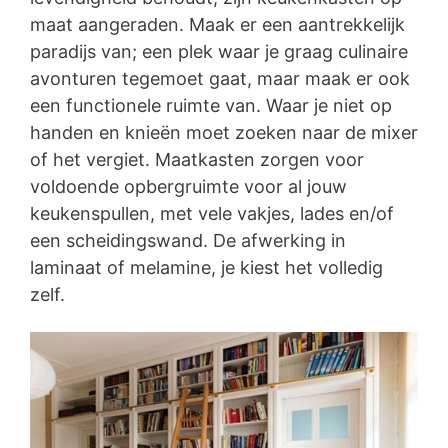
maat aangeraden. Maak er een aantrekkelijk
paradijs van; een plek waar je graag culinaire
avonturen tegemoet gaat, maar maak er ook
een functionele ruimte van. Waar je niet op
handen en knieën moet zoeken naar de mixer
of het vergiet. Maatkasten zorgen voor
voldoende opbergruimte voor al jouw
keukenspullen, met vele vakjes, lades en/of
een scheidingswand. De afwerking in
laminaat of melamine, je kiest het volledig
zelf.