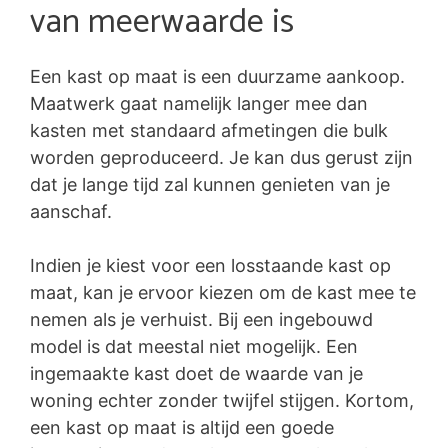
van meerwaarde is
Een kast op maat is een duurzame aankoop.
Maatwerk gaat namelijk langer mee dan
kasten met standaard afmetingen die bulk
worden geproduceerd. Je kan dus gerust zijn
dat je lange tijd zal kunnen genieten van je
aanschaf.
Indien je kiest voor een losstaande kast op
maat, kan je ervoor kiezen om de kast mee te
nemen als je verhuist. Bij een ingebouwd
model is dat meestal niet mogelijk. Een
ingemaakte kast doet de waarde van je
woning echter zonder twijfel stijgen. Kortom,
een kast op maat is altijd een goede