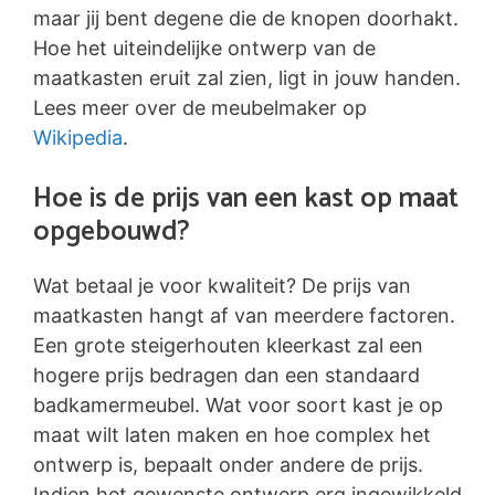
maar jij bent degene die de knopen doorhakt.
Hoe het uiteindelijke ontwerp van de
maatkasten eruit zal zien, ligt in jouw handen.
Lees meer over de meubelmaker op
Wikipedia
.
Hoe is de prijs van een kast op maat
opgebouwd?
Wat betaal je voor kwaliteit? De prijs van
maatkasten hangt af van meerdere factoren.
Een grote steigerhouten kleerkast zal een
hogere prijs bedragen dan een standaard
badkamermeubel. Wat voor soort kast je op
maat wilt laten maken en hoe complex het
ontwerp is, bepaalt onder andere de prijs.
Indien het gewenste ontwerp erg ingewikkeld