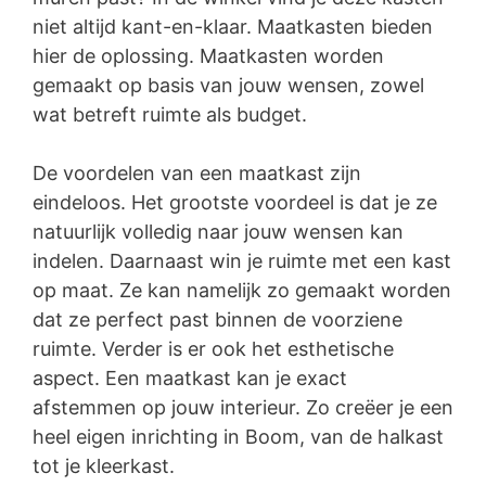
niet altijd kant-en-klaar. Maatkasten bieden
hier de oplossing. Maatkasten worden
gemaakt op basis van jouw wensen, zowel
wat betreft ruimte als budget.
De voordelen van een maatkast zijn
eindeloos. Het grootste voordeel is dat je ze
natuurlijk volledig naar jouw wensen kan
indelen. Daarnaast win je ruimte met een kast
op maat. Ze kan namelijk zo gemaakt worden
dat ze perfect past binnen de voorziene
ruimte. Verder is er ook het esthetische
aspect. Een maatkast kan je exact
afstemmen op jouw interieur. Zo creëer je een
heel eigen inrichting in Boom, van de halkast
tot je kleerkast.