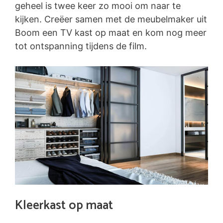
geheel is twee keer zo mooi om naar te
kijken. Creëer samen met de meubelmaker uit
Boom een TV kast op maat en kom nog meer
tot ontspanning tijdens de film.
Kleerkast op maat