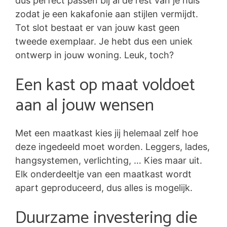
dus perfect passen bij al de rest van je huis
zodat je een kakafonie aan stijlen vermijdt.
Tot slot bestaat er van jouw kast geen
tweede exemplaar. Je hebt dus een uniek
ontwerp in jouw woning. Leuk, toch?
Een kast op maat voldoet
aan al jouw wensen
Met een maatkast kies jij helemaal zelf hoe
deze ingedeeld moet worden. Leggers, lades,
hangsystemen, verlichting, … Kies maar uit.
Elk onderdeeltje van een maatkast wordt
apart geproduceerd, dus alles is mogelijk.
Duurzame investering die