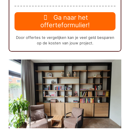
Ga naar het
offerteformulier!
Door offertes te vergelijken kan je veel geld besparen
op de kosten van jouw project.