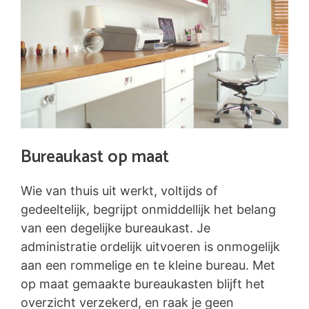
Bureaukast op maat
Wie van thuis uit werkt, voltijds of
gedeeltelijk, begrijpt onmiddellijk het belang
van een degelijke bureaukast. Je
administratie ordelijk uitvoeren is onmogelijk
aan een rommelige en te kleine bureau. Met
op maat gemaakte bureaukasten blijft het
overzicht verzekerd, en raak je geen