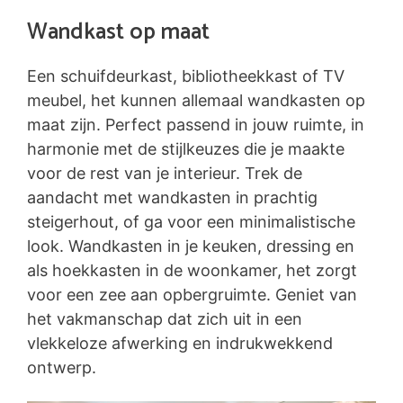
Wandkast op maat
Een schuifdeurkast, bibliotheekkast of TV
meubel, het kunnen allemaal wandkasten op
maat zijn. Perfect passend in jouw ruimte, in
harmonie met de stijlkeuzes die je maakte
voor de rest van je interieur. Trek de
aandacht met wandkasten in prachtig
steigerhout, of ga voor een minimalistische
look. Wandkasten in je keuken, dressing en
als hoekkasten in de woonkamer, het zorgt
voor een zee aan opbergruimte. Geniet van
het vakmanschap dat zich uit in een
vlekkeloze afwerking en indrukwekkend
ontwerp.