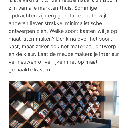
juiste vakman. Onze meubelmakers uit Boom
zijn van alle markten thuis. Sommige
opdrachten zijn erg gedetailleerd, terwijl
anderen liever strakke, minimalistische
ontwerpen zien. Welke soort kasten wil je op
maat laten maken? Denk na over het soort
kast, maar zeker ook het materiaal, ontwerp
en de kleur. Laat de meubelmakers je interieur
vernieuwen of verrijken met op maat
gemaakte kasten.