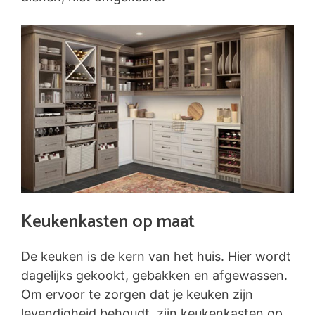
Keukenkasten op maat
De keuken is de kern van het huis. Hier wordt
dagelijks gekookt, gebakken en afgewassen.
Om ervoor te zorgen dat je keuken zijn
levendigheid behoudt, zijn keukenkasten op