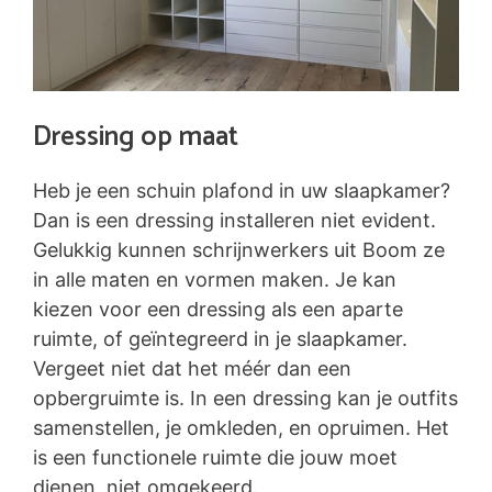
Dressing op maat
Heb je een schuin plafond in uw slaapkamer?
Dan is een dressing installeren niet evident.
Gelukkig kunnen schrijnwerkers uit Boom ze
in alle maten en vormen maken. Je kan
kiezen voor een dressing als een aparte
ruimte, of geïntegreerd in je slaapkamer.
Vergeet niet dat het méér dan een
opbergruimte is. In een dressing kan je outfits
samenstellen, je omkleden, en opruimen. Het
is een functionele ruimte die jouw moet
dienen, niet omgekeerd.