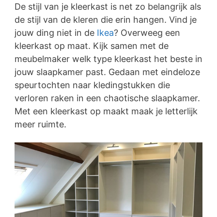
De stijl van je kleerkast is net zo belangrijk als
de stijl van de kleren die erin hangen. Vind je
jouw ding niet in de
Ikea
? Overweeg een
kleerkast op maat. Kijk samen met de
meubelmaker welk type kleerkast het beste in
jouw slaapkamer past. Gedaan met eindeloze
speurtochten naar kledingstukken die
verloren raken in een chaotische slaapkamer.
Met een kleerkast op maakt maak je letterlijk
meer ruimte.