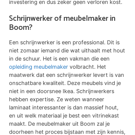
investering en dus zeker geen verloren kost.
Schrijnwerker of meubelmaker in
Boom?
Een schrijnwerker is een professional. Dit is
niet zomaar iemand die wat uithaalt met hout
in de schuur. Het is een vakman die een
opleiding meubelmaker
volbracht. Het
maatwerk dat een schrijnwerker levert is van
onschatbare kwaliteit. Deze meubels vind je
niet in een doorsnee Ikea. Schrijnwerkers
hebben expertise. Ze weten wanneer
laminaat interessanter is dan massief hout,
en uit welk materiaal je best een vitrinekast
maakt. De meubelmaker uit Boom zal je
doorheen het proces bijstaan met zijn kennis,