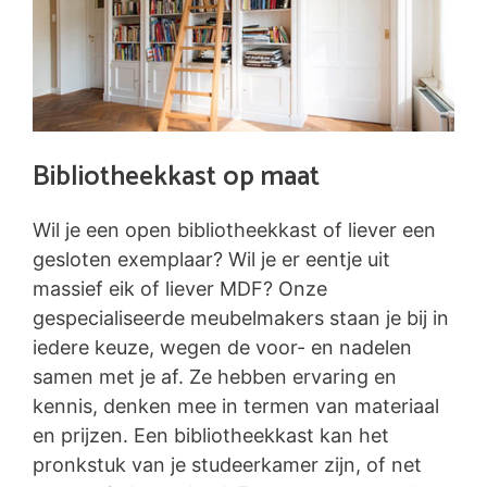
Bibliotheekkast op maat
Wil je een open bibliotheekkast of liever een
gesloten exemplaar? Wil je er eentje uit
massief eik of liever MDF? Onze
gespecialiseerde meubelmakers staan je bij in
iedere keuze, wegen de voor- en nadelen
samen met je af. Ze hebben ervaring en
kennis, denken mee in termen van materiaal
en prijzen. Een bibliotheekkast kan het
pronkstuk van je studeerkamer zijn, of net