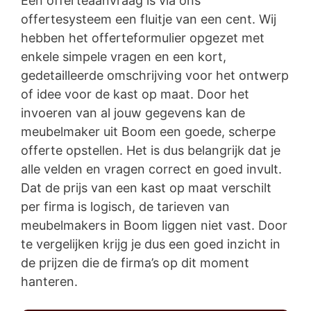
Een offerteaanvraag is via ons
offertesysteem een fluitje van een cent. Wij
hebben het offerteformulier opgezet met
enkele simpele vragen en een kort,
gedetailleerde omschrijving voor het ontwerp
of idee voor de kast op maat. Door het
invoeren van al jouw gegevens kan de
meubelmaker uit Boom een goede, scherpe
offerte opstellen. Het is dus belangrijk dat je
alle velden en vragen correct en goed invult.
Dat de prijs van een kast op maat verschilt
per firma is logisch, de tarieven van
meubelmakers in Boom liggen niet vast. Door
te vergelijken krijg je dus een goed inzicht in
de prijzen die de firma’s op dit moment
hanteren.