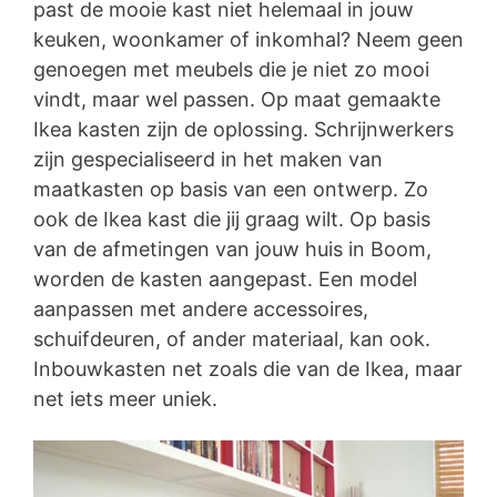
past de mooie kast niet helemaal in jouw
keuken, woonkamer of inkomhal? Neem geen
genoegen met meubels die je niet zo mooi
vindt, maar wel passen. Op maat gemaakte
Ikea kasten zijn de oplossing. Schrijnwerkers
zijn gespecialiseerd in het maken van
maatkasten op basis van een ontwerp. Zo
ook de Ikea kast die jij graag wilt. Op basis
van de afmetingen van jouw huis in Boom,
worden de kasten aangepast. Een model
aanpassen met andere accessoires,
schuifdeuren, of ander materiaal, kan ook.
Inbouwkasten net zoals die van de Ikea, maar
net iets meer uniek.