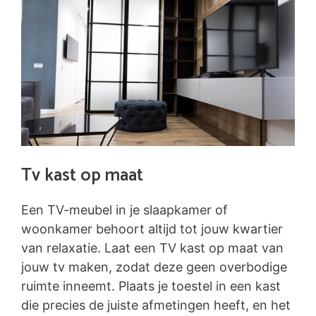
Tv kast op maat
Een TV-meubel in je slaapkamer of
woonkamer behoort altijd tot jouw kwartier
van relaxatie. Laat een TV kast op maat van
jouw tv maken, zodat deze geen overbodige
ruimte inneemt. Plaats je toestel in een kast
die precies de juiste afmetingen heeft, en het