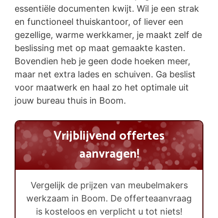
essentiële documenten kwijt. Wil je een strak
en functioneel thuiskantoor, of liever een
gezellige, warme werkkamer, je maakt zelf de
beslissing met op maat gemaakte kasten.
Bovendien heb je geen dode hoeken meer,
maar net extra lades en schuiven. Ga beslist
voor maatwerk en haal zo het optimale uit
jouw bureau thuis in Boom.
Vrijblijvend offertes
aanvragen!
Vergelijk de prijzen van meubelmakers
werkzaam in Boom. De offerteaanvraag
is kosteloos en verplicht u tot niets!