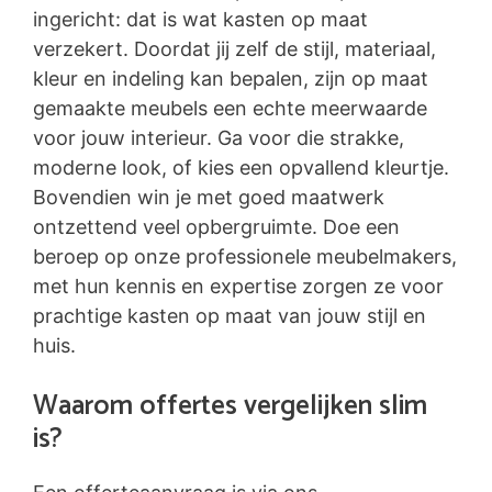
ingericht: dat is wat kasten op maat
verzekert. Doordat jij zelf de stijl, materiaal,
kleur en indeling kan bepalen, zijn op maat
gemaakte meubels een echte meerwaarde
voor jouw interieur. Ga voor die strakke,
moderne look, of kies een opvallend kleurtje.
Bovendien win je met goed maatwerk
ontzettend veel opbergruimte. Doe een
beroep op onze professionele meubelmakers,
met hun kennis en expertise zorgen ze voor
prachtige kasten op maat van jouw stijl en
huis.
Waarom offertes vergelijken slim
is?