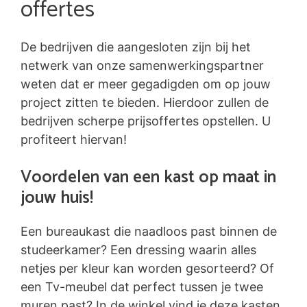
offertes
De bedrijven die aangesloten zijn bij het
netwerk van onze samenwerkingspartner
weten dat er meer gegadigden om op jouw
project zitten te bieden. Hierdoor zullen de
bedrijven scherpe prijsoffertes opstellen. U
profiteert hiervan!
Voordelen van een kast op maat in
jouw huis!
Een bureaukast die naadloos past binnen de
studeerkamer? Een dressing waarin alles
netjes per kleur kan worden gesorteerd? Of
een Tv-meubel dat perfect tussen je twee
muren past? In de winkel vind je deze kasten