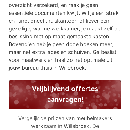
overzicht verzekerd, en raak je geen
essentiële documenten kwijt. Wil je een strak
en functioneel thuiskantoor, of liever een
gezellige, warme werkkamer, je maakt zelf de
beslissing met op maat gemaakte kasten.
Bovendien heb je geen dode hoeken meer,
maar net extra lades en schuiven. Ga beslist
voor maatwerk en haal zo het optimale uit
jouw bureau thuis in Willebroek.
Vrijblijvend offertes
aanvragen!
Vergelijk de prijzen van meubelmakers
werkzaam in Willebroek. De