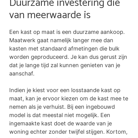
Duurzame investering die
van meerwaarde is
Een kast op maat is een duurzame aankoop.
Maatwerk gaat namelijk langer mee dan
kasten met standaard afmetingen die bulk
worden geproduceerd. Je kan dus gerust zijn
dat je lange tijd zal kunnen genieten van je
aanschaf.
Indien je kiest voor een losstaande kast op
maat, kan je ervoor kiezen om de kast mee te
nemen als je verhuist. Bij een ingebouwd
model is dat meestal niet mogelijk. Een
ingemaakte kast doet de waarde van je
woning echter zonder twijfel stijgen. Kortom,