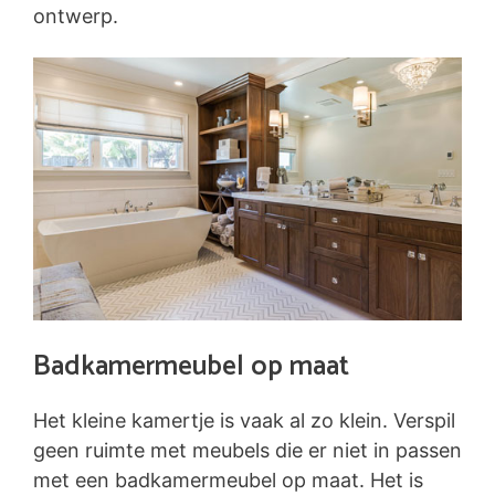
ontwerp.
Badkamermeubel op maat
Het kleine kamertje is vaak al zo klein. Verspil
geen ruimte met meubels die er niet in passen
met een badkamermeubel op maat. Het is