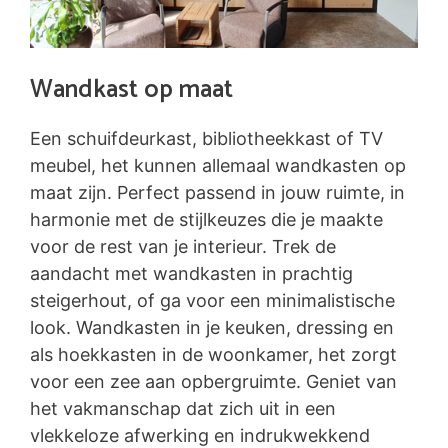
Wandkast op maat
Een schuifdeurkast, bibliotheekkast of TV
meubel, het kunnen allemaal wandkasten op
maat zijn. Perfect passend in jouw ruimte, in
harmonie met de stijlkeuzes die je maakte
voor de rest van je interieur. Trek de
aandacht met wandkasten in prachtig
steigerhout, of ga voor een minimalistische
look. Wandkasten in je keuken, dressing en
als hoekkasten in de woonkamer, het zorgt
voor een zee aan opbergruimte. Geniet van
het vakmanschap dat zich uit in een
vlekkeloze afwerking en indrukwekkend