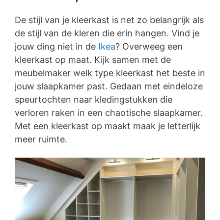
De stijl van je kleerkast is net zo belangrijk als
de stijl van de kleren die erin hangen. Vind je
jouw ding niet in de
Ikea
? Overweeg een
kleerkast op maat. Kijk samen met de
meubelmaker welk type kleerkast het beste in
jouw slaapkamer past. Gedaan met eindeloze
speurtochten naar kledingstukken die
verloren raken in een chaotische slaapkamer.
Met een kleerkast op maakt maak je letterlijk
meer ruimte.