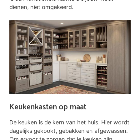
dienen, niet omgekeerd.
Keukenkasten op maat
De keuken is de kern van het huis. Hier wordt
dagelijks gekookt, gebakken en afgewassen.
Om ervoor te zorgen dat je keuken zijn