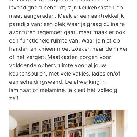
levendigheid behoudt, zijn keukenkasten op
maat aangeraden. Maak er een aantrekkelijk
paradijs van; een plek waar je graag culinaire
avonturen tegemoet gaat, maar maak er ook
een functionele ruimte van. Waar je niet op
handen en knieën moet zoeken naar de mixer
of het vergiet. Maatkasten zorgen voor
voldoende opbergruimte voor al jouw
keukenspullen, met vele vakjes, lades en/of
een scheidingswand. De afwerking in
laminaat of melamine, je kiest het volledig
zelf.