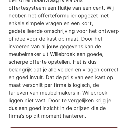
Een offerteaanvraag is via ons
offertesysteem een fluitje van een cent. Wij
hebben het offerteformulier opgezet met
enkele simpele vragen en een kort,
gedetailleerde omschrijving voor het ontwerp
of idee voor de kast op maat. Door het
invoeren van al jouw gegevens kan de
meubelmaker uit Willebroek een goede,
scherpe offerte opstellen. Het is dus
belangrijk dat je alle velden en vragen correct
en goed invult. Dat de prijs van een kast op
maat verschilt per firma is logisch, de
tarieven van meubelmakers in Willebroek
liggen niet vast. Door te vergelijken krijg je
dus een goed inzicht in de prijzen die de
firma’s op dit moment hanteren.