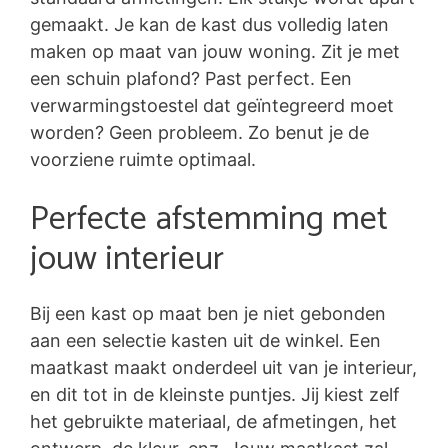
gemaakt. Je kan de kast dus volledig laten
maken op maat van jouw woning. Zit je met
een schuin plafond? Past perfect. Een
verwarmingstoestel dat geïntegreerd moet
worden? Geen probleem. Zo benut je de
voorziene ruimte optimaal.
Perfecte afstemming met
jouw interieur
Bij een kast op maat ben je niet gebonden
aan een selectie kasten uit de winkel. Een
maatkast maakt onderdeel uit van je interieur,
en dit tot in de kleinste puntjes. Jij kiest zelf
het gebruikte materiaal, de afmetingen, het