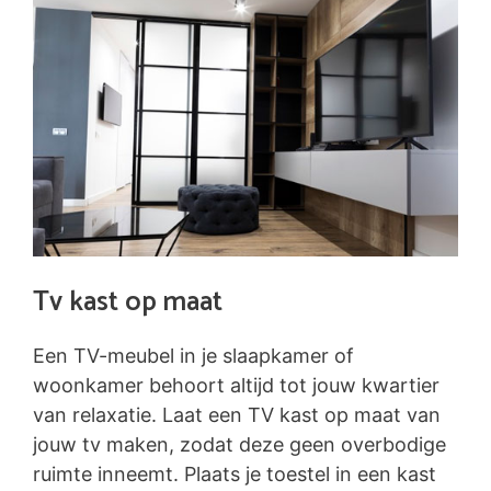
Tv kast op maat
Een TV-meubel in je slaapkamer of
woonkamer behoort altijd tot jouw kwartier
van relaxatie. Laat een TV kast op maat van
jouw tv maken, zodat deze geen overbodige
ruimte inneemt. Plaats je toestel in een kast