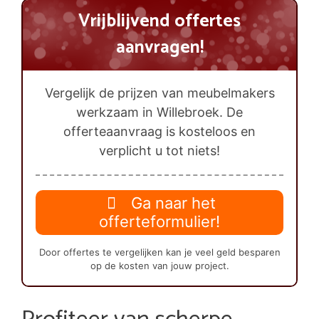
Vrijblijvend offertes
aanvragen!
Vergelijk de prijzen van meubelmakers
werkzaam in Willebroek. De
offerteaanvraag is kosteloos en
verplicht u tot niets!
Ga naar het
offerteformulier!
Door offertes te vergelijken kan je veel geld besparen
op de kosten van jouw project.