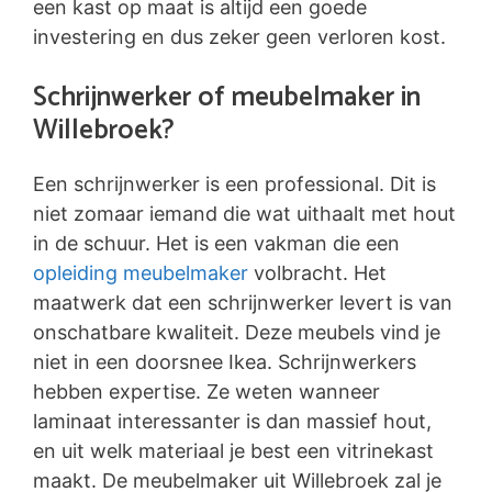
een kast op maat is altijd een goede
investering en dus zeker geen verloren kost.
Schrijnwerker of meubelmaker in
Willebroek?
Een schrijnwerker is een professional. Dit is
niet zomaar iemand die wat uithaalt met hout
in de schuur. Het is een vakman die een
opleiding meubelmaker
volbracht. Het
maatwerk dat een schrijnwerker levert is van
onschatbare kwaliteit. Deze meubels vind je
niet in een doorsnee Ikea. Schrijnwerkers
hebben expertise. Ze weten wanneer
laminaat interessanter is dan massief hout,
en uit welk materiaal je best een vitrinekast
maakt. De meubelmaker uit Willebroek zal je