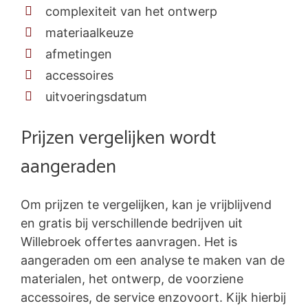
complexiteit van het ontwerp
materiaalkeuze
afmetingen
accessoires
uitvoeringsdatum
Prijzen vergelijken wordt
aangeraden
Om prijzen te vergelijken, kan je vrijblijvend
en gratis bij verschillende bedrijven uit
Willebroek offertes aanvragen. Het is
aangeraden om een analyse te maken van de
materialen, het ontwerp, de voorziene
accessoires, de service enzovoort. Kijk hierbij