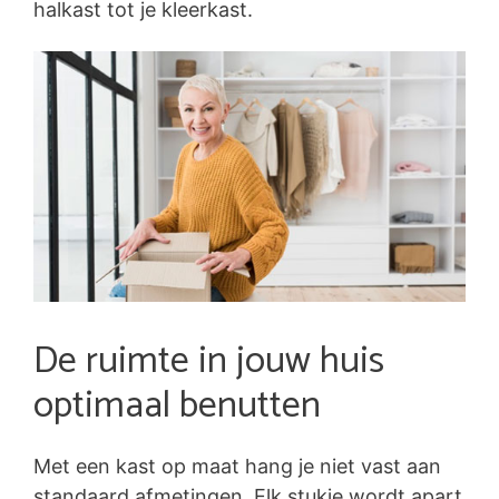
halkast tot je kleerkast.
De ruimte in jouw huis
optimaal benutten
Met een kast op maat hang je niet vast aan
standaard afmetingen. Elk stukje wordt apart