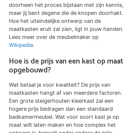
doorheen het proces bijstaan met zijn kennis,
maar jij bent degene die de knopen doorhakt.
Hoe het uiteindelijke ontwerp van de
maatkasten eruit zal zien, ligt in jouw handen.
Lees meer over de meubelmaker op
Wikipedia
.
Hoe is de prijs van een kast op maat
opgebouwd?
Wat betaal je voor kwaliteit? De prijs van
maatkasten hangt af van meerdere factoren.
Een grote steigerhouten kleerkast zal een
hogere prijs bedragen dan een standaard
badkamermeubel. Wat voor soort kast je op
maat wilt laten maken en hoe complex het
ontwerp is, bepaalt onder andere de prijs.