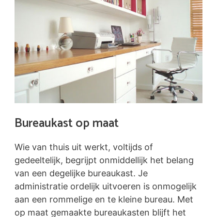
Bureaukast op maat
Wie van thuis uit werkt, voltijds of
gedeeltelijk, begrijpt onmiddellijk het belang
van een degelijke bureaukast. Je
administratie ordelijk uitvoeren is onmogelijk
aan een rommelige en te kleine bureau. Met
op maat gemaakte bureaukasten blijft het