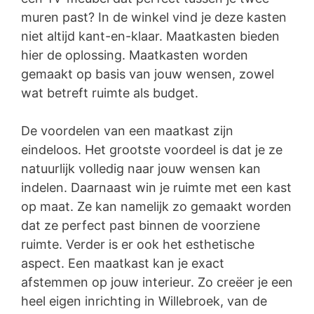
muren past? In de winkel vind je deze kasten
niet altijd kant-en-klaar. Maatkasten bieden
hier de oplossing. Maatkasten worden
gemaakt op basis van jouw wensen, zowel
wat betreft ruimte als budget.
De voordelen van een maatkast zijn
eindeloos. Het grootste voordeel is dat je ze
natuurlijk volledig naar jouw wensen kan
indelen. Daarnaast win je ruimte met een kast
op maat. Ze kan namelijk zo gemaakt worden
dat ze perfect past binnen de voorziene
ruimte. Verder is er ook het esthetische
aspect. Een maatkast kan je exact
afstemmen op jouw interieur. Zo creëer je een
heel eigen inrichting in Willebroek, van de