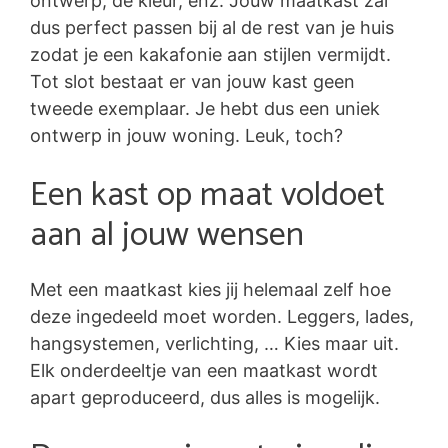
ontwerp, de kleur, enz. Jouw maatkast zal
dus perfect passen bij al de rest van je huis
zodat je een kakafonie aan stijlen vermijdt.
Tot slot bestaat er van jouw kast geen
tweede exemplaar. Je hebt dus een uniek
ontwerp in jouw woning. Leuk, toch?
Een kast op maat voldoet
aan al jouw wensen
Met een maatkast kies jij helemaal zelf hoe
deze ingedeeld moet worden. Leggers, lades,
hangsystemen, verlichting, … Kies maar uit.
Elk onderdeeltje van een maatkast wordt
apart geproduceerd, dus alles is mogelijk.