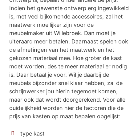
Indien het gewenste ontwerp erg ingewikkeld
is, met veel bijkomende accessoires, zal het
maatwerk moeilijker zijn voor de
meubelmaker uit Willebroek. Dan moet je
uiteraard meer betalen. Daarnaast spelen ook
de afmetingen van het maatwerk en het
gekozen materiaal mee. Hoe groter de kast
moet worden, des te meer materiaal er nodig
is. Daar betaal je voor. Wil je daarbij de
meubels bijzonder snel klaar hebben, zal de
schrijnwerker jou hierin tegemoet komen,
maar ook dat wordt doorgerekend. Voor alle
duidelijkheid worden hier de factoren die de
prijs van kasten op maat bepalen opgelijst:
type kast