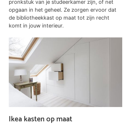
pronkstuk van je studeerkamer zijn, of net
opgaan in het geheel. Ze zorgen ervoor dat
de bibliotheekkast op maat tot zijn recht
komt in jouw interieur.
Ikea kasten op maat