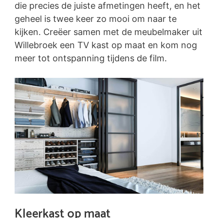
die precies de juiste afmetingen heeft, en het
geheel is twee keer zo mooi om naar te
kijken. Creëer samen met de meubelmaker uit
Willebroek een TV kast op maat en kom nog
meer tot ontspanning tijdens de film.
Kleerkast op maat