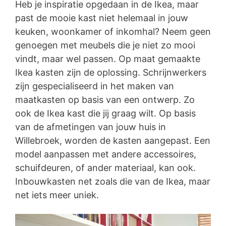
Heb je inspiratie opgedaan in de Ikea, maar
past de mooie kast niet helemaal in jouw
keuken, woonkamer of inkomhal? Neem geen
genoegen met meubels die je niet zo mooi
vindt, maar wel passen. Op maat gemaakte
Ikea kasten zijn de oplossing. Schrijnwerkers
zijn gespecialiseerd in het maken van
maatkasten op basis van een ontwerp. Zo
ook de Ikea kast die jij graag wilt. Op basis
van de afmetingen van jouw huis in
Willebroek, worden de kasten aangepast. Een
model aanpassen met andere accessoires,
schuifdeuren, of ander materiaal, kan ook.
Inbouwkasten net zoals die van de Ikea, maar
net iets meer uniek.