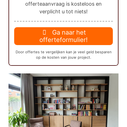
offerteaanvraag is kosteloos en
verplicht u tot niets!
Ga naar het
offerteformulier!
Door offertes te vergelijken kan je veel geld besparen
op de kosten van jouw project.