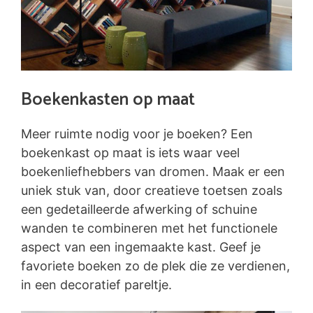
Boekenkasten op maat
Meer ruimte nodig voor je boeken? Een
boekenkast op maat is iets waar veel
boekenliefhebbers van dromen. Maak er een
uniek stuk van, door creatieve toetsen zoals
een gedetailleerde afwerking of schuine
wanden te combineren met het functionele
aspect van een ingemaakte kast. Geef je
favoriete boeken zo de plek die ze verdienen,
in een decoratief pareltje.