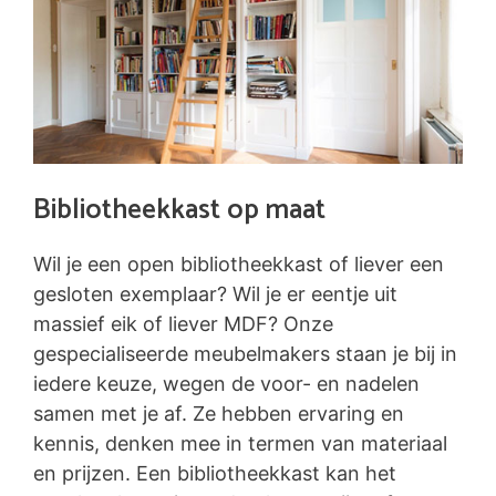
Bibliotheekkast op maat
Wil je een open bibliotheekkast of liever een
gesloten exemplaar? Wil je er eentje uit
massief eik of liever MDF? Onze
gespecialiseerde meubelmakers staan je bij in
iedere keuze, wegen de voor- en nadelen
samen met je af. Ze hebben ervaring en
kennis, denken mee in termen van materiaal
en prijzen. Een bibliotheekkast kan het