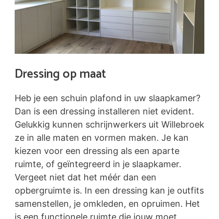
Dressing op maat
Heb je een schuin plafond in uw slaapkamer?
Dan is een dressing installeren niet evident.
Gelukkig kunnen schrijnwerkers uit Willebroek
ze in alle maten en vormen maken. Je kan
kiezen voor een dressing als een aparte
ruimte, of geïntegreerd in je slaapkamer.
Vergeet niet dat het méér dan een
opbergruimte is. In een dressing kan je outfits
samenstellen, je omkleden, en opruimen. Het
is een functionele ruimte die jouw moet