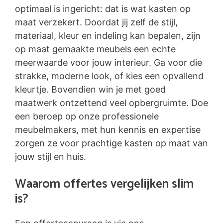
optimaal is ingericht: dat is wat kasten op
maat verzekert. Doordat jij zelf de stijl,
materiaal, kleur en indeling kan bepalen, zijn
op maat gemaakte meubels een echte
meerwaarde voor jouw interieur. Ga voor die
strakke, moderne look, of kies een opvallend
kleurtje. Bovendien win je met goed
maatwerk ontzettend veel opbergruimte. Doe
een beroep op onze professionele
meubelmakers, met hun kennis en expertise
zorgen ze voor prachtige kasten op maat van
jouw stijl en huis.
Waarom offertes vergelijken slim
is?