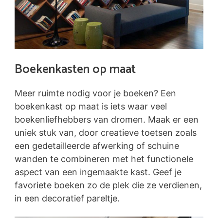
Boekenkasten op maat
Meer ruimte nodig voor je boeken? Een
boekenkast op maat is iets waar veel
boekenliefhebbers van dromen. Maak er een
uniek stuk van, door creatieve toetsen zoals
een gedetailleerde afwerking of schuine
wanden te combineren met het functionele
aspect van een ingemaakte kast. Geef je
favoriete boeken zo de plek die ze verdienen,
in een decoratief pareltje.