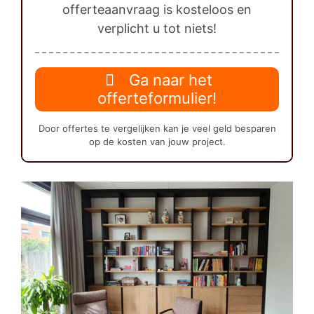
offerteaanvraag is kosteloos en
verplicht u tot niets!
Ga naar het
offerteformulier!
Door offertes te vergelijken kan je veel geld besparen
op de kosten van jouw project.