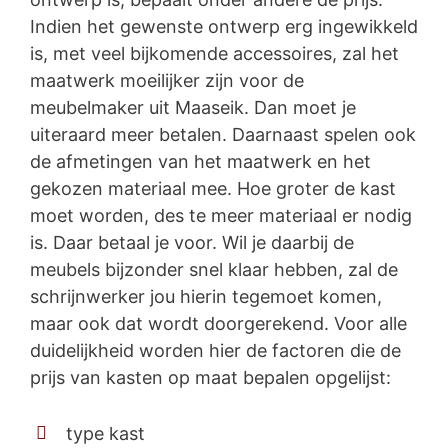
Indien het gewenste ontwerp erg ingewikkeld
is, met veel bijkomende accessoires, zal het
maatwerk moeilijker zijn voor de
meubelmaker uit Maaseik. Dan moet je
uiteraard meer betalen. Daarnaast spelen ook
de afmetingen van het maatwerk en het
gekozen materiaal mee. Hoe groter de kast
moet worden, des te meer materiaal er nodig
is. Daar betaal je voor. Wil je daarbij de
meubels bijzonder snel klaar hebben, zal de
schrijnwerker jou hierin tegemoet komen,
maar ook dat wordt doorgerekend. Voor alle
duidelijkheid worden hier de factoren die de
prijs van kasten op maat bepalen opgelijst:
type kast