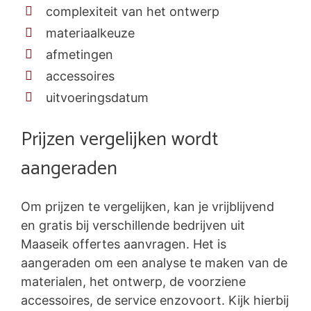
complexiteit van het ontwerp
materiaalkeuze
afmetingen
accessoires
uitvoeringsdatum
Prijzen vergelijken wordt
aangeraden
Om prijzen te vergelijken, kan je vrijblijvend
en gratis bij verschillende bedrijven uit
Maaseik offertes aanvragen. Het is
aangeraden om een analyse te maken van de
materialen, het ontwerp, de voorziene
accessoires, de service enzovoort. Kijk hierbij