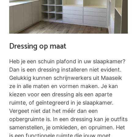
Dressing op maat
Heb je een schuin plafond in uw slaapkamer?
Dan is een dressing installeren niet evident.
Gelukkig kunnen schrijnwerkers uit Maaseik
ze in alle maten en vormen maken. Je kan
kiezen voor een dressing als een aparte
ruimte, of geïntegreerd in je slaapkamer.
Vergeet niet dat het méér dan een
opbergruimte is. In een dressing kan je outfits
samenstellen, je omkleden, en opruimen. Het
is een functionele ruimte die jouw moet