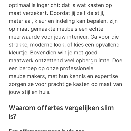
optimaal is ingericht: dat is wat kasten op
maat verzekert. Doordat jij zelf de stijl,
materiaal, kleur en indeling kan bepalen, zijn
op maat gemaakte meubels een echte
meerwaarde voor jouw interieur. Ga voor die
strakke, moderne look, of kies een opvallend
kleurtje. Bovendien win je met goed
maatwerk ontzettend veel opbergruimte. Doe
een beroep op onze professionele
meubelmakers, met hun kennis en expertise
zorgen ze voor prachtige kasten op maat van
jouw stijl en huis.
Waarom offertes vergelijken slim
is?