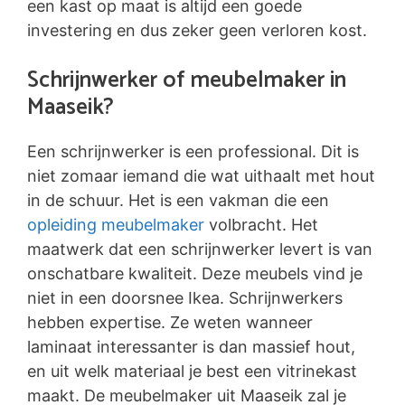
een kast op maat is altijd een goede
investering en dus zeker geen verloren kost.
Schrijnwerker of meubelmaker in
Maaseik?
Een schrijnwerker is een professional. Dit is
niet zomaar iemand die wat uithaalt met hout
in de schuur. Het is een vakman die een
opleiding meubelmaker
volbracht. Het
maatwerk dat een schrijnwerker levert is van
onschatbare kwaliteit. Deze meubels vind je
niet in een doorsnee Ikea. Schrijnwerkers
hebben expertise. Ze weten wanneer
laminaat interessanter is dan massief hout,
en uit welk materiaal je best een vitrinekast
maakt. De meubelmaker uit Maaseik zal je