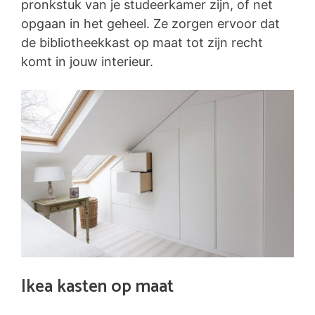
pronkstuk van je studeerkamer zijn, of net
opgaan in het geheel. Ze zorgen ervoor dat
de bibliotheekkast op maat tot zijn recht
komt in jouw interieur.
Ikea kasten op maat