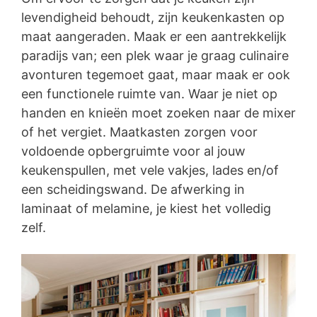
levendigheid behoudt, zijn keukenkasten op
maat aangeraden. Maak er een aantrekkelijk
paradijs van; een plek waar je graag culinaire
avonturen tegemoet gaat, maar maak er ook
een functionele ruimte van. Waar je niet op
handen en knieën moet zoeken naar de mixer
of het vergiet. Maatkasten zorgen voor
voldoende opbergruimte voor al jouw
keukenspullen, met vele vakjes, lades en/of
een scheidingswand. De afwerking in
laminaat of melamine, je kiest het volledig
zelf.