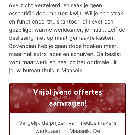
overzicht verzekerd, en raak je geen
essentiële documenten kwijt. Wil je een strak
en functioneel thuiskantoor, of liever een
gezellige, warme werkkamer, je maakt zelf de
beslissing met op maat gemaakte kasten.
Bovendien heb je geen dode hoeken meer,
maar net extra lades en schuiven. Ga beslist
voor maatwerk en haal zo het optimale uit
jouw bureau thuis in Maaseik.
Vrijblijvend offertes
aanvragen!
Vergelijk de prijzen van meubelmakers
werkzaam in Maaseik. De