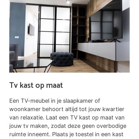
Tv kast op maat
Een TV-meubel in je slaapkamer of
woonkamer behoort altijd tot jouw kwartier
van relaxatie. Laat een TV kast op maat van
jouw tv maken, zodat deze geen overbodige
ruimte inneemt. Plaats je toestel in een kast