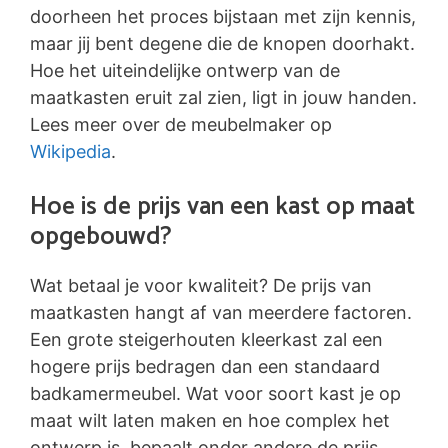
doorheen het proces bijstaan met zijn kennis,
maar jij bent degene die de knopen doorhakt.
Hoe het uiteindelijke ontwerp van de
maatkasten eruit zal zien, ligt in jouw handen.
Lees meer over de meubelmaker op
Wikipedia
.
Hoe is de prijs van een kast op maat
opgebouwd?
Wat betaal je voor kwaliteit? De prijs van
maatkasten hangt af van meerdere factoren.
Een grote steigerhouten kleerkast zal een
hogere prijs bedragen dan een standaard
badkamermeubel. Wat voor soort kast je op
maat wilt laten maken en hoe complex het
ontwerp is, bepaalt onder andere de prijs.