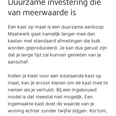
Duurzame investering die
van meerwaarde is
Een kast op maat is een duurzame aankoop.
Maatwerk gaat namelijk langer mee dan
kasten met standaard afmetingen die bulk
worden geproduceerd. Je kan dus gerust zijn
dat je lange tijd zal kunnen genieten van je
aanschaf.
Indien je kiest voor een losstaande kast op
maat, kan je ervoor kiezen om de kast mee te
nemen als je verhuist. Bij een ingebouwd
model is dat meestal niet mogelijk. Een
ingemaakte kast doet de waarde van je
woning echter zonder twijfel stijgen. Kortom,