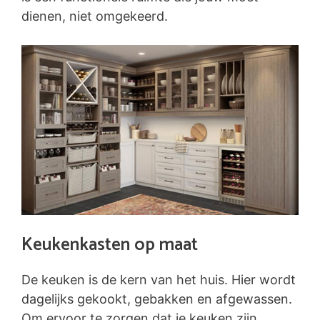
dienen, niet omgekeerd.
Keukenkasten op maat
De keuken is de kern van het huis. Hier wordt
dagelijks gekookt, gebakken en afgewassen.
Om ervoor te zorgen dat je keuken zijn