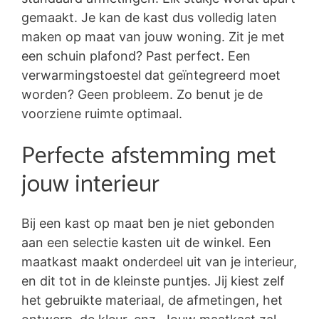
gemaakt. Je kan de kast dus volledig laten
maken op maat van jouw woning. Zit je met
een schuin plafond? Past perfect. Een
verwarmingstoestel dat geïntegreerd moet
worden? Geen probleem. Zo benut je de
voorziene ruimte optimaal.
Perfecte afstemming met
jouw interieur
Bij een kast op maat ben je niet gebonden
aan een selectie kasten uit de winkel. Een
maatkast maakt onderdeel uit van je interieur,
en dit tot in de kleinste puntjes. Jij kiest zelf
het gebruikte materiaal, de afmetingen, het