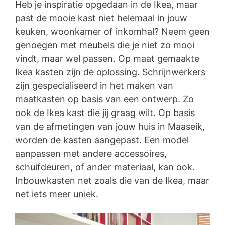
Heb je inspiratie opgedaan in de Ikea, maar
past de mooie kast niet helemaal in jouw
keuken, woonkamer of inkomhal? Neem geen
genoegen met meubels die je niet zo mooi
vindt, maar wel passen. Op maat gemaakte
Ikea kasten zijn de oplossing. Schrijnwerkers
zijn gespecialiseerd in het maken van
maatkasten op basis van een ontwerp. Zo
ook de Ikea kast die jij graag wilt. Op basis
van de afmetingen van jouw huis in Maaseik,
worden de kasten aangepast. Een model
aanpassen met andere accessoires,
schuifdeuren, of ander materiaal, kan ook.
Inbouwkasten net zoals die van de Ikea, maar
net iets meer uniek.