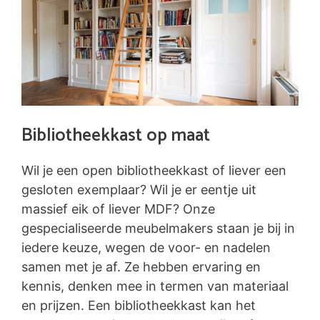
Bibliotheekkast op maat
Wil je een open bibliotheekkast of liever een
gesloten exemplaar? Wil je er eentje uit
massief eik of liever MDF? Onze
gespecialiseerde meubelmakers staan je bij in
iedere keuze, wegen de voor- en nadelen
samen met je af. Ze hebben ervaring en
kennis, denken mee in termen van materiaal
en prijzen. Een bibliotheekkast kan het