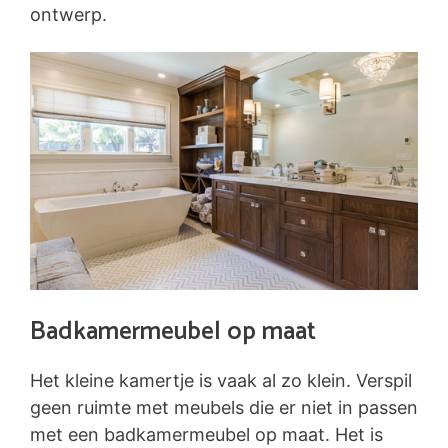
ontwerp.
Badkamermeubel op maat
Het kleine kamertje is vaak al zo klein. Verspil
geen ruimte met meubels die er niet in passen
met een badkamermeubel op maat. Het is