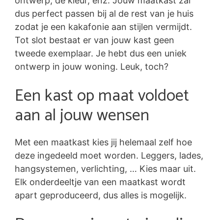
ontwerp, de kleur, enz. Jouw maatkast zal
dus perfect passen bij al de rest van je huis
zodat je een kakafonie aan stijlen vermijdt.
Tot slot bestaat er van jouw kast geen
tweede exemplaar. Je hebt dus een uniek
ontwerp in jouw woning. Leuk, toch?
Een kast op maat voldoet
aan al jouw wensen
Met een maatkast kies jij helemaal zelf hoe
deze ingedeeld moet worden. Leggers, lades,
hangsystemen, verlichting, … Kies maar uit.
Elk onderdeeltje van een maatkast wordt
apart geproduceerd, dus alles is mogelijk.