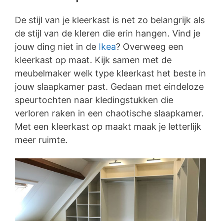
De stijl van je kleerkast is net zo belangrijk als
de stijl van de kleren die erin hangen. Vind je
jouw ding niet in de
Ikea
? Overweeg een
kleerkast op maat. Kijk samen met de
meubelmaker welk type kleerkast het beste in
jouw slaapkamer past. Gedaan met eindeloze
speurtochten naar kledingstukken die
verloren raken in een chaotische slaapkamer.
Met een kleerkast op maakt maak je letterlijk
meer ruimte.