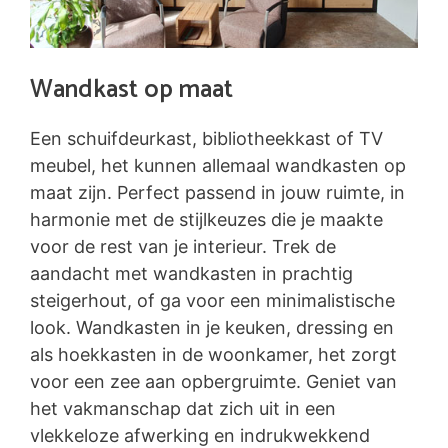
Wandkast op maat
Een schuifdeurkast, bibliotheekkast of TV
meubel, het kunnen allemaal wandkasten op
maat zijn. Perfect passend in jouw ruimte, in
harmonie met de stijlkeuzes die je maakte
voor de rest van je interieur. Trek de
aandacht met wandkasten in prachtig
steigerhout, of ga voor een minimalistische
look. Wandkasten in je keuken, dressing en
als hoekkasten in de woonkamer, het zorgt
voor een zee aan opbergruimte. Geniet van
het vakmanschap dat zich uit in een
vlekkeloze afwerking en indrukwekkend