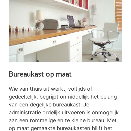
Bureaukast op maat
Wie van thuis uit werkt, voltijds of
gedeeltelijk, begrijpt onmiddellijk het belang
van een degelijke bureaukast. Je
administratie ordelijk uitvoeren is onmogelijk
aan een rommelige en te kleine bureau. Met
op maat gemaakte bureaukasten blijft het