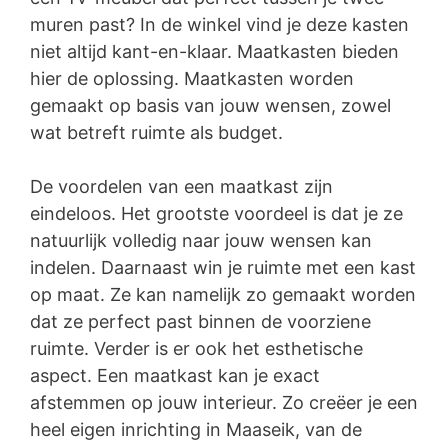
muren past? In de winkel vind je deze kasten
niet altijd kant-en-klaar. Maatkasten bieden
hier de oplossing. Maatkasten worden
gemaakt op basis van jouw wensen, zowel
wat betreft ruimte als budget.
De voordelen van een maatkast zijn
eindeloos. Het grootste voordeel is dat je ze
natuurlijk volledig naar jouw wensen kan
indelen. Daarnaast win je ruimte met een kast
op maat. Ze kan namelijk zo gemaakt worden
dat ze perfect past binnen de voorziene
ruimte. Verder is er ook het esthetische
aspect. Een maatkast kan je exact
afstemmen op jouw interieur. Zo creëer je een
heel eigen inrichting in Maaseik, van de