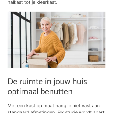
halkast tot je kleerkast.
De ruimte in jouw huis
optimaal benutten
Met een kast op maat hang je niet vast aan
standaard afmetingen. Elk stukje wordt apart