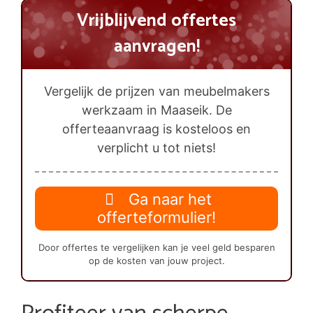
Vrijblijvend offertes
aanvragen!
Vergelijk de prijzen van meubelmakers
werkzaam in Maaseik. De
offerteaanvraag is kosteloos en
verplicht u tot niets!
Ga naar het
offerteformulier!
Door offertes te vergelijken kan je veel geld besparen
op de kosten van jouw project.