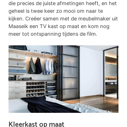
die precies de juiste afmetingen heeft, en het
geheel is twee keer zo mooi om naar te
kijken. Creëer samen met de meubelmaker uit
Maaseik een TV kast op maat en kom nog
meer tot ontspanning tijdens de film.
Kleerkast op maat