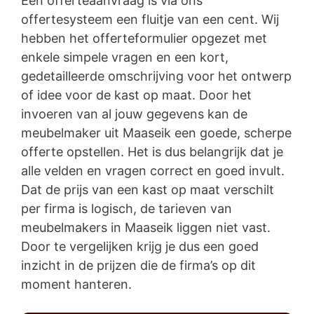
Een offerteaanvraag is via ons
offertesysteem een fluitje van een cent. Wij
hebben het offerteformulier opgezet met
enkele simpele vragen en een kort,
gedetailleerde omschrijving voor het ontwerp
of idee voor de kast op maat. Door het
invoeren van al jouw gegevens kan de
meubelmaker uit Maaseik een goede, scherpe
offerte opstellen. Het is dus belangrijk dat je
alle velden en vragen correct en goed invult.
Dat de prijs van een kast op maat verschilt
per firma is logisch, de tarieven van
meubelmakers in Maaseik liggen niet vast.
Door te vergelijken krijg je dus een goed
inzicht in de prijzen die de firma’s op dit
moment hanteren.