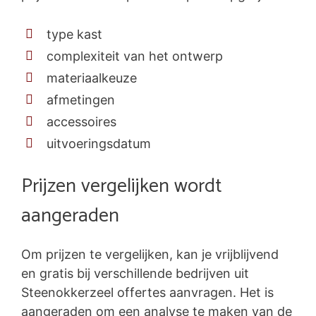
type kast
complexiteit van het ontwerp
materiaalkeuze
afmetingen
accessoires
uitvoeringsdatum
Prijzen vergelijken wordt
aangeraden
Om prijzen te vergelijken, kan je vrijblijvend
en gratis bij verschillende bedrijven uit
Steenokkerzeel offertes aanvragen. Het is
aangeraden om een analyse te maken van de