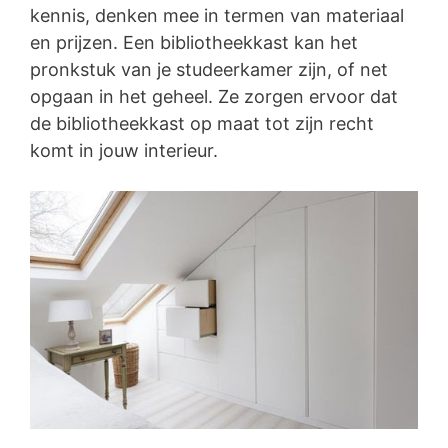
kennis, denken mee in termen van materiaal
en prijzen. Een bibliotheekkast kan het
pronkstuk van je studeerkamer zijn, of net
opgaan in het geheel. Ze zorgen ervoor dat
de bibliotheekkast op maat tot zijn recht
komt in jouw interieur.