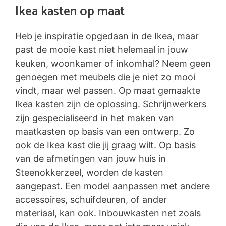
Ikea kasten op maat
Heb je inspiratie opgedaan in de Ikea, maar
past de mooie kast niet helemaal in jouw
keuken, woonkamer of inkomhal? Neem geen
genoegen met meubels die je niet zo mooi
vindt, maar wel passen. Op maat gemaakte
Ikea kasten zijn de oplossing. Schrijnwerkers
zijn gespecialiseerd in het maken van
maatkasten op basis van een ontwerp. Zo
ook de Ikea kast die jij graag wilt. Op basis
van de afmetingen van jouw huis in
Steenokkerzeel, worden de kasten
aangepast. Een model aanpassen met andere
accessoires, schuifdeuren, of ander
materiaal, kan ook. Inbouwkasten net zoals