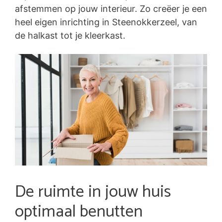
afstemmen op jouw interieur. Zo creëer je een
heel eigen inrichting in Steenokkerzeel, van
de halkast tot je kleerkast.
De ruimte in jouw huis
optimaal benutten