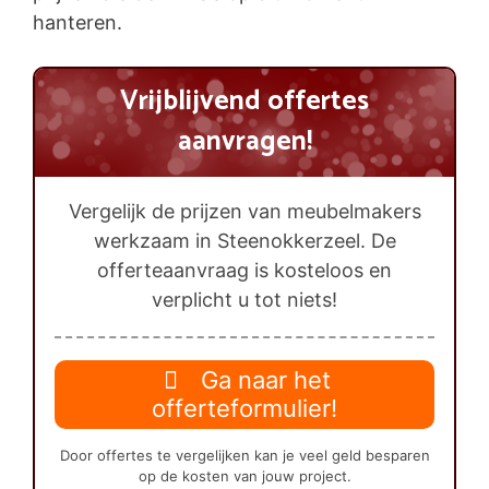
hanteren.
Vrijblijvend offertes
aanvragen!
Vergelijk de prijzen van meubelmakers
werkzaam in Steenokkerzeel. De
offerteaanvraag is kosteloos en
verplicht u tot niets!
Ga naar het
offerteformulier!
Door offertes te vergelijken kan je veel geld besparen
op de kosten van jouw project.