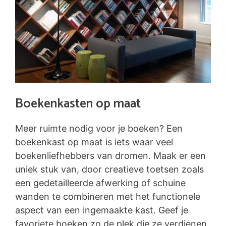
Boekenkasten op maat
Meer ruimte nodig voor je boeken? Een
boekenkast op maat is iets waar veel
boekenliefhebbers van dromen. Maak er een
uniek stuk van, door creatieve toetsen zoals
een gedetailleerde afwerking of schuine
wanden te combineren met het functionele
aspect van een ingemaakte kast. Geef je
favoriete boeken zo de plek die ze verdienen,