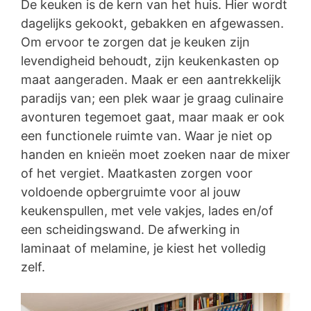
De keuken is de kern van het huis. Hier wordt
dagelijks gekookt, gebakken en afgewassen.
Om ervoor te zorgen dat je keuken zijn
levendigheid behoudt, zijn keukenkasten op
maat aangeraden. Maak er een aantrekkelijk
paradijs van; een plek waar je graag culinaire
avonturen tegemoet gaat, maar maak er ook
een functionele ruimte van. Waar je niet op
handen en knieën moet zoeken naar de mixer
of het vergiet. Maatkasten zorgen voor
voldoende opbergruimte voor al jouw
keukenspullen, met vele vakjes, lades en/of
een scheidingswand. De afwerking in
laminaat of melamine, je kiest het volledig
zelf.