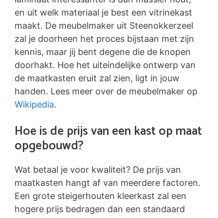
en uit welk materiaal je best een vitrinekast
maakt. De meubelmaker uit Steenokkerzeel
zal je doorheen het proces bijstaan met zijn
kennis, maar jij bent degene die de knopen
doorhakt. Hoe het uiteindelijke ontwerp van
de maatkasten eruit zal zien, ligt in jouw
handen. Lees meer over de meubelmaker op
Wikipedia
.
Hoe is de prijs van een kast op maat
opgebouwd?
Wat betaal je voor kwaliteit? De prijs van
maatkasten hangt af van meerdere factoren.
Een grote steigerhouten kleerkast zal een
hogere prijs bedragen dan een standaard