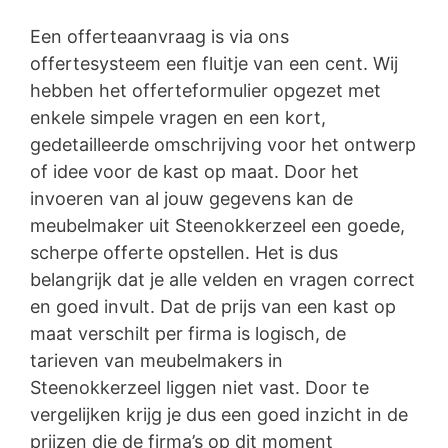
Een offerteaanvraag is via ons
offertesysteem een fluitje van een cent. Wij
hebben het offerteformulier opgezet met
enkele simpele vragen en een kort,
gedetailleerde omschrijving voor het ontwerp
of idee voor de kast op maat. Door het
invoeren van al jouw gegevens kan de
meubelmaker uit Steenokkerzeel een goede,
scherpe offerte opstellen. Het is dus
belangrijk dat je alle velden en vragen correct
en goed invult. Dat de prijs van een kast op
maat verschilt per firma is logisch, de
tarieven van meubelmakers in
Steenokkerzeel liggen niet vast. Door te
vergelijken krijg je dus een goed inzicht in de
prijzen die de firma’s op dit moment