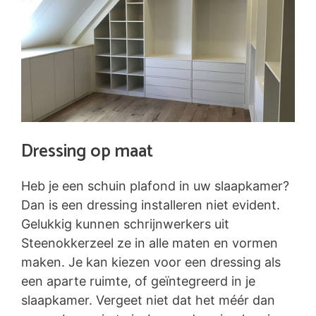
Dressing op maat
Heb je een schuin plafond in uw slaapkamer?
Dan is een dressing installeren niet evident.
Gelukkig kunnen schrijnwerkers uit
Steenokkerzeel ze in alle maten en vormen
maken. Je kan kiezen voor een dressing als
een aparte ruimte, of geïntegreerd in je
slaapkamer. Vergeet niet dat het méér dan