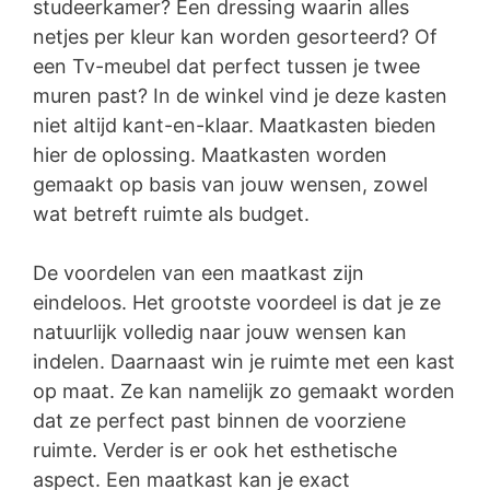
studeerkamer? Een dressing waarin alles
netjes per kleur kan worden gesorteerd? Of
een Tv-meubel dat perfect tussen je twee
muren past? In de winkel vind je deze kasten
niet altijd kant-en-klaar. Maatkasten bieden
hier de oplossing. Maatkasten worden
gemaakt op basis van jouw wensen, zowel
wat betreft ruimte als budget.
De voordelen van een maatkast zijn
eindeloos. Het grootste voordeel is dat je ze
natuurlijk volledig naar jouw wensen kan
indelen. Daarnaast win je ruimte met een kast
op maat. Ze kan namelijk zo gemaakt worden
dat ze perfect past binnen de voorziene
ruimte. Verder is er ook het esthetische
aspect. Een maatkast kan je exact