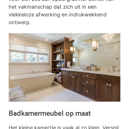
het vakmanschap dat zich uit in een
vlekkeloze afwerking en indrukwekkend
ontwerp.
Badkamermeubel op maat
Het kleine kamertje is vaak al zo klein. Verspil