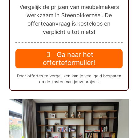
Vergelijk de prijzen van meubelmakers
werkzaam in Steenokkerzeel. De
offerteaanvraag is kosteloos en
verplicht u tot niets!
Ga naar het
offerteformulier!
Door offertes te vergelijken kan je veel geld besparen
op de kosten van jouw project.