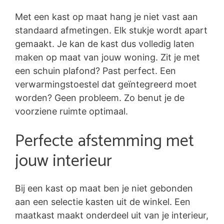
Met een kast op maat hang je niet vast aan
standaard afmetingen. Elk stukje wordt apart
gemaakt. Je kan de kast dus volledig laten
maken op maat van jouw woning. Zit je met
een schuin plafond? Past perfect. Een
verwarmingstoestel dat geïntegreerd moet
worden? Geen probleem. Zo benut je de
voorziene ruimte optimaal.
Perfecte afstemming met
jouw interieur
Bij een kast op maat ben je niet gebonden
aan een selectie kasten uit de winkel. Een
maatkast maakt onderdeel uit van je interieur,