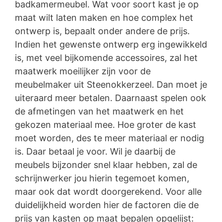
badkamermeubel. Wat voor soort kast je op
maat wilt laten maken en hoe complex het
ontwerp is, bepaalt onder andere de prijs.
Indien het gewenste ontwerp erg ingewikkeld
is, met veel bijkomende accessoires, zal het
maatwerk moeilijker zijn voor de
meubelmaker uit Steenokkerzeel. Dan moet je
uiteraard meer betalen. Daarnaast spelen ook
de afmetingen van het maatwerk en het
gekozen materiaal mee. Hoe groter de kast
moet worden, des te meer materiaal er nodig
is. Daar betaal je voor. Wil je daarbij de
meubels bijzonder snel klaar hebben, zal de
schrijnwerker jou hierin tegemoet komen,
maar ook dat wordt doorgerekend. Voor alle
duidelijkheid worden hier de factoren die de
prijs van kasten op maat bepalen opgelijst: