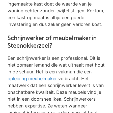
ingemaakte kast doet de waarde van je
woning echter zonder twijfel stijgen. Kortom,
een kast op maat is altijd een goede
investering en dus zeker geen verloren kost.
Schrijnwerker of meubelmaker in
Steenokkerzeel?
Een schrijnwerker is een professional. Dit is
niet zomaar iemand die wat uithaalt met hout
in de schuur. Het is een vakman die een
opleiding meubelmaker
volbracht. Het
maatwerk dat een schrijnwerker levert is van
onschatbare kwaliteit. Deze meubels vind je
niet in een doorsnee Ikea. Schrijnwerkers
hebben expertise. Ze weten wanneer
laminaat interessanter is dan massief hout,