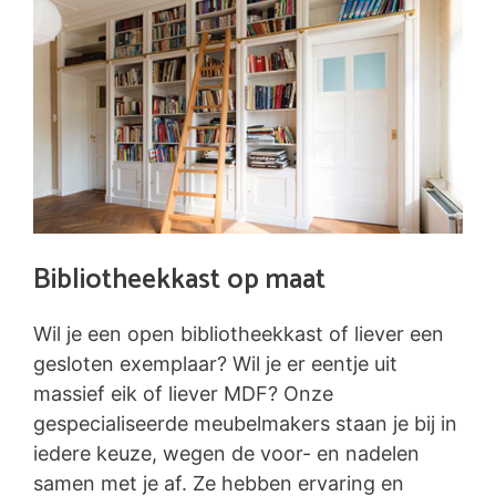
Bibliotheekkast op maat
Wil je een open bibliotheekkast of liever een
gesloten exemplaar? Wil je er eentje uit
massief eik of liever MDF? Onze
gespecialiseerde meubelmakers staan je bij in
iedere keuze, wegen de voor- en nadelen
samen met je af. Ze hebben ervaring en