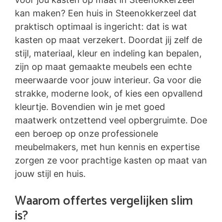
kan maken? Een huis in Steenokkerzeel dat
praktisch optimaal is ingericht: dat is wat
kasten op maat verzekert. Doordat jij zelf de
stijl, materiaal, kleur en indeling kan bepalen,
zijn op maat gemaakte meubels een echte
meerwaarde voor jouw interieur. Ga voor die
strakke, moderne look, of kies een opvallend
kleurtje. Bovendien win je met goed
maatwerk ontzettend veel opbergruimte. Doe
een beroep op onze professionele
meubelmakers, met hun kennis en expertise
zorgen ze voor prachtige kasten op maat van
jouw stijl en huis.
Waarom offertes vergelijken slim
is?