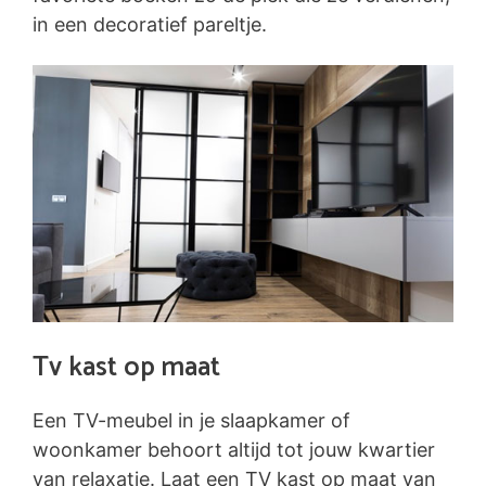
in een decoratief pareltje.
Tv kast op maat
Een TV-meubel in je slaapkamer of
woonkamer behoort altijd tot jouw kwartier
van relaxatie. Laat een TV kast op maat van