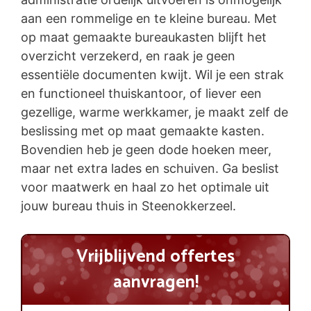
aan een rommelige en te kleine bureau. Met
op maat gemaakte bureaukasten blijft het
overzicht verzekerd, en raak je geen
essentiële documenten kwijt. Wil je een strak
en functioneel thuiskantoor, of liever een
gezellige, warme werkkamer, je maakt zelf de
beslissing met op maat gemaakte kasten.
Bovendien heb je geen dode hoeken meer,
maar net extra lades en schuiven. Ga beslist
voor maatwerk en haal zo het optimale uit
jouw bureau thuis in Steenokkerzeel.
Vrijblijvend offertes
aanvragen!