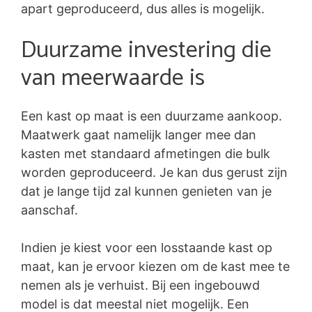
apart geproduceerd, dus alles is mogelijk.
Duurzame investering die
van meerwaarde is
Een kast op maat is een duurzame aankoop.
Maatwerk gaat namelijk langer mee dan
kasten met standaard afmetingen die bulk
worden geproduceerd. Je kan dus gerust zijn
dat je lange tijd zal kunnen genieten van je
aanschaf.
Indien je kiest voor een losstaande kast op
maat, kan je ervoor kiezen om de kast mee te
nemen als je verhuist. Bij een ingebouwd
model is dat meestal niet mogelijk. Een