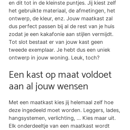
en dit tot in de kleinste puntjes. Jij kiest zelf
het gebruikte materiaal, de afmetingen, het
ontwerp, de kleur, enz. Jouw maatkast zal
dus perfect passen bij al de rest van je huis
zodat je een kakafonie aan stijlen vermijdt.
Tot slot bestaat er van jouw kast geen
tweede exemplaar. Je hebt dus een uniek
ontwerp in jouw woning. Leuk, toch?
Een kast op maat voldoet
aan al jouw wensen
Met een maatkast kies jij helemaal zelf hoe
deze ingedeeld moet worden. Leggers, lades,
hangsystemen, verlichting, … Kies maar uit.
Elk onderdeeltje van een maatkast wordt