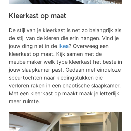
Kleerkast op maat
De stijl van je kleerkast is net zo belangrijk als
de stijl van de kleren die erin hangen. Vind je
jouw ding niet in de
Ikea
? Overweeg een
kleerkast op maat. Kijk samen met de
meubelmaker welk type kleerkast het beste in
jouw slaapkamer past. Gedaan met eindeloze
speurtochten naar kledingstukken die
verloren raken in een chaotische slaapkamer.
Met een kleerkast op maakt maak je letterlijk
meer ruimte.