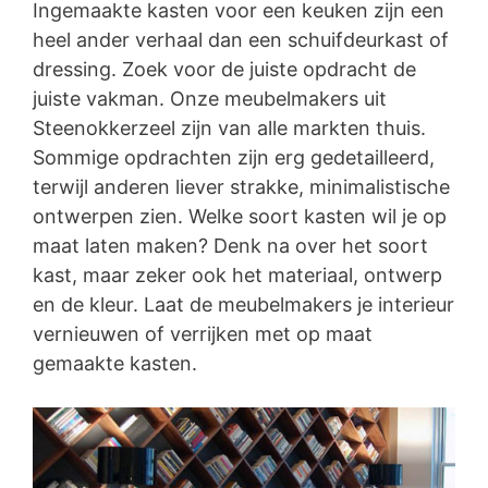
Ingemaakte kasten voor een keuken zijn een
heel ander verhaal dan een schuifdeurkast of
dressing. Zoek voor de juiste opdracht de
juiste vakman. Onze meubelmakers uit
Steenokkerzeel zijn van alle markten thuis.
Sommige opdrachten zijn erg gedetailleerd,
terwijl anderen liever strakke, minimalistische
ontwerpen zien. Welke soort kasten wil je op
maat laten maken? Denk na over het soort
kast, maar zeker ook het materiaal, ontwerp
en de kleur. Laat de meubelmakers je interieur
vernieuwen of verrijken met op maat
gemaakte kasten.