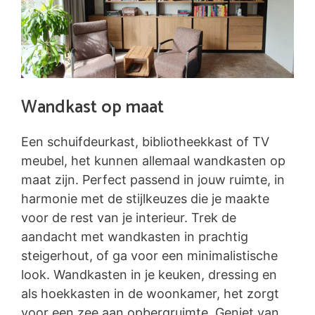
Wandkast op maat
Een schuifdeurkast, bibliotheekkast of TV
meubel, het kunnen allemaal wandkasten op
maat zijn. Perfect passend in jouw ruimte, in
harmonie met de stijlkeuzes die je maakte
voor de rest van je interieur. Trek de
aandacht met wandkasten in prachtig
steigerhout, of ga voor een minimalistische
look. Wandkasten in je keuken, dressing en
als hoekkasten in de woonkamer, het zorgt
voor een zee aan opbergruimte. Geniet van