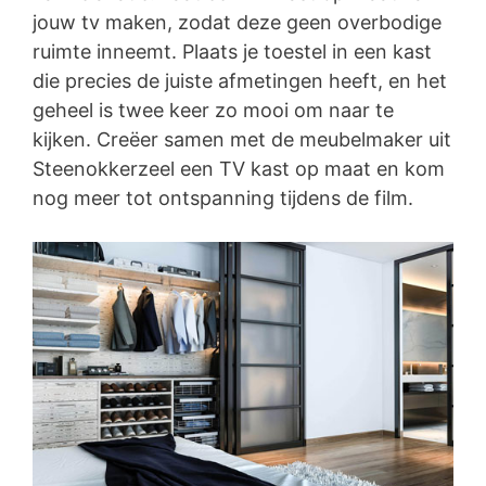
jouw tv maken, zodat deze geen overbodige
ruimte inneemt. Plaats je toestel in een kast
die precies de juiste afmetingen heeft, en het
geheel is twee keer zo mooi om naar te
kijken. Creëer samen met de meubelmaker uit
Steenokkerzeel een TV kast op maat en kom
nog meer tot ontspanning tijdens de film.