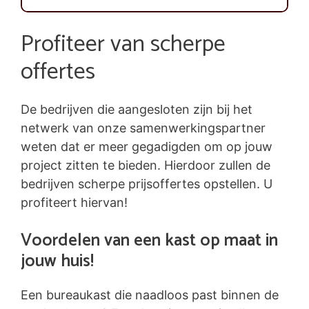
Profiteer van scherpe
offertes
De bedrijven die aangesloten zijn bij het
netwerk van onze samenwerkingspartner
weten dat er meer gegadigden om op jouw
project zitten te bieden. Hierdoor zullen de
bedrijven scherpe prijsoffertes opstellen. U
profiteert hiervan!
Voordelen van een kast op maat in
jouw huis!
Een bureaukast die naadloos past binnen de