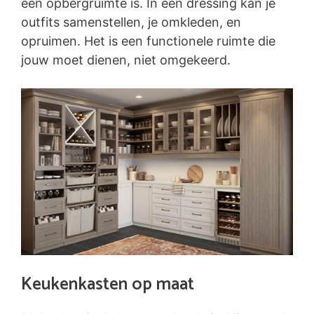
een opbergruimte is. In een dressing kan je
outfits samenstellen, je omkleden, en
opruimen. Het is een functionele ruimte die
jouw moet dienen, niet omgekeerd.
Keukenkasten op maat