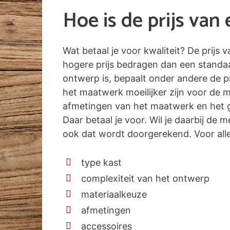
Hoe is de prijs va
Wat betaal je voor kwaliteit? De prijs
hogere prijs bedragen dan een standa
ontwerp is, bepaalt onder andere de pr
het maatwerk moeilijker zijn voor de 
afmetingen van het maatwerk en het g
Daar betaal je voor. Wil je daarbij de
ook dat wordt doorgerekend. Voor alle 
type kast
complexiteit van het ontwerp
materiaalkeuze
afmetingen
accessoires