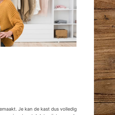
emaakt. Je kan de kast dus volledig