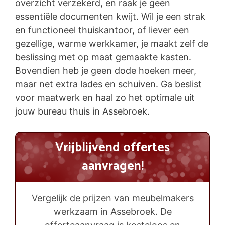
overzicht verzekerd, en raak je geen
essentiële documenten kwijt. Wil je een strak
en functioneel thuiskantoor, of liever een
gezellige, warme werkkamer, je maakt zelf de
beslissing met op maat gemaakte kasten.
Bovendien heb je geen dode hoeken meer,
maar net extra lades en schuiven. Ga beslist
voor maatwerk en haal zo het optimale uit
jouw bureau thuis in Assebroek.
Vrijblijvend offertes
aanvragen!
Vergelijk de prijzen van meubelmakers
werkzaam in Assebroek. De