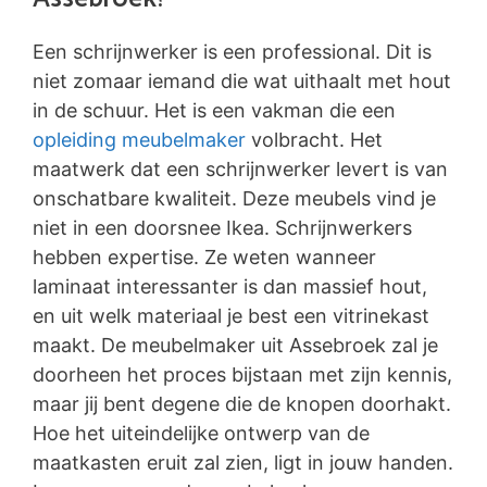
Een schrijnwerker is een professional. Dit is
niet zomaar iemand die wat uithaalt met hout
in de schuur. Het is een vakman die een
opleiding meubelmaker
volbracht. Het
maatwerk dat een schrijnwerker levert is van
onschatbare kwaliteit. Deze meubels vind je
niet in een doorsnee Ikea. Schrijnwerkers
hebben expertise. Ze weten wanneer
laminaat interessanter is dan massief hout,
en uit welk materiaal je best een vitrinekast
maakt. De meubelmaker uit Assebroek zal je
doorheen het proces bijstaan met zijn kennis,
maar jij bent degene die de knopen doorhakt.
Hoe het uiteindelijke ontwerp van de
maatkasten eruit zal zien, ligt in jouw handen.