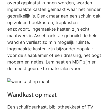
overal geplaatst kunnen worden, worden
ingemaakte kasten gemaakt waar het minder
gebruikelijk is. Denk maar aan een schuin dak
op zolder, hoekkasten, trapkasten
enzovoort. Ingemaakte kasten zijn echt
maatwerk in Assebroek. Je gebruikt de hele
wand en verliest zo min mogelijk ruimte.
Ingemaakte kasten zijn bijzonder populair
voor de slaapkamer of een dressing, het oogt
modern en netjes. Laminaat en MDF zijn er
de meest gebruikte materialen voor.
Wandkast op maat
Een schuifdeurkast, bibliotheekkast of TV