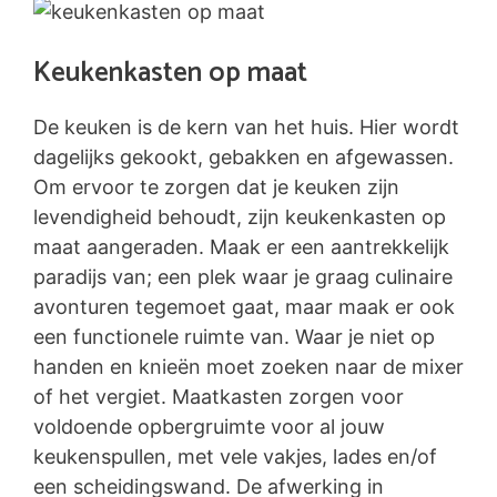
Keukenkasten op maat
De keuken is de kern van het huis. Hier wordt
dagelijks gekookt, gebakken en afgewassen.
Om ervoor te zorgen dat je keuken zijn
levendigheid behoudt, zijn keukenkasten op
maat aangeraden. Maak er een aantrekkelijk
paradijs van; een plek waar je graag culinaire
avonturen tegemoet gaat, maar maak er ook
een functionele ruimte van. Waar je niet op
handen en knieën moet zoeken naar de mixer
of het vergiet. Maatkasten zorgen voor
voldoende opbergruimte voor al jouw
keukenspullen, met vele vakjes, lades en/of
een scheidingswand. De afwerking in