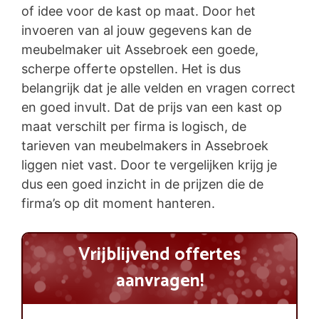
of idee voor de kast op maat. Door het
invoeren van al jouw gegevens kan de
meubelmaker uit Assebroek een goede,
scherpe offerte opstellen. Het is dus
belangrijk dat je alle velden en vragen correct
en goed invult. Dat de prijs van een kast op
maat verschilt per firma is logisch, de
tarieven van meubelmakers in Assebroek
liggen niet vast. Door te vergelijken krijg je
dus een goed inzicht in de prijzen die de
firma’s op dit moment hanteren.
Vrijblijvend offertes
aanvragen!