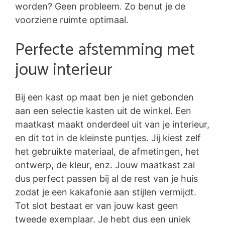
worden? Geen probleem. Zo benut je de
voorziene ruimte optimaal.
Perfecte afstemming met
jouw interieur
Bij een kast op maat ben je niet gebonden
aan een selectie kasten uit de winkel. Een
maatkast maakt onderdeel uit van je interieur,
en dit tot in de kleinste puntjes. Jij kiest zelf
het gebruikte materiaal, de afmetingen, het
ontwerp, de kleur, enz. Jouw maatkast zal
dus perfect passen bij al de rest van je huis
zodat je een kakafonie aan stijlen vermijdt.
Tot slot bestaat er van jouw kast geen
tweede exemplaar. Je hebt dus een uniek