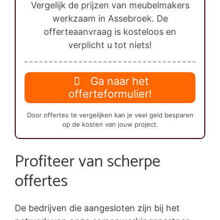
Vergelijk de prijzen van meubelmakers
werkzaam in Assebroek. De
offerteaanvraag is kosteloos en
verplicht u tot niets!
Ga naar het
offerteformulier!
Door offertes te vergelijken kan je veel geld besparen
op de kosten van jouw project.
Profiteer van scherpe
offertes
De bedrijven die aangesloten zijn bij het