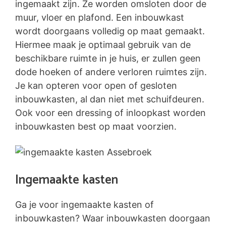
ingemaakt zijn. Ze worden omsloten door de
muur, vloer en plafond. Een inbouwkast
wordt doorgaans volledig op maat gemaakt.
Hiermee maak je optimaal gebruik van de
beschikbare ruimte in je huis, er zullen geen
dode hoeken of andere verloren ruimtes zijn.
Je kan opteren voor open of gesloten
inbouwkasten, al dan niet met schuifdeuren.
Ook voor een dressing of inloopkast worden
inbouwkasten best op maat voorzien.
Ingemaakte kasten
Ga je voor ingemaakte kasten of
inbouwkasten? Waar inbouwkasten doorgaan