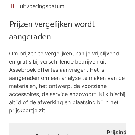
uitvoeringsdatum
Prijzen vergelijken wordt
aangeraden
Om prijzen te vergelijken, kan je vrijblijvend
en gratis bij verschillende bedrijven uit
Assebroek offertes aanvragen. Het is
aangeraden om een analyse te maken van de
materialen, het ontwerp, de voorziene
accessoires, de service enzovoort. Kijk hierbij
altijd of de afwerking en plaatsing bij in het
prijskaartje zit.
Prijsindica