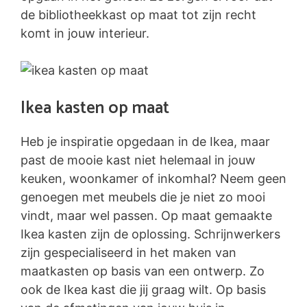
de bibliotheekkast op maat tot zijn recht
komt in jouw interieur.
Ikea kasten op maat
Heb je inspiratie opgedaan in de Ikea, maar
past de mooie kast niet helemaal in jouw
keuken, woonkamer of inkomhal? Neem geen
genoegen met meubels die je niet zo mooi
vindt, maar wel passen. Op maat gemaakte
Ikea kasten zijn de oplossing. Schrijnwerkers
zijn gespecialiseerd in het maken van
maatkasten op basis van een ontwerp. Zo
ook de Ikea kast die jij graag wilt. Op basis