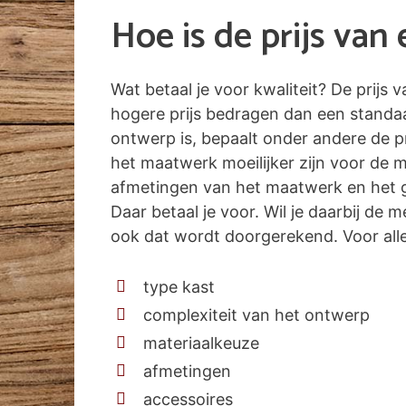
Hoe is de prijs va
Wat betaal je voor kwaliteit? De prijs
hogere prijs bedragen dan een standa
ontwerp is, bepaalt onder andere de pr
het maatwerk moeilijker zijn voor de 
afmetingen van het maatwerk en het g
Daar betaal je voor. Wil je daarbij de
ook dat wordt doorgerekend. Voor alle 
type kast
complexiteit van het ontwerp
materiaalkeuze
afmetingen
accessoires