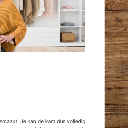
emaakt. Je kan de kast dus volledig