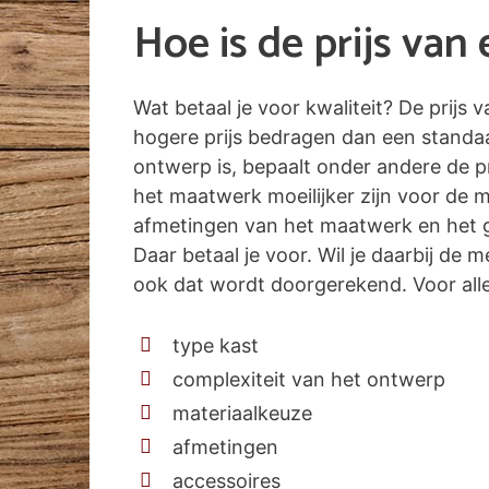
Hoe is de prijs va
Wat betaal je voor kwaliteit? De prijs
hogere prijs bedragen dan een standa
ontwerp is, bepaalt onder andere de pr
het maatwerk moeilijker zijn voor de 
afmetingen van het maatwerk en het g
Daar betaal je voor. Wil je daarbij de
ook dat wordt doorgerekend. Voor alle 
type kast
complexiteit van het ontwerp
materiaalkeuze
afmetingen
accessoires