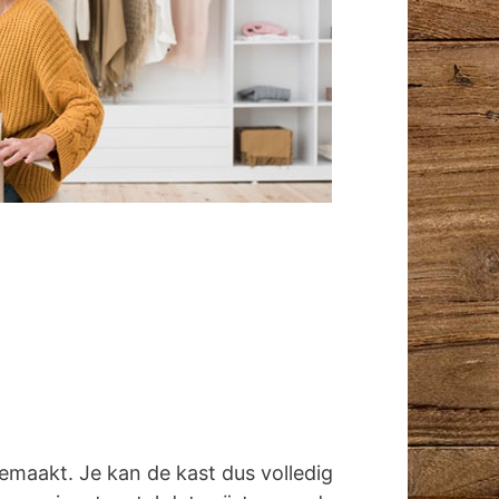
emaakt. Je kan de kast dus volledig