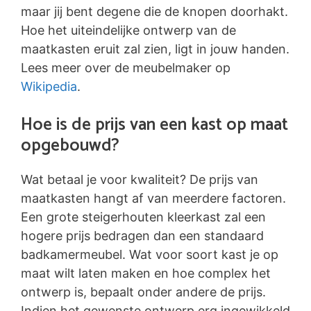
maar jij bent degene die de knopen doorhakt.
Hoe het uiteindelijke ontwerp van de
maatkasten eruit zal zien, ligt in jouw handen.
Lees meer over de meubelmaker op
Wikipedia
.
Hoe is de prijs van een kast op maat
opgebouwd?
Wat betaal je voor kwaliteit? De prijs van
maatkasten hangt af van meerdere factoren.
Een grote steigerhouten kleerkast zal een
hogere prijs bedragen dan een standaard
badkamermeubel. Wat voor soort kast je op
maat wilt laten maken en hoe complex het
ontwerp is, bepaalt onder andere de prijs.
Indien het gewenste ontwerp erg ingewikkeld