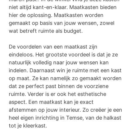
niet altijd kant-en-klaar. Maatkasten bieden
hier de oplossing. Maatkasten worden
gemaakt op basis van jouw wensen, zowel
wat betreft ruimte als budget.
De voordelen van een maatkast zijn
eindeloos. Het grootste voordeel is dat je ze
natuurlijk volledig naar jouw wensen kan
indelen. Daarnaast win je ruimte met een kast
op maat. Ze kan namelijk zo gemaakt worden
dat ze perfect past binnen de voorziene
ruimte. Verder is er ook het esthetische
aspect. Een maatkast kan je exact
afstemmen op jouw interieur. Zo creëer je een
heel eigen inrichting in Temse, van de halkast
tot je kleerkast.