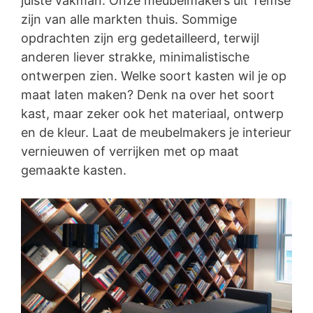
juiste vakman. Onze meubelmakers uit Temse
zijn van alle markten thuis. Sommige
opdrachten zijn erg gedetailleerd, terwijl
anderen liever strakke, minimalistische
ontwerpen zien. Welke soort kasten wil je op
maat laten maken? Denk na over het soort
kast, maar zeker ook het materiaal, ontwerp
en de kleur. Laat de meubelmakers je interieur
vernieuwen of verrijken met op maat
gemaakte kasten.