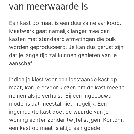
van meerwaarde is
Een kast op maat is een duurzame aankoop.
Maatwerk gaat namelijk langer mee dan
kasten met standaard afmetingen die bulk
worden geproduceerd. Je kan dus gerust zijn
dat je lange tijd zal kunnen genieten van je
aanschaf.
Indien je kiest voor een losstaande kast op
maat, kan je ervoor kiezen om de kast mee te
nemen als je verhuist. Bij een ingebouwd
model is dat meestal niet mogelijk. Een
ingemaakte kast doet de waarde van je
woning echter zonder twijfel stijgen. Kortom,
een kast op maat is altijd een goede