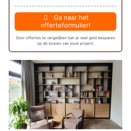
Ga naar het
offerteformulier!
Door offertes te vergelijken kan je veel geld besparen
op de kosten van jouw project.