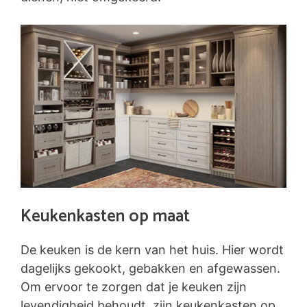
Keukenkasten op maat
De keuken is de kern van het huis. Hier wordt
dagelijks gekookt, gebakken en afgewassen.
Om ervoor te zorgen dat je keuken zijn
levendigheid behoudt, zijn keukenkasten op