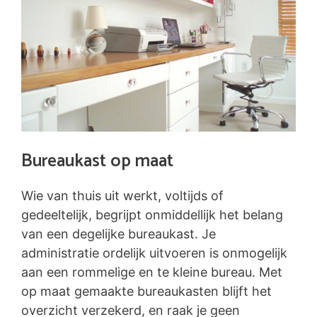
Bureaukast op maat
Wie van thuis uit werkt, voltijds of
gedeeltelijk, begrijpt onmiddellijk het belang
van een degelijke bureaukast. Je
administratie ordelijk uitvoeren is onmogelijk
aan een rommelige en te kleine bureau. Met
op maat gemaakte bureaukasten blijft het
overzicht verzekerd, en raak je geen