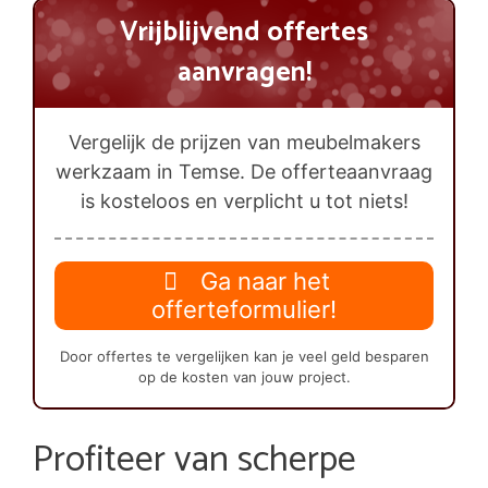
Vrijblijvend offertes
aanvragen!
Vergelijk de prijzen van meubelmakers
werkzaam in Temse. De offerteaanvraag
is kosteloos en verplicht u tot niets!
Ga naar het
offerteformulier!
Door offertes te vergelijken kan je veel geld besparen
op de kosten van jouw project.
Profiteer van scherpe