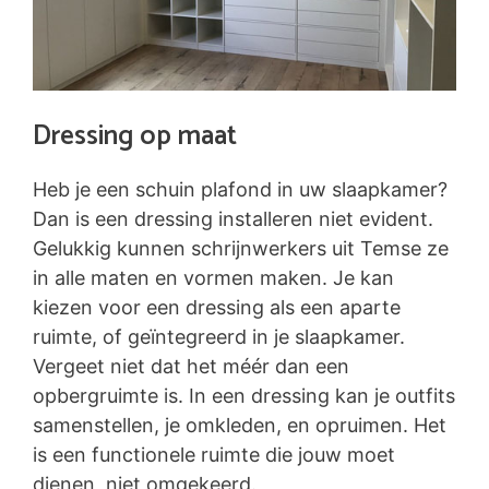
Dressing op maat
Heb je een schuin plafond in uw slaapkamer?
Dan is een dressing installeren niet evident.
Gelukkig kunnen schrijnwerkers uit Temse ze
in alle maten en vormen maken. Je kan
kiezen voor een dressing als een aparte
ruimte, of geïntegreerd in je slaapkamer.
Vergeet niet dat het méér dan een
opbergruimte is. In een dressing kan je outfits
samenstellen, je omkleden, en opruimen. Het
is een functionele ruimte die jouw moet
dienen, niet omgekeerd.