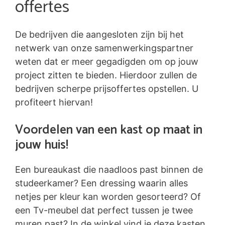
offertes
De bedrijven die aangesloten zijn bij het
netwerk van onze samenwerkingspartner
weten dat er meer gegadigden om op jouw
project zitten te bieden. Hierdoor zullen de
bedrijven scherpe prijsoffertes opstellen. U
profiteert hiervan!
Voordelen van een kast op maat in
jouw huis!
Een bureaukast die naadloos past binnen de
studeerkamer? Een dressing waarin alles
netjes per kleur kan worden gesorteerd? Of
een Tv-meubel dat perfect tussen je twee
muren past? In de winkel vind je deze kasten