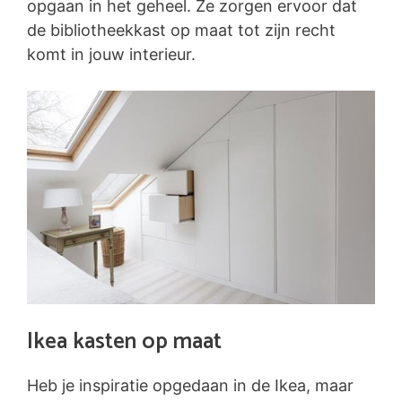
opgaan in het geheel. Ze zorgen ervoor dat
de bibliotheekkast op maat tot zijn recht
komt in jouw interieur.
Ikea kasten op maat
Heb je inspiratie opgedaan in de Ikea, maar