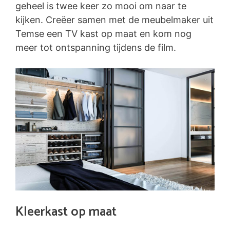
geheel is twee keer zo mooi om naar te
kijken. Creëer samen met de meubelmaker uit
Temse een TV kast op maat en kom nog
meer tot ontspanning tijdens de film.
Kleerkast op maat