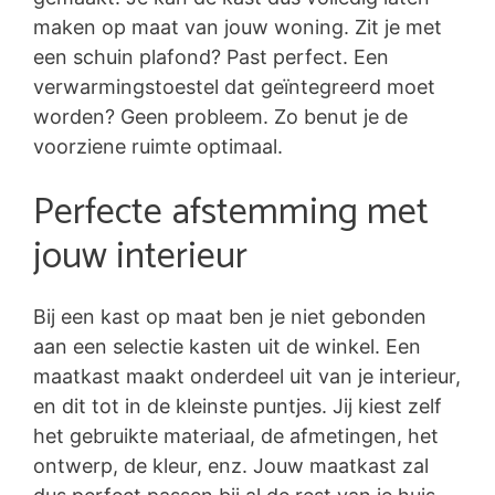
maken op maat van jouw woning. Zit je met
een schuin plafond? Past perfect. Een
verwarmingstoestel dat geïntegreerd moet
worden? Geen probleem. Zo benut je de
voorziene ruimte optimaal.
Perfecte afstemming met
jouw interieur
Bij een kast op maat ben je niet gebonden
aan een selectie kasten uit de winkel. Een
maatkast maakt onderdeel uit van je interieur,
en dit tot in de kleinste puntjes. Jij kiest zelf
het gebruikte materiaal, de afmetingen, het
ontwerp, de kleur, enz. Jouw maatkast zal