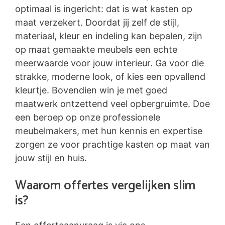
optimaal is ingericht: dat is wat kasten op
maat verzekert. Doordat jij zelf de stijl,
materiaal, kleur en indeling kan bepalen, zijn
op maat gemaakte meubels een echte
meerwaarde voor jouw interieur. Ga voor die
strakke, moderne look, of kies een opvallend
kleurtje. Bovendien win je met goed
maatwerk ontzettend veel opbergruimte. Doe
een beroep op onze professionele
meubelmakers, met hun kennis en expertise
zorgen ze voor prachtige kasten op maat van
jouw stijl en huis.
Waarom offertes vergelijken slim
is?