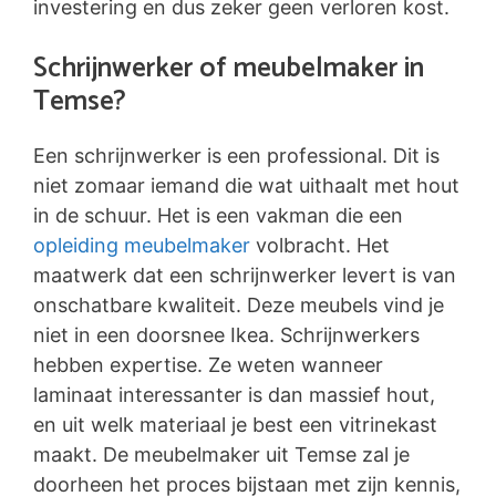
investering en dus zeker geen verloren kost.
Schrijnwerker of meubelmaker in
Temse?
Een schrijnwerker is een professional. Dit is
niet zomaar iemand die wat uithaalt met hout
in de schuur. Het is een vakman die een
opleiding meubelmaker
volbracht. Het
maatwerk dat een schrijnwerker levert is van
onschatbare kwaliteit. Deze meubels vind je
niet in een doorsnee Ikea. Schrijnwerkers
hebben expertise. Ze weten wanneer
laminaat interessanter is dan massief hout,
en uit welk materiaal je best een vitrinekast
maakt. De meubelmaker uit Temse zal je
doorheen het proces bijstaan met zijn kennis,