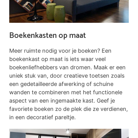
Boekenkasten op maat
Meer ruimte nodig voor je boeken? Een
boekenkast op maat is iets waar veel
boekenliefhebbers van dromen. Maak er een
uniek stuk van, door creatieve toetsen zoals
een gedetailleerde afwerking of schuine
wanden te combineren met het functionele
aspect van een ingemaakte kast. Geef je
favoriete boeken zo de plek die ze verdienen,
in een decoratief pareltje.