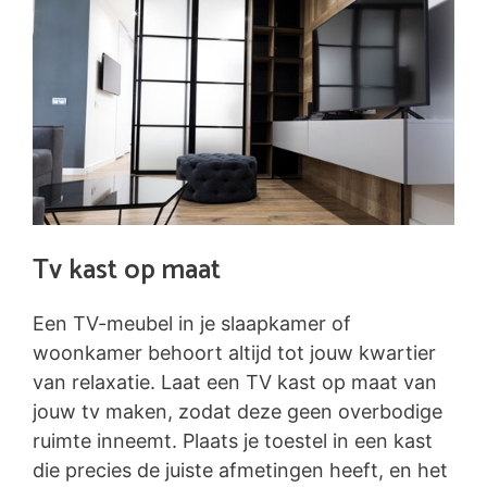
Tv kast op maat
Een TV-meubel in je slaapkamer of
woonkamer behoort altijd tot jouw kwartier
van relaxatie. Laat een TV kast op maat van
jouw tv maken, zodat deze geen overbodige
ruimte inneemt. Plaats je toestel in een kast
die precies de juiste afmetingen heeft, en het