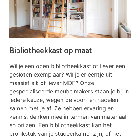
Bibliotheekkast op maat
Wil je een open bibliotheekkast of liever een
gesloten exemplaar? Wil je er eentje uit
massief eik of liever MDF? Onze
gespecialiseerde meubelmakers staan je bij in
iedere keuze, wegen de voor- en nadelen
samen met je af. Ze hebben ervaring en
kennis, denken mee in termen van materiaal
en prijzen. Een bibliotheekkast kan het
pronkstuk van je studeerkamer zijn, of net