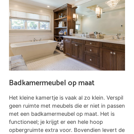
Badkamermeubel op maat
Het kleine kamertje is vaak al zo klein. Verspil
geen ruimte met meubels die er niet in passen
met een badkamermeubel op maat. Het is
functioneel; je krijgt er een hele hoop
opbergruimte extra voor. Bovendien levert de