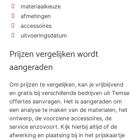
materiaalkeuze
afmetingen
accessoires
uitvoeringsdatum
Prijzen vergelijken wordt
aangeraden
Om prijzen te vergelijken, kan je vrijblijvend
en gratis bij verschillende bedrijven uit Temse
offertes aanvragen. Het is aangeraden om
een analyse te maken van de materialen, het
ontwerp, de voorziene accessoires, de
service enzovoort. Kijk hierbij altijd of de
afwerking en plaatsing bij in het prijskaartje