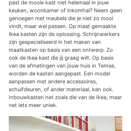
past de mooie kast niet helemaal in jouw
keuken, woonkamer of inkomhal? Neem geen
genoegen met meubels die je niet zo mooi
vindt, maar wel passen. Op maat gemaakte
Ikea kasten zijn de oplossing. Schrijnwerkers
zijn gespecialiseerd in het maken van
maatkasten op basis van een ontwerp. Zo
ook de Ikea kast die jij graag wilt. Op basis
van de afmetingen van jouw huis in Temse,
worden de kasten aangepast. Een model
aanpassen met andere accessoires,
schuifdeuren, of ander materiaal, kan ook.
Inbouwkasten net zoals die van de Ikea, maar
net iets meer uniek.