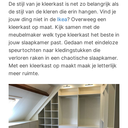
De stijl van je kleerkast is net zo belangrijk als
de stijl van de kleren die erin hangen. Vind je
jouw ding niet in de
Ikea
? Overweeg een
kleerkast op maat. Kijk samen met de
meubelmaker welk type kleerkast het beste in
jouw slaapkamer past. Gedaan met eindeloze
speurtochten naar kledingstukken die
verloren raken in een chaotische slaapkamer.
Met een kleerkast op maakt maak je letterlijk
meer ruimte.