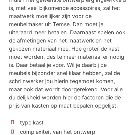
is, met veel bijkomende accessoires, zal het
maatwerk moeilijker zijn voor de
meubelmaker uit Temse. Dan moet je
uiteraard meer betalen. Daarnaast spelen ook
de afmetingen van het maatwerk en het
gekozen materiaal mee. Hoe groter de kast
moet worden, des te meer materiaal er nodig
is. Daar betaal je voor. Wil je daarbij de
meubels bijzonder snel klaar hebben, zal de
schrijnwerker jou hierin tegemoet komen,
maar ook dat wordt doorgerekend. Voor alle
duidelijkheid worden hier de factoren die de
prijs van kasten op maat bepalen opgelijst:
type kast
complexiteit van het ontwerp