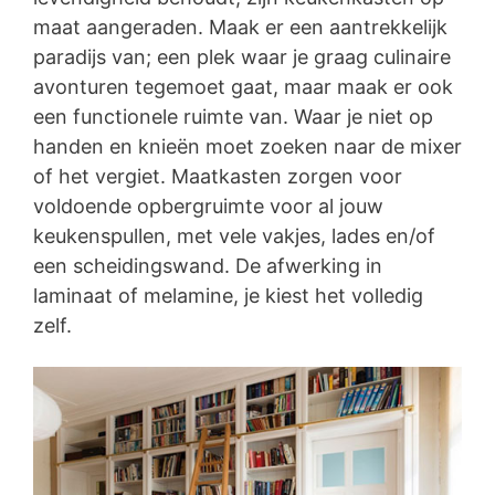
maat aangeraden. Maak er een aantrekkelijk
paradijs van; een plek waar je graag culinaire
avonturen tegemoet gaat, maar maak er ook
een functionele ruimte van. Waar je niet op
handen en knieën moet zoeken naar de mixer
of het vergiet. Maatkasten zorgen voor
voldoende opbergruimte voor al jouw
keukenspullen, met vele vakjes, lades en/of
een scheidingswand. De afwerking in
laminaat of melamine, je kiest het volledig
zelf.