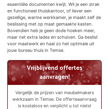
essentiële documenten kwijt. Wil je een strak
en functioneel thuiskantoor, of liever een
gezellige, warme werkkamer, je maakt zelf de
beslissing met op maat gemaakte kasten.
Bovendien heb je geen dode hoeken meer,
maar net extra lades en schuiven. Ga beslist
voor maatwerk en haal zo het optimale uit
jouw bureau thuis in Temse.
Vrijblijvend offertes
aanvragen!
Vergelijk de prijzen van meubelmakers
werkzaam in Temse. De offerteaanvraag
is kosteloos en verplicht u tot niets!