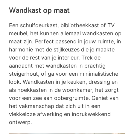
Wandkast op maat
Een schuifdeurkast, bibliotheekkast of TV
meubel, het kunnen allemaal wandkasten op
maat zijn. Perfect passend in jouw ruimte, in
harmonie met de stijlkeuzes die je maakte
voor de rest van je interieur. Trek de
aandacht met wandkasten in prachtig
steigerhout, of ga voor een minimalistische
look. Wandkasten in je keuken, dressing en
als hoekkasten in de woonkamer, het zorgt
voor een zee aan opbergruimte. Geniet van
het vakmanschap dat zich uit in een
vlekkeloze afwerking en indrukwekkend
ontwerp.