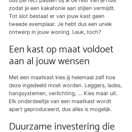
dus perfect passen bij al de rest van je huis
zodat je een kakafonie aan stijlen vermijdt.
Tot slot bestaat er van jouw kast geen
tweede exemplaar. Je hebt dus een uniek
ontwerp in jouw woning. Leuk, toch?
Een kast op maat voldoet
aan al jouw wensen
Met een maatkast kies jij helemaal zelf hoe
deze ingedeeld moet worden. Leggers, lades,
hangsystemen, verlichting, … Kies maar uit.
Elk onderdeeltje van een maatkast wordt
apart geproduceerd, dus alles is mogelijk.
Duurzame investering die