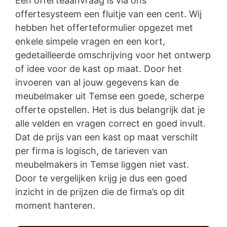
Een offerteaanvraag is via ons
offertesysteem een fluitje van een cent. Wij
hebben het offerteformulier opgezet met
enkele simpele vragen en een kort,
gedetailleerde omschrijving voor het ontwerp
of idee voor de kast op maat. Door het
invoeren van al jouw gegevens kan de
meubelmaker uit Temse een goede, scherpe
offerte opstellen. Het is dus belangrijk dat je
alle velden en vragen correct en goed invult.
Dat de prijs van een kast op maat verschilt
per firma is logisch, de tarieven van
meubelmakers in Temse liggen niet vast.
Door te vergelijken krijg je dus een goed
inzicht in de prijzen die de firma’s op dit
moment hanteren.