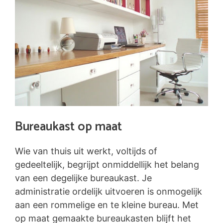
Bureaukast op maat
Wie van thuis uit werkt, voltijds of
gedeeltelijk, begrijpt onmiddellijk het belang
van een degelijke bureaukast. Je
administratie ordelijk uitvoeren is onmogelijk
aan een rommelige en te kleine bureau. Met
op maat gemaakte bureaukasten blijft het