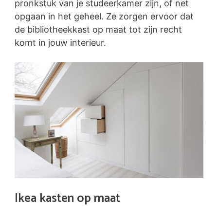
pronkstuk van je studeerkamer zijn, of net
opgaan in het geheel. Ze zorgen ervoor dat
de bibliotheekkast op maat tot zijn recht
komt in jouw interieur.
Ikea kasten op maat