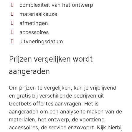
complexiteit van het ontwerp
materiaalkeuze
afmetingen
accessoires
uitvoeringsdatum
Prijzen vergelijken wordt
aangeraden
Om prijzen te vergelijken, kan je vrijblijvend
en gratis bij verschillende bedrijven uit
Geetbets offertes aanvragen. Het is
aangeraden om een analyse te maken van de
materialen, het ontwerp, de voorziene
accessoires, de service enzovoort. Kijk hierbij