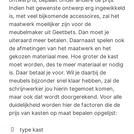
Indien het gewenste ontwerp erg ingewikkeld
is, met veel bijkomende accessoires, zal het
maatwerk moeilijker zijn voor de
meubelmaker uit Geetbets. Dan moet je
uiteraard meer betalen. Daarnaast spelen ook
de afmetingen van het maatwerk en het
gekozen materiaal mee. Hoe groter de kast
moet worden, des te meer materiaal er nodig
is. Daar betaal je voor. Wil je daarbij de
meubels bijzonder snel klaar hebben, zal de
schrijnwerker jou hierin tegemoet komen,
maar ook dat wordt doorgerekend. Voor alle
duidelijkheid worden hier de factoren die de
prijs van kasten op maat bepalen opgelijst:
type kast