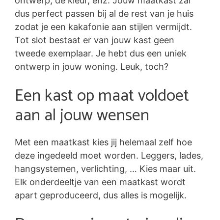
ontwerp, de kleur, enz. Jouw maatkast zal
dus perfect passen bij al de rest van je huis
zodat je een kakafonie aan stijlen vermijdt.
Tot slot bestaat er van jouw kast geen
tweede exemplaar. Je hebt dus een uniek
ontwerp in jouw woning. Leuk, toch?
Een kast op maat voldoet
aan al jouw wensen
Met een maatkast kies jij helemaal zelf hoe
deze ingedeeld moet worden. Leggers, lades,
hangsystemen, verlichting, … Kies maar uit.
Elk onderdeeltje van een maatkast wordt
apart geproduceerd, dus alles is mogelijk.