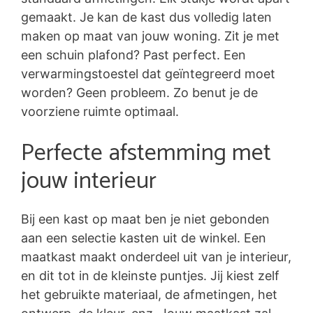
gemaakt. Je kan de kast dus volledig laten
maken op maat van jouw woning. Zit je met
een schuin plafond? Past perfect. Een
verwarmingstoestel dat geïntegreerd moet
worden? Geen probleem. Zo benut je de
voorziene ruimte optimaal.
Perfecte afstemming met
jouw interieur
Bij een kast op maat ben je niet gebonden
aan een selectie kasten uit de winkel. Een
maatkast maakt onderdeel uit van je interieur,
en dit tot in de kleinste puntjes. Jij kiest zelf
het gebruikte materiaal, de afmetingen, het