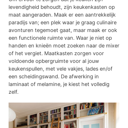
levendigheid behoudt, zijn keukenkasten op
maat aangeraden. Maak er een aantrekkelijk
paradijs van; een plek waar je graag culinaire
avonturen tegemoet gaat, maar maak er ook
een functionele ruimte van. Waar je niet op
handen en knieën moet zoeken naar de mixer
of het vergiet. Maatkasten zorgen voor
voldoende opbergruimte voor al jouw
keukenspullen, met vele vakjes, lades en/of
een scheidingswand. De afwerking in
laminaat of melamine, je kiest het volledig
zelf.