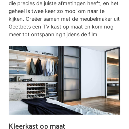
die precies de juiste afmetingen heeft, en het
geheel is twee keer zo mooi om naar te
kijken. Creëer samen met de meubelmaker uit
Geetbets een TV kast op maat en kom nog
meer tot ontspanning tijdens de film.
Kleerkast op maat