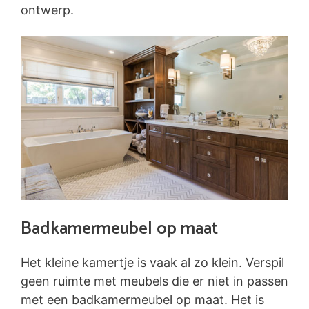
ontwerp.
Badkamermeubel op maat
Het kleine kamertje is vaak al zo klein. Verspil
geen ruimte met meubels die er niet in passen
met een badkamermeubel op maat. Het is