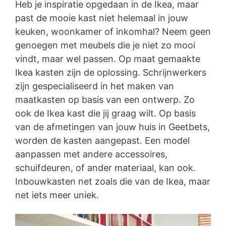
Heb je inspiratie opgedaan in de Ikea, maar
past de mooie kast niet helemaal in jouw
keuken, woonkamer of inkomhal? Neem geen
genoegen met meubels die je niet zo mooi
vindt, maar wel passen. Op maat gemaakte
Ikea kasten zijn de oplossing. Schrijnwerkers
zijn gespecialiseerd in het maken van
maatkasten op basis van een ontwerp. Zo
ook de Ikea kast die jij graag wilt. Op basis
van de afmetingen van jouw huis in Geetbets,
worden de kasten aangepast. Een model
aanpassen met andere accessoires,
schuifdeuren, of ander materiaal, kan ook.
Inbouwkasten net zoals die van de Ikea, maar
net iets meer uniek.