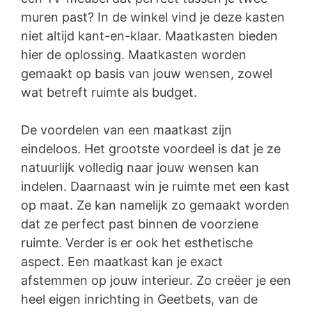
muren past? In de winkel vind je deze kasten
niet altijd kant-en-klaar. Maatkasten bieden
hier de oplossing. Maatkasten worden
gemaakt op basis van jouw wensen, zowel
wat betreft ruimte als budget.
De voordelen van een maatkast zijn
eindeloos. Het grootste voordeel is dat je ze
natuurlijk volledig naar jouw wensen kan
indelen. Daarnaast win je ruimte met een kast
op maat. Ze kan namelijk zo gemaakt worden
dat ze perfect past binnen de voorziene
ruimte. Verder is er ook het esthetische
aspect. Een maatkast kan je exact
afstemmen op jouw interieur. Zo creëer je een
heel eigen inrichting in Geetbets, van de