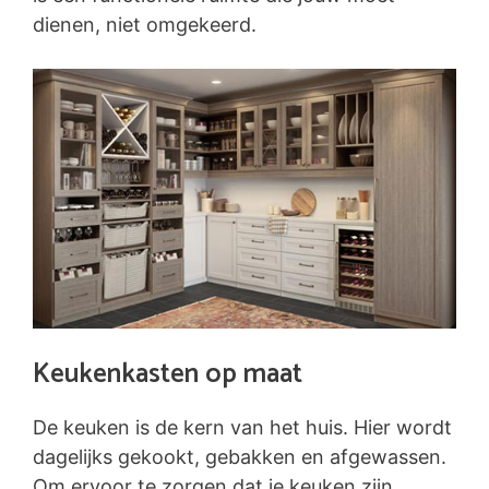
dienen, niet omgekeerd.
Keukenkasten op maat
De keuken is de kern van het huis. Hier wordt
dagelijks gekookt, gebakken en afgewassen.
Om ervoor te zorgen dat je keuken zijn