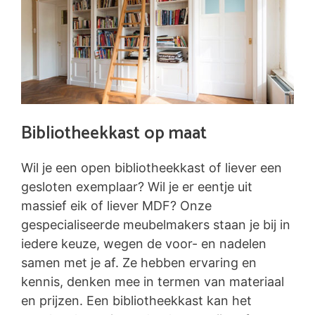
Bibliotheekkast op maat
Wil je een open bibliotheekkast of liever een
gesloten exemplaar? Wil je er eentje uit
massief eik of liever MDF? Onze
gespecialiseerde meubelmakers staan je bij in
iedere keuze, wegen de voor- en nadelen
samen met je af. Ze hebben ervaring en
kennis, denken mee in termen van materiaal
en prijzen. Een bibliotheekkast kan het