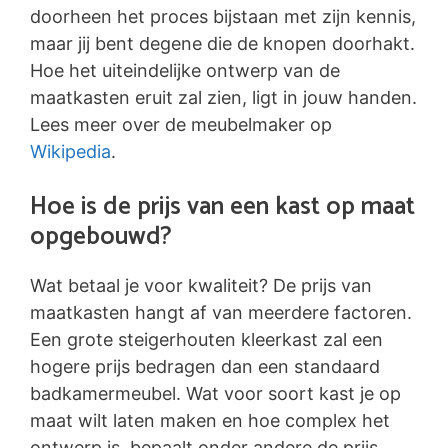
doorheen het proces bijstaan met zijn kennis,
maar jij bent degene die de knopen doorhakt.
Hoe het uiteindelijke ontwerp van de
maatkasten eruit zal zien, ligt in jouw handen.
Lees meer over de meubelmaker op
Wikipedia
.
Hoe is de prijs van een kast op maat
opgebouwd?
Wat betaal je voor kwaliteit? De prijs van
maatkasten hangt af van meerdere factoren.
Een grote steigerhouten kleerkast zal een
hogere prijs bedragen dan een standaard
badkamermeubel. Wat voor soort kast je op
maat wilt laten maken en hoe complex het
ontwerp is, bepaalt onder andere de prijs.