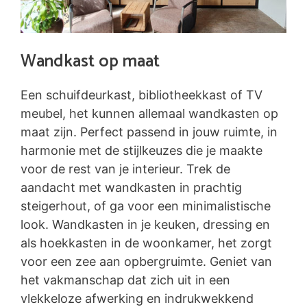
Wandkast op maat
Een schuifdeurkast, bibliotheekkast of TV
meubel, het kunnen allemaal wandkasten op
maat zijn. Perfect passend in jouw ruimte, in
harmonie met de stijlkeuzes die je maakte
voor de rest van je interieur. Trek de
aandacht met wandkasten in prachtig
steigerhout, of ga voor een minimalistische
look. Wandkasten in je keuken, dressing en
als hoekkasten in de woonkamer, het zorgt
voor een zee aan opbergruimte. Geniet van
het vakmanschap dat zich uit in een
vlekkeloze afwerking en indrukwekkend