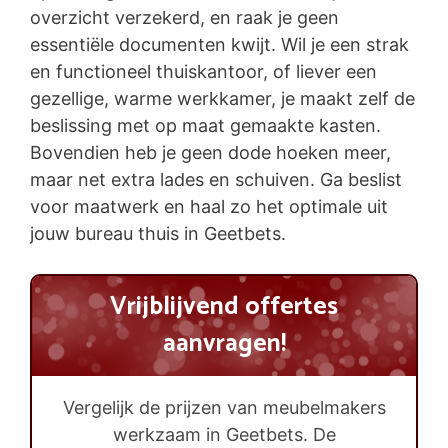
overzicht verzekerd, en raak je geen
essentiële documenten kwijt. Wil je een strak
en functioneel thuiskantoor, of liever een
gezellige, warme werkkamer, je maakt zelf de
beslissing met op maat gemaakte kasten.
Bovendien heb je geen dode hoeken meer,
maar net extra lades en schuiven. Ga beslist
voor maatwerk en haal zo het optimale uit
jouw bureau thuis in Geetbets.
Vrijblijvend offertes
aanvragen!
Vergelijk de prijzen van meubelmakers
werkzaam in Geetbets. De