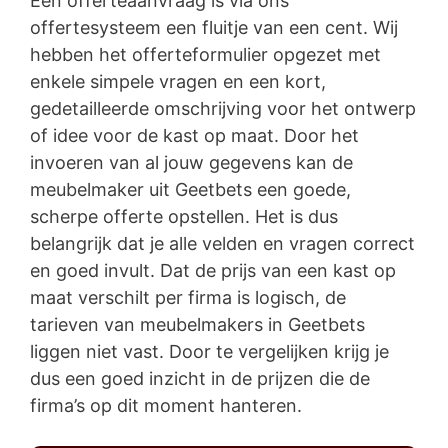
Een offerteaanvraag is via ons
offertesysteem een fluitje van een cent. Wij
hebben het offerteformulier opgezet met
enkele simpele vragen en een kort,
gedetailleerde omschrijving voor het ontwerp
of idee voor de kast op maat. Door het
invoeren van al jouw gegevens kan de
meubelmaker uit Geetbets een goede,
scherpe offerte opstellen. Het is dus
belangrijk dat je alle velden en vragen correct
en goed invult. Dat de prijs van een kast op
maat verschilt per firma is logisch, de
tarieven van meubelmakers in Geetbets
liggen niet vast. Door te vergelijken krijg je
dus een goed inzicht in de prijzen die de
firma’s op dit moment hanteren.