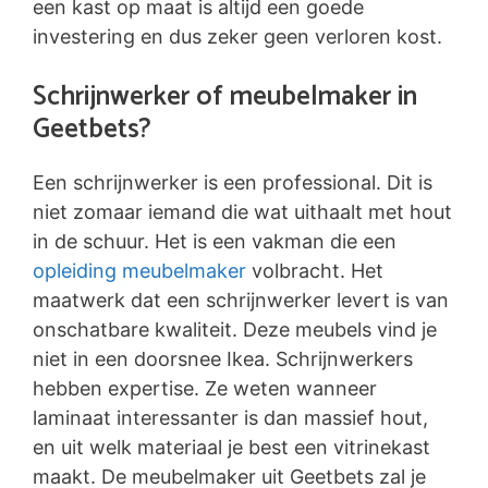
een kast op maat is altijd een goede
investering en dus zeker geen verloren kost.
Schrijnwerker of meubelmaker in
Geetbets?
Een schrijnwerker is een professional. Dit is
niet zomaar iemand die wat uithaalt met hout
in de schuur. Het is een vakman die een
opleiding meubelmaker
volbracht. Het
maatwerk dat een schrijnwerker levert is van
onschatbare kwaliteit. Deze meubels vind je
niet in een doorsnee Ikea. Schrijnwerkers
hebben expertise. Ze weten wanneer
laminaat interessanter is dan massief hout,
en uit welk materiaal je best een vitrinekast
maakt. De meubelmaker uit Geetbets zal je