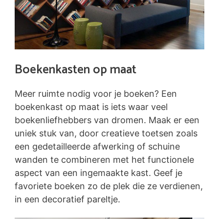
Boekenkasten op maat
Meer ruimte nodig voor je boeken? Een
boekenkast op maat is iets waar veel
boekenliefhebbers van dromen. Maak er een
uniek stuk van, door creatieve toetsen zoals
een gedetailleerde afwerking of schuine
wanden te combineren met het functionele
aspect van een ingemaakte kast. Geef je
favoriete boeken zo de plek die ze verdienen,
in een decoratief pareltje.