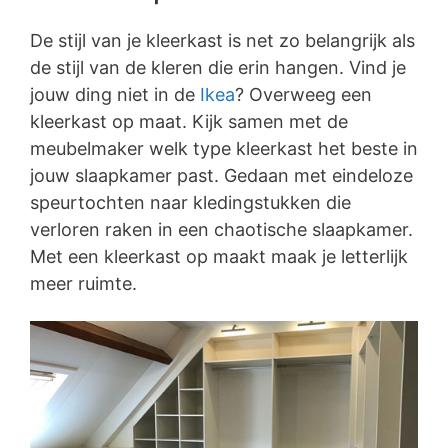
De stijl van je kleerkast is net zo belangrijk als
de stijl van de kleren die erin hangen. Vind je
jouw ding niet in de
Ikea
? Overweeg een
kleerkast op maat. Kijk samen met de
meubelmaker welk type kleerkast het beste in
jouw slaapkamer past. Gedaan met eindeloze
speurtochten naar kledingstukken die
verloren raken in een chaotische slaapkamer.
Met een kleerkast op maakt maak je letterlijk
meer ruimte.