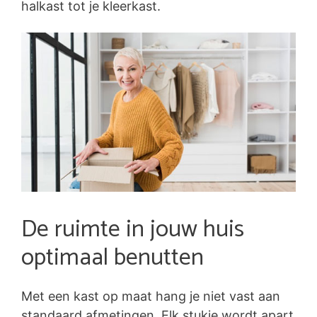
halkast tot je kleerkast.
De ruimte in jouw huis
optimaal benutten
Met een kast op maat hang je niet vast aan
standaard afmetingen. Elk stukje wordt apart