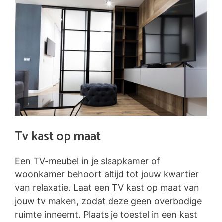
Tv kast op maat
Een TV-meubel in je slaapkamer of
woonkamer behoort altijd tot jouw kwartier
van relaxatie. Laat een TV kast op maat van
jouw tv maken, zodat deze geen overbodige
ruimte inneemt. Plaats je toestel in een kast