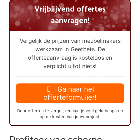
Vrijblijvend offertes
aanvragen!
Vergelijk de prijzen van meubelmakers
werkzaam in Geetbets. De
offerteaanvraag is kosteloos en
verplicht u tot niets!
Ga naar het
offerteformulier!
Door offertes te vergelijken kan je veel geld besparen
op de kosten van jouw project.