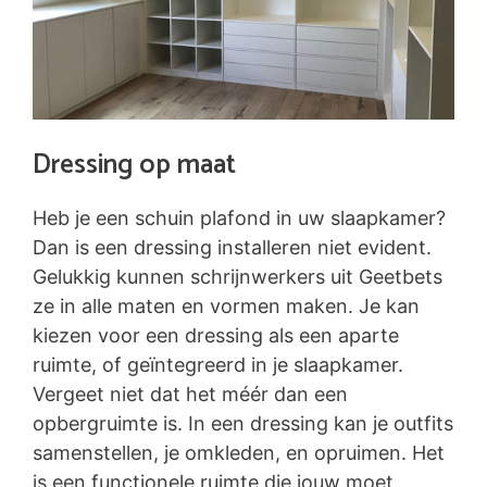
Dressing op maat
Heb je een schuin plafond in uw slaapkamer?
Dan is een dressing installeren niet evident.
Gelukkig kunnen schrijnwerkers uit Geetbets
ze in alle maten en vormen maken. Je kan
kiezen voor een dressing als een aparte
ruimte, of geïntegreerd in je slaapkamer.
Vergeet niet dat het méér dan een
opbergruimte is. In een dressing kan je outfits
samenstellen, je omkleden, en opruimen. Het
is een functionele ruimte die jouw moet