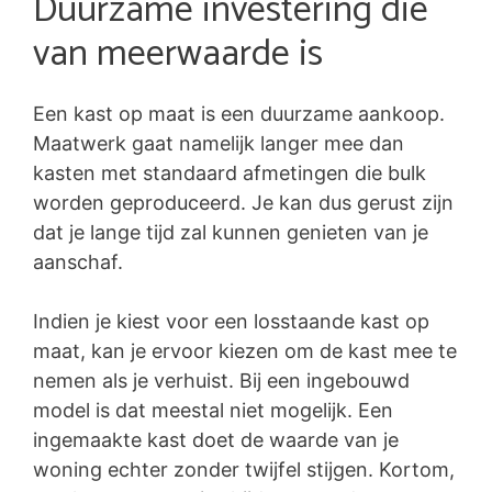
Duurzame investering die
van meerwaarde is
Een kast op maat is een duurzame aankoop.
Maatwerk gaat namelijk langer mee dan
kasten met standaard afmetingen die bulk
worden geproduceerd. Je kan dus gerust zijn
dat je lange tijd zal kunnen genieten van je
aanschaf.
Indien je kiest voor een losstaande kast op
maat, kan je ervoor kiezen om de kast mee te
nemen als je verhuist. Bij een ingebouwd
model is dat meestal niet mogelijk. Een
ingemaakte kast doet de waarde van je
woning echter zonder twijfel stijgen. Kortom,