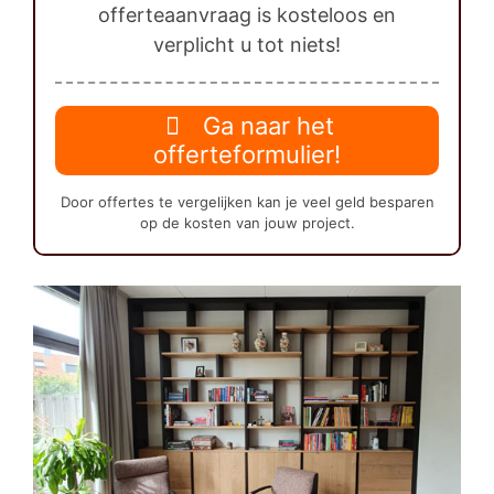
offerteaanvraag is kosteloos en
verplicht u tot niets!
Ga naar het
offerteformulier!
Door offertes te vergelijken kan je veel geld besparen
op de kosten van jouw project.