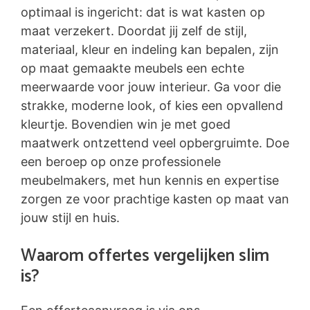
optimaal is ingericht: dat is wat kasten op
maat verzekert. Doordat jij zelf de stijl,
materiaal, kleur en indeling kan bepalen, zijn
op maat gemaakte meubels een echte
meerwaarde voor jouw interieur. Ga voor die
strakke, moderne look, of kies een opvallend
kleurtje. Bovendien win je met goed
maatwerk ontzettend veel opbergruimte. Doe
een beroep op onze professionele
meubelmakers, met hun kennis en expertise
zorgen ze voor prachtige kasten op maat van
jouw stijl en huis.
Waarom offertes vergelijken slim
is?