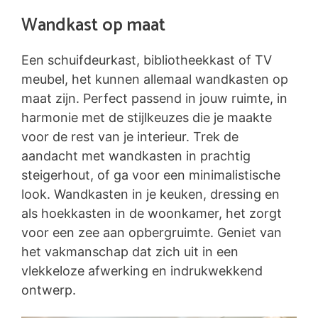
Wandkast op maat
Een schuifdeurkast, bibliotheekkast of TV
meubel, het kunnen allemaal wandkasten op
maat zijn. Perfect passend in jouw ruimte, in
harmonie met de stijlkeuzes die je maakte
voor de rest van je interieur. Trek de
aandacht met wandkasten in prachtig
steigerhout, of ga voor een minimalistische
look. Wandkasten in je keuken, dressing en
als hoekkasten in de woonkamer, het zorgt
voor een zee aan opbergruimte. Geniet van
het vakmanschap dat zich uit in een
vlekkeloze afwerking en indrukwekkend
ontwerp.