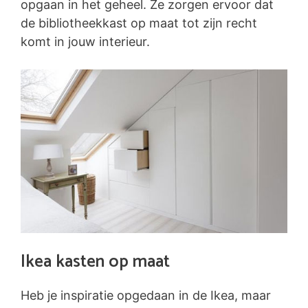
opgaan in het geheel. Ze zorgen ervoor dat
de bibliotheekkast op maat tot zijn recht
komt in jouw interieur.
Ikea kasten op maat
Heb je inspiratie opgedaan in de Ikea, maar