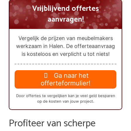
Vrijblijvend offertes
aanvragen!
Vergelijk de prijzen van meubelmakers
werkzaam in Halen. De offerteaanvraag
is kosteloos en verplicht u tot niets!
Ga naar het
offerteformulier!
Door offertes te vergelijken kan je veel geld besparen
op de kosten van jouw project.
Profiteer van scherpe