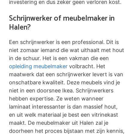
investering en dus zeker geen verloren kost.
Schrijnwerker of meubelmaker in
Halen?
Een schrijnwerker is een professional. Dit is
niet zomaar iemand die wat uithaalt met hout
in de schuur. Het is een vakman die een
opleiding meubelmaker
volbracht. Het
maatwerk dat een schrijnwerker levert is van
onschatbare kwaliteit. Deze meubels vind je
niet in een doorsnee Ikea. Schrijnwerkers
hebben expertise. Ze weten wanneer
laminaat interessanter is dan massief hout,
en uit welk materiaal je best een vitrinekast
maakt. De meubelmaker uit Halen zal je
doorheen het proces bijstaan met zijn kennis,