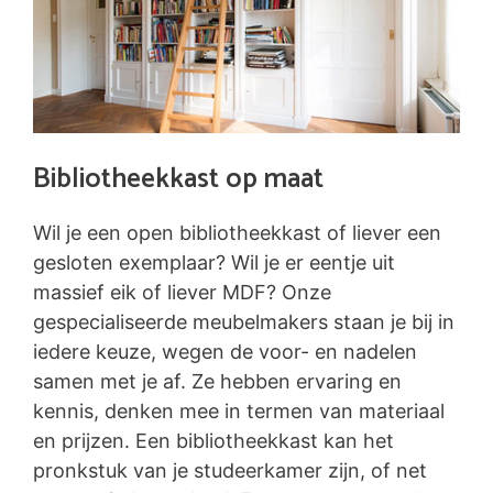
Bibliotheekkast op maat
Wil je een open bibliotheekkast of liever een
gesloten exemplaar? Wil je er eentje uit
massief eik of liever MDF? Onze
gespecialiseerde meubelmakers staan je bij in
iedere keuze, wegen de voor- en nadelen
samen met je af. Ze hebben ervaring en
kennis, denken mee in termen van materiaal
en prijzen. Een bibliotheekkast kan het
pronkstuk van je studeerkamer zijn, of net