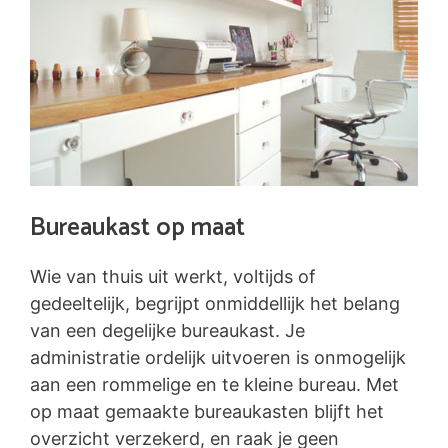
Bureaukast op maat
Wie van thuis uit werkt, voltijds of
gedeeltelijk, begrijpt onmiddellijk het belang
van een degelijke bureaukast. Je
administratie ordelijk uitvoeren is onmogelijk
aan een rommelige en te kleine bureau. Met
op maat gemaakte bureaukasten blijft het
overzicht verzekerd, en raak je geen