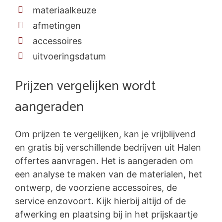
materiaalkeuze
afmetingen
accessoires
uitvoeringsdatum
Prijzen vergelijken wordt
aangeraden
Om prijzen te vergelijken, kan je vrijblijvend
en gratis bij verschillende bedrijven uit Halen
offertes aanvragen. Het is aangeraden om
een analyse te maken van de materialen, het
ontwerp, de voorziene accessoires, de
service enzovoort. Kijk hierbij altijd of de
afwerking en plaatsing bij in het prijskaartje