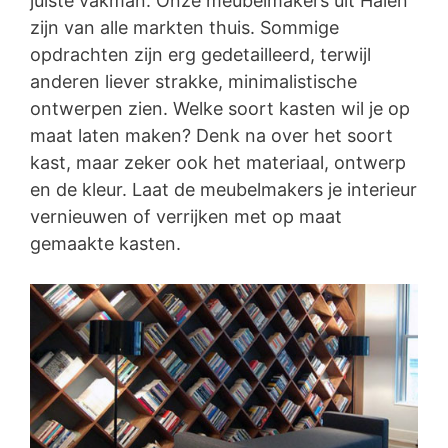
juiste vakman. Onze meubelmakers uit Halen
zijn van alle markten thuis. Sommige
opdrachten zijn erg gedetailleerd, terwijl
anderen liever strakke, minimalistische
ontwerpen zien. Welke soort kasten wil je op
maat laten maken? Denk na over het soort
kast, maar zeker ook het materiaal, ontwerp
en de kleur. Laat de meubelmakers je interieur
vernieuwen of verrijken met op maat
gemaakte kasten.