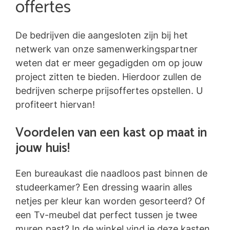
offertes
De bedrijven die aangesloten zijn bij het
netwerk van onze samenwerkingspartner
weten dat er meer gegadigden om op jouw
project zitten te bieden. Hierdoor zullen de
bedrijven scherpe prijsoffertes opstellen. U
profiteert hiervan!
Voordelen van een kast op maat in
jouw huis!
Een bureaukast die naadloos past binnen de
studeerkamer? Een dressing waarin alles
netjes per kleur kan worden gesorteerd? Of
een Tv-meubel dat perfect tussen je twee
muren past? In de winkel vind je deze kasten