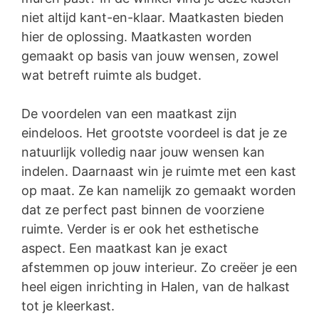
niet altijd kant-en-klaar. Maatkasten bieden
hier de oplossing. Maatkasten worden
gemaakt op basis van jouw wensen, zowel
wat betreft ruimte als budget.
De voordelen van een maatkast zijn
eindeloos. Het grootste voordeel is dat je ze
natuurlijk volledig naar jouw wensen kan
indelen. Daarnaast win je ruimte met een kast
op maat. Ze kan namelijk zo gemaakt worden
dat ze perfect past binnen de voorziene
ruimte. Verder is er ook het esthetische
aspect. Een maatkast kan je exact
afstemmen op jouw interieur. Zo creëer je een
heel eigen inrichting in Halen, van de halkast
tot je kleerkast.