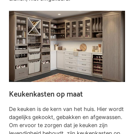
Keukenkasten op maat
De keuken is de kern van het huis. Hier wordt
dagelijks gekookt, gebakken en afgewassen.
Om ervoor te zorgen dat je keuken zijn
levendigheid behoudt, zijn keukenkasten op