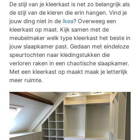
De stijl van je kleerkast is net zo belangrijk als
de stijl van de kleren die erin hangen. Vind je
jouw ding niet in de
Ikea
? Overweeg een
kleerkast op maat. Kijk samen met de
meubelmaker welk type kleerkast het beste in
jouw slaapkamer past. Gedaan met eindeloze
speurtochten naar kledingstukken die
verloren raken in een chaotische slaapkamer.
Met een kleerkast op maakt maak je letterlijk
meer ruimte.