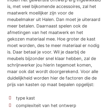
is, met veel bijkomende accessoires, zal het
maatwerk moeilijker zijn voor de
meubelmaker uit Halen. Dan moet je uiteraard
meer betalen. Daarnaast spelen ook de
afmetingen van het maatwerk en het
gekozen materiaal mee. Hoe groter de kast
moet worden, des te meer materiaal er nodig
is. Daar betaal je voor. Wil je daarbij de
meubels bijzonder snel klaar hebben, zal de
schrijnwerker jou hierin tegemoet komen,
maar ook dat wordt doorgerekend. Voor alle
duidelijkheid worden hier de factoren die de
prijs van kasten op maat bepalen opgelijst:
type kast
complexiteit van het ontwerp