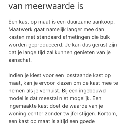
van meerwaarde is
Een kast op maat is een duurzame aankoop.
Maatwerk gaat namelijk langer mee dan
kasten met standaard afmetingen die bulk
worden geproduceerd. Je kan dus gerust zijn
dat je lange tijd zal kunnen genieten van je
aanschaf.
Indien je kiest voor een losstaande kast op
maat, kan je ervoor kiezen om de kast mee te
nemen als je verhuist. Bij een ingebouwd
model is dat meestal niet mogelijk. Een
ingemaakte kast doet de waarde van je
woning echter zonder twijfel stijgen. Kortom,
een kast op maat is altijd een goede