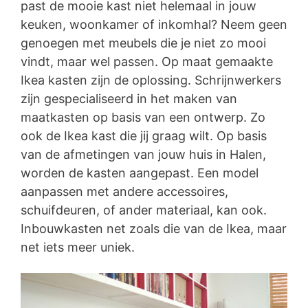
past de mooie kast niet helemaal in jouw
keuken, woonkamer of inkomhal? Neem geen
genoegen met meubels die je niet zo mooi
vindt, maar wel passen. Op maat gemaakte
Ikea kasten zijn de oplossing. Schrijnwerkers
zijn gespecialiseerd in het maken van
maatkasten op basis van een ontwerp. Zo
ook de Ikea kast die jij graag wilt. Op basis
van de afmetingen van jouw huis in Halen,
worden de kasten aangepast. Een model
aanpassen met andere accessoires,
schuifdeuren, of ander materiaal, kan ook.
Inbouwkasten net zoals die van de Ikea, maar
net iets meer uniek.