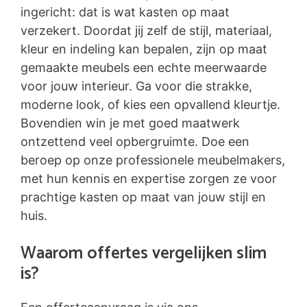
ingericht: dat is wat kasten op maat
verzekert. Doordat jij zelf de stijl, materiaal,
kleur en indeling kan bepalen, zijn op maat
gemaakte meubels een echte meerwaarde
voor jouw interieur. Ga voor die strakke,
moderne look, of kies een opvallend kleurtje.
Bovendien win je met goed maatwerk
ontzettend veel opbergruimte. Doe een
beroep op onze professionele meubelmakers,
met hun kennis en expertise zorgen ze voor
prachtige kasten op maat van jouw stijl en
huis.
Waarom offertes vergelijken slim
is?