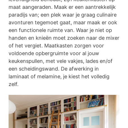
maat aangeraden. Maak er een aantrekkelijk
paradijs van; een plek waar je graag culinaire
avonturen tegemoet gaat, maar maak er ook
een functionele ruimte van. Waar je niet op
handen en knieën moet zoeken naar de mixer
of het vergiet. Maatkasten zorgen voor
voldoende opbergruimte voor al jouw
keukenspullen, met vele vakjes, lades en/of
een scheidingswand. De afwerking in
laminaat of melamine, je kiest het volledig
zelf.