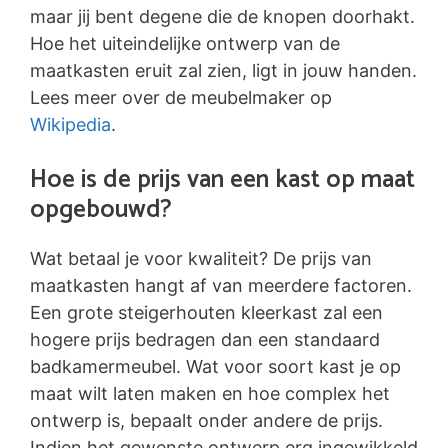
maar jij bent degene die de knopen doorhakt.
Hoe het uiteindelijke ontwerp van de
maatkasten eruit zal zien, ligt in jouw handen.
Lees meer over de meubelmaker op
Wikipedia
.
Hoe is de prijs van een kast op maat
opgebouwd?
Wat betaal je voor kwaliteit? De prijs van
maatkasten hangt af van meerdere factoren.
Een grote steigerhouten kleerkast zal een
hogere prijs bedragen dan een standaard
badkamermeubel. Wat voor soort kast je op
maat wilt laten maken en hoe complex het
ontwerp is, bepaalt onder andere de prijs.
Indien het gewenste ontwerp erg ingewikkeld