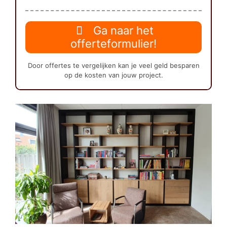
Ga naar het
offerteformulier!
Door offertes te vergelijken kan je veel geld besparen
op de kosten van jouw project.