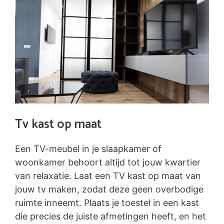
Tv kast op maat
Een TV-meubel in je slaapkamer of
woonkamer behoort altijd tot jouw kwartier
van relaxatie. Laat een TV kast op maat van
jouw tv maken, zodat deze geen overbodige
ruimte inneemt. Plaats je toestel in een kast
die precies de juiste afmetingen heeft, en het