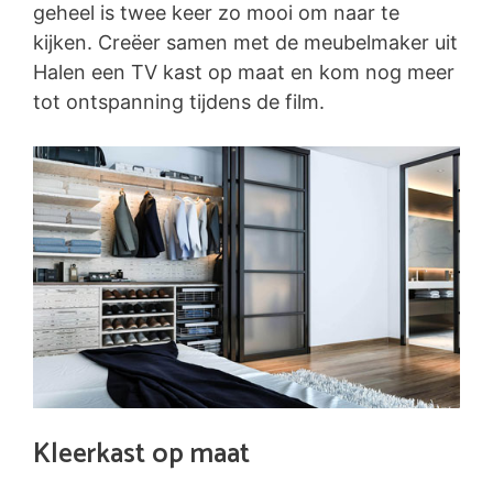
geheel is twee keer zo mooi om naar te
kijken. Creëer samen met de meubelmaker uit
Halen een TV kast op maat en kom nog meer
tot ontspanning tijdens de film.
Kleerkast op maat