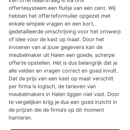
Een offerteaanvraag is via ons
offertesysteem een fluitje van een cent. Wij
hebben het offerteformulier opgezet met
enkele simpele vragen en een kort,
gedetailleerde omschrijving voor het ontwerp
of idee voor de kast op maat. Door het
invoeren van al jouw gegevens kan de
meubelmaker uit Halen een goede, scherpe
offerte opstellen. Het is dus belangrijk dat je
alle velden en vragen correct en goed invult.
Dat de prijs van een kast op maat verschilt
per firma is logisch, de tarieven van
meubelmakers in Halen liggen niet vast. Door
te vergelijken krijg je dus een goed inzicht in
de prijzen die de firma’s op dit moment
hanteren.