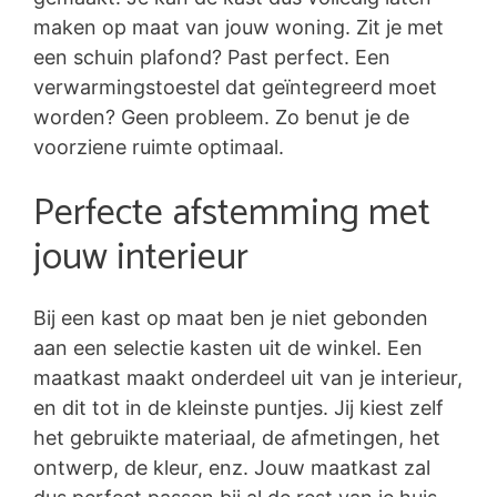
maken op maat van jouw woning. Zit je met
een schuin plafond? Past perfect. Een
verwarmingstoestel dat geïntegreerd moet
worden? Geen probleem. Zo benut je de
voorziene ruimte optimaal.
Perfecte afstemming met
jouw interieur
Bij een kast op maat ben je niet gebonden
aan een selectie kasten uit de winkel. Een
maatkast maakt onderdeel uit van je interieur,
en dit tot in de kleinste puntjes. Jij kiest zelf
het gebruikte materiaal, de afmetingen, het
ontwerp, de kleur, enz. Jouw maatkast zal