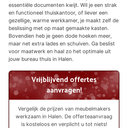
essentiële documenten kwijt. Wil je een strak
en functioneel thuiskantoor, of liever een
gezellige, warme werkkamer, je maakt zelf de
beslissing met op maat gemaakte kasten.
Bovendien heb je geen dode hoeken meer,
maar net extra lades en schuiven. Ga beslist
voor maatwerk en haal zo het optimale uit
jouw bureau thuis in Halen.
Vrijblijvend offertes
aanvragen!
Vergelijk de prijzen van meubelmakers
werkzaam in Halen. De offerteaanvraag
is kosteloos en verplicht u tot niets!