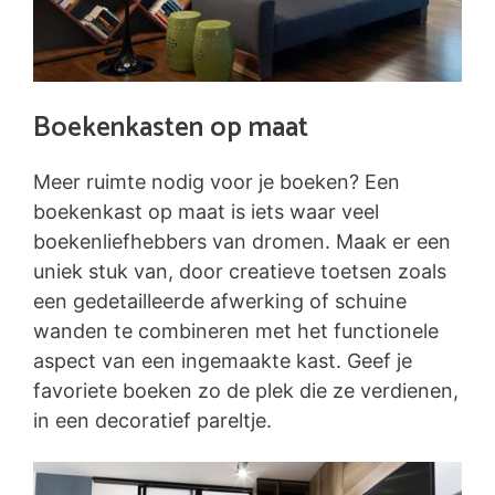
Boekenkasten op maat
Meer ruimte nodig voor je boeken? Een
boekenkast op maat is iets waar veel
boekenliefhebbers van dromen. Maak er een
uniek stuk van, door creatieve toetsen zoals
een gedetailleerde afwerking of schuine
wanden te combineren met het functionele
aspect van een ingemaakte kast. Geef je
favoriete boeken zo de plek die ze verdienen,
in een decoratief pareltje.