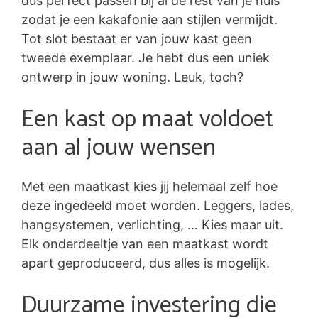
dus perfect passen bij al de rest van je huis
zodat je een kakafonie aan stijlen vermijdt.
Tot slot bestaat er van jouw kast geen
tweede exemplaar. Je hebt dus een uniek
ontwerp in jouw woning. Leuk, toch?
Een kast op maat voldoet
aan al jouw wensen
Met een maatkast kies jij helemaal zelf hoe
deze ingedeeld moet worden. Leggers, lades,
hangsystemen, verlichting, … Kies maar uit.
Elk onderdeeltje van een maatkast wordt
apart geproduceerd, dus alles is mogelijk.
Duurzame investering die