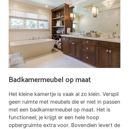
Badkamermeubel op maat
Het kleine kamertje is vaak al zo klein. Verspil
geen ruimte met meubels die er niet in passen
met een badkamermeubel op maat. Het is
functioneel; je krijgt er een hele hoop
opbergruimte extra voor. Bovendien levert de