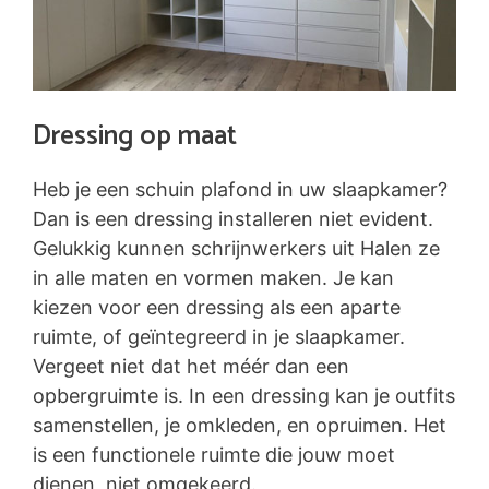
Dressing op maat
Heb je een schuin plafond in uw slaapkamer?
Dan is een dressing installeren niet evident.
Gelukkig kunnen schrijnwerkers uit Halen ze
in alle maten en vormen maken. Je kan
kiezen voor een dressing als een aparte
ruimte, of geïntegreerd in je slaapkamer.
Vergeet niet dat het méér dan een
opbergruimte is. In een dressing kan je outfits
samenstellen, je omkleden, en opruimen. Het
is een functionele ruimte die jouw moet
dienen, niet omgekeerd.