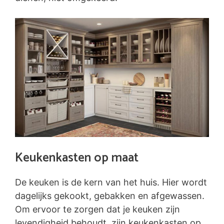
Keukenkasten op maat
De keuken is de kern van het huis. Hier wordt
dagelijks gekookt, gebakken en afgewassen.
Om ervoor te zorgen dat je keuken zijn
levendigheid behoudt, zijn keukenkasten op