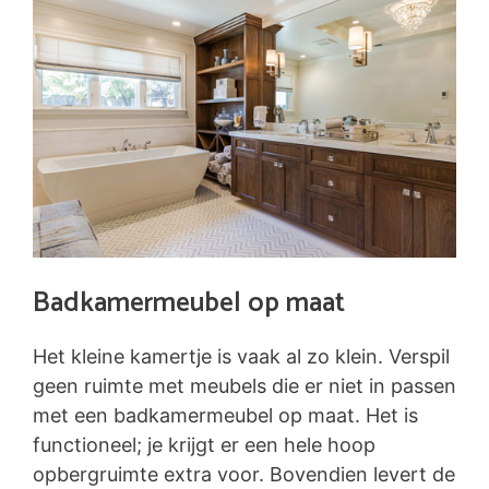
Badkamermeubel op maat
Het kleine kamertje is vaak al zo klein. Verspil
geen ruimte met meubels die er niet in passen
met een badkamermeubel op maat. Het is
functioneel; je krijgt er een hele hoop
opbergruimte extra voor. Bovendien levert de