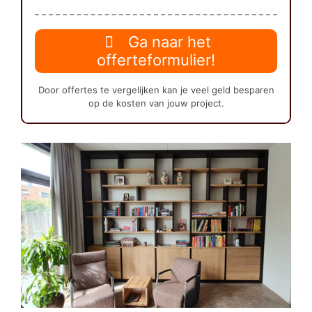
Ga naar het
offerteformulier!
Door offertes te vergelijken kan je veel geld besparen
op de kosten van jouw project.