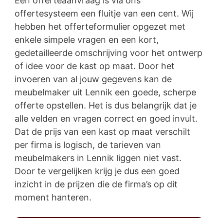
Een offerteaanvraag is via ons
offertesysteem een fluitje van een cent. Wij
hebben het offerteformulier opgezet met
enkele simpele vragen en een kort,
gedetailleerde omschrijving voor het ontwerp
of idee voor de kast op maat. Door het
invoeren van al jouw gegevens kan de
meubelmaker uit Lennik een goede, scherpe
offerte opstellen. Het is dus belangrijk dat je
alle velden en vragen correct en goed invult.
Dat de prijs van een kast op maat verschilt
per firma is logisch, de tarieven van
meubelmakers in Lennik liggen niet vast.
Door te vergelijken krijg je dus een goed
inzicht in de prijzen die de firma’s op dit
moment hanteren.