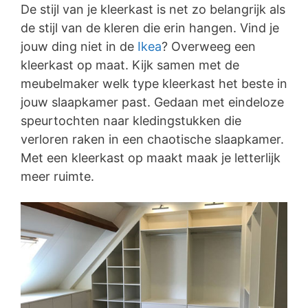
De stijl van je kleerkast is net zo belangrijk als
de stijl van de kleren die erin hangen. Vind je
jouw ding niet in de
Ikea
? Overweeg een
kleerkast op maat. Kijk samen met de
meubelmaker welk type kleerkast het beste in
jouw slaapkamer past. Gedaan met eindeloze
speurtochten naar kledingstukken die
verloren raken in een chaotische slaapkamer.
Met een kleerkast op maakt maak je letterlijk
meer ruimte.