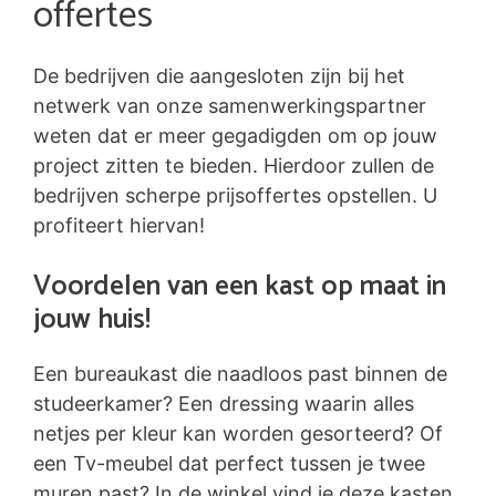
offertes
De bedrijven die aangesloten zijn bij het
netwerk van onze samenwerkingspartner
weten dat er meer gegadigden om op jouw
project zitten te bieden. Hierdoor zullen de
bedrijven scherpe prijsoffertes opstellen. U
profiteert hiervan!
Voordelen van een kast op maat in
jouw huis!
Een bureaukast die naadloos past binnen de
studeerkamer? Een dressing waarin alles
netjes per kleur kan worden gesorteerd? Of
een Tv-meubel dat perfect tussen je twee
muren past? In de winkel vind je deze kasten