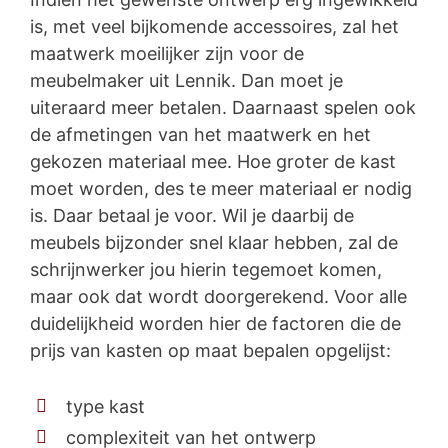
is, met veel bijkomende accessoires, zal het
maatwerk moeilijker zijn voor de
meubelmaker uit Lennik. Dan moet je
uiteraard meer betalen. Daarnaast spelen ook
de afmetingen van het maatwerk en het
gekozen materiaal mee. Hoe groter de kast
moet worden, des te meer materiaal er nodig
is. Daar betaal je voor. Wil je daarbij de
meubels bijzonder snel klaar hebben, zal de
schrijnwerker jou hierin tegemoet komen,
maar ook dat wordt doorgerekend. Voor alle
duidelijkheid worden hier de factoren die de
prijs van kasten op maat bepalen opgelijst:
type kast
complexiteit van het ontwerp