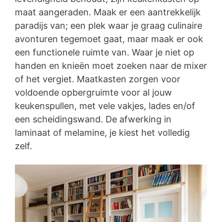
maat aangeraden. Maak er een aantrekkelijk
paradijs van; een plek waar je graag culinaire
avonturen tegemoet gaat, maar maak er ook
een functionele ruimte van. Waar je niet op
handen en knieën moet zoeken naar de mixer
of het vergiet. Maatkasten zorgen voor
voldoende opbergruimte voor al jouw
keukenspullen, met vele vakjes, lades en/of
een scheidingswand. De afwerking in
laminaat of melamine, je kiest het volledig
zelf.