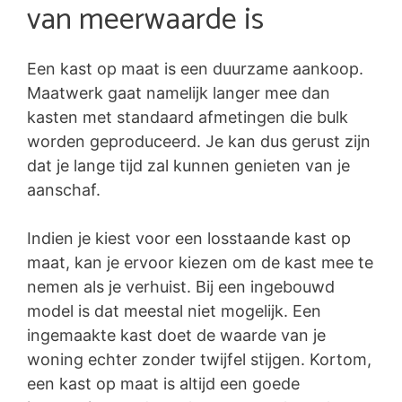
van meerwaarde is
Een kast op maat is een duurzame aankoop.
Maatwerk gaat namelijk langer mee dan
kasten met standaard afmetingen die bulk
worden geproduceerd. Je kan dus gerust zijn
dat je lange tijd zal kunnen genieten van je
aanschaf.
Indien je kiest voor een losstaande kast op
maat, kan je ervoor kiezen om de kast mee te
nemen als je verhuist. Bij een ingebouwd
model is dat meestal niet mogelijk. Een
ingemaakte kast doet de waarde van je
woning echter zonder twijfel stijgen. Kortom,
een kast op maat is altijd een goede