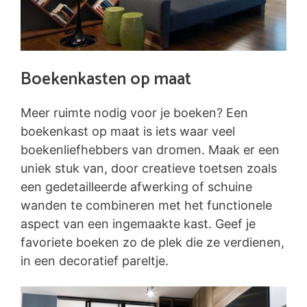
Boekenkasten op maat
Meer ruimte nodig voor je boeken? Een
boekenkast op maat is iets waar veel
boekenliefhebbers van dromen. Maak er een
uniek stuk van, door creatieve toetsen zoals
een gedetailleerde afwerking of schuine
wanden te combineren met het functionele
aspect van een ingemaakte kast. Geef je
favoriete boeken zo de plek die ze verdienen,
in een decoratief pareltje.