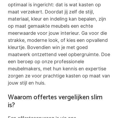
optimaal is ingericht: dat is wat kasten op
maat verzekert. Doordat jij zelf de stijl,
materiaal, kleur en indeling kan bepalen, zijn
op maat gemaakte meubels een echte
meerwaarde voor jouw interieur. Ga voor die
strakke, moderne look, of kies een opvallend
kleurtje. Bovendien win je met goed
maatwerk ontzettend veel opbergruimte. Doe
een beroep op onze professionele
meubelmakers, met hun kennis en expertise
zorgen ze voor prachtige kasten op maat van
jouw stijl en huis.
Waarom offertes vergelijken slim
is?