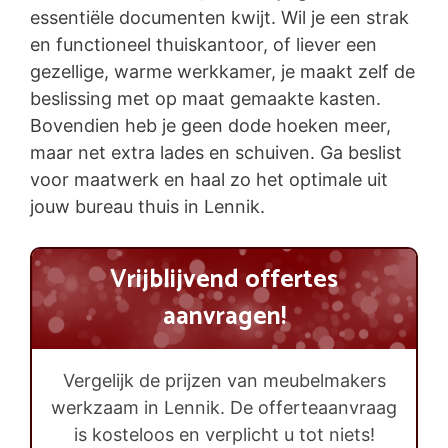
essentiële documenten kwijt. Wil je een strak
en functioneel thuiskantoor, of liever een
gezellige, warme werkkamer, je maakt zelf de
beslissing met op maat gemaakte kasten.
Bovendien heb je geen dode hoeken meer,
maar net extra lades en schuiven. Ga beslist
voor maatwerk en haal zo het optimale uit
jouw bureau thuis in Lennik.
Vrijblijvend offertes
aanvragen!
Vergelijk de prijzen van meubelmakers
werkzaam in Lennik. De offerteaanvraag
is kosteloos en verplicht u tot niets!