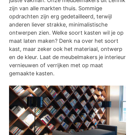
juiste vakman. Onze meubelmakers uit Lennik
zijn van alle markten thuis. Sommige
opdrachten zijn erg gedetailleerd, terwijl
anderen liever strakke, minimalistische
ontwerpen zien. Welke soort kasten wil je op
maat laten maken? Denk na over het soort
kast, maar zeker ook het materiaal, ontwerp
en de kleur. Laat de meubelmakers je interieur
vernieuwen of verrijken met op maat
gemaakte kasten.