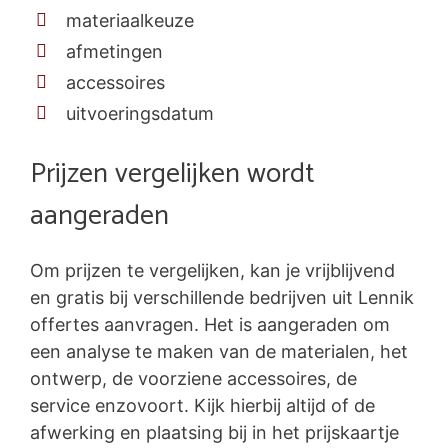
materiaalkeuze
afmetingen
accessoires
uitvoeringsdatum
Prijzen vergelijken wordt
aangeraden
Om prijzen te vergelijken, kan je vrijblijvend
en gratis bij verschillende bedrijven uit Lennik
offertes aanvragen. Het is aangeraden om
een analyse te maken van de materialen, het
ontwerp, de voorziene accessoires, de
service enzovoort. Kijk hierbij altijd of de
afwerking en plaatsing bij in het prijskaartje