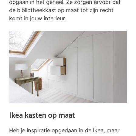
opgaan in het geheel. Ze zorgen ervoor dat
de bibliotheekkast op maat tot zijn recht
komt in jouw interieur.
Ikea kasten op maat
Heb je inspiratie opgedaan in de Ikea, maar