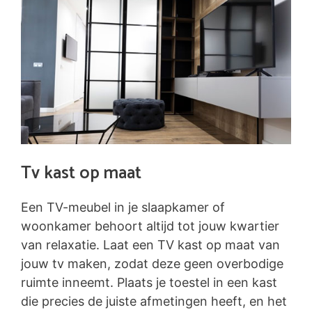
Tv kast op maat
Een TV-meubel in je slaapkamer of
woonkamer behoort altijd tot jouw kwartier
van relaxatie. Laat een TV kast op maat van
jouw tv maken, zodat deze geen overbodige
ruimte inneemt. Plaats je toestel in een kast
die precies de juiste afmetingen heeft, en het