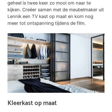
geheel is twee keer zo mooi om naar te
kijken. Creëer samen met de meubelmaker uit
Lennik een TV kast op maat en kom nog
meer tot ontspanning tijdens de film.
Kleerkast op maat