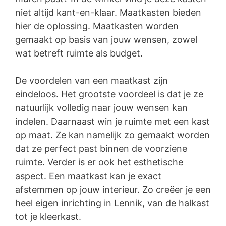
niet altijd kant-en-klaar. Maatkasten bieden
hier de oplossing. Maatkasten worden
gemaakt op basis van jouw wensen, zowel
wat betreft ruimte als budget.
De voordelen van een maatkast zijn
eindeloos. Het grootste voordeel is dat je ze
natuurlijk volledig naar jouw wensen kan
indelen. Daarnaast win je ruimte met een kast
op maat. Ze kan namelijk zo gemaakt worden
dat ze perfect past binnen de voorziene
ruimte. Verder is er ook het esthetische
aspect. Een maatkast kan je exact
afstemmen op jouw interieur. Zo creëer je een
heel eigen inrichting in Lennik, van de halkast
tot je kleerkast.