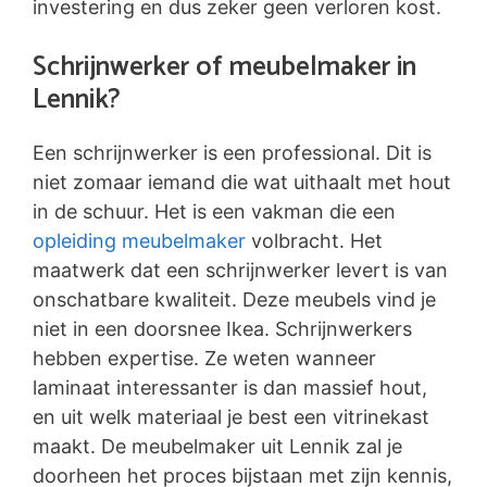
investering en dus zeker geen verloren kost.
Schrijnwerker of meubelmaker in
Lennik?
Een schrijnwerker is een professional. Dit is
niet zomaar iemand die wat uithaalt met hout
in de schuur. Het is een vakman die een
opleiding meubelmaker
volbracht. Het
maatwerk dat een schrijnwerker levert is van
onschatbare kwaliteit. Deze meubels vind je
niet in een doorsnee Ikea. Schrijnwerkers
hebben expertise. Ze weten wanneer
laminaat interessanter is dan massief hout,
en uit welk materiaal je best een vitrinekast
maakt. De meubelmaker uit Lennik zal je
doorheen het proces bijstaan met zijn kennis,