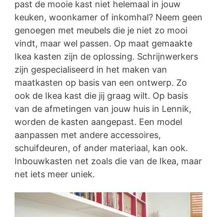
past de mooie kast niet helemaal in jouw
keuken, woonkamer of inkomhal? Neem geen
genoegen met meubels die je niet zo mooi
vindt, maar wel passen. Op maat gemaakte
Ikea kasten zijn de oplossing. Schrijnwerkers
zijn gespecialiseerd in het maken van
maatkasten op basis van een ontwerp. Zo
ook de Ikea kast die jij graag wilt. Op basis
van de afmetingen van jouw huis in Lennik,
worden de kasten aangepast. Een model
aanpassen met andere accessoires,
schuifdeuren, of ander materiaal, kan ook.
Inbouwkasten net zoals die van de Ikea, maar
net iets meer uniek.