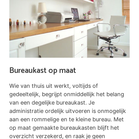
Bureaukast op maat
Wie van thuis uit werkt, voltijds of
gedeeltelijk, begrijpt onmiddellijk het belang
van een degelijke bureaukast. Je
administratie ordelijk uitvoeren is onmogelijk
aan een rommelige en te kleine bureau. Met
op maat gemaakte bureaukasten blijft het
overzicht verzekerd, en raak je geen