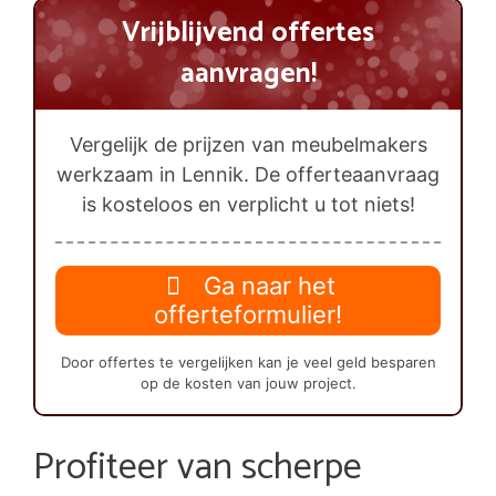
Vrijblijvend offertes
aanvragen!
Vergelijk de prijzen van meubelmakers
werkzaam in Lennik. De offerteaanvraag
is kosteloos en verplicht u tot niets!
Ga naar het
offerteformulier!
Door offertes te vergelijken kan je veel geld besparen
op de kosten van jouw project.
Profiteer van scherpe