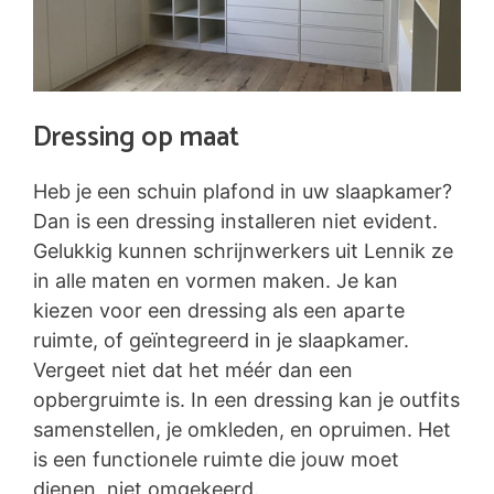
Dressing op maat
Heb je een schuin plafond in uw slaapkamer?
Dan is een dressing installeren niet evident.
Gelukkig kunnen schrijnwerkers uit Lennik ze
in alle maten en vormen maken. Je kan
kiezen voor een dressing als een aparte
ruimte, of geïntegreerd in je slaapkamer.
Vergeet niet dat het méér dan een
opbergruimte is. In een dressing kan je outfits
samenstellen, je omkleden, en opruimen. Het
is een functionele ruimte die jouw moet
dienen, niet omgekeerd.