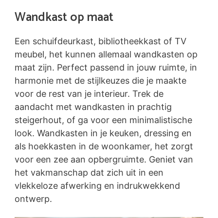
Wandkast op maat
Een schuifdeurkast, bibliotheekkast of TV
meubel, het kunnen allemaal wandkasten op
maat zijn. Perfect passend in jouw ruimte, in
harmonie met de stijlkeuzes die je maakte
voor de rest van je interieur. Trek de
aandacht met wandkasten in prachtig
steigerhout, of ga voor een minimalistische
look. Wandkasten in je keuken, dressing en
als hoekkasten in de woonkamer, het zorgt
voor een zee aan opbergruimte. Geniet van
het vakmanschap dat zich uit in een
vlekkeloze afwerking en indrukwekkend
ontwerp.