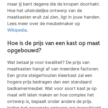
maar jij bent degene die de knopen doorhakt.
Hoe het uiteindelijke ontwerp van de
maatkasten eruit zal zien, ligt in jouw handen.
Lees meer over de meubelmaker op
Wikipedia
.
Hoe is de prijs van een kast op maat
opgebouwd?
Wat betaal je voor kwaliteit? De prijs van
maatkasten hangt af van meerdere factoren.
Een grote steigerhouten kleerkast zal een
hogere prijs bedragen dan een standaard
badkamermeubel. Wat voor soort kast je op
maat wilt laten maken en hoe complex het
ontwerp is, bepaalt onder andere de prijs.
Indien het gewenste ontwerp erg ingewikkeld