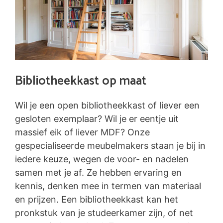
Bibliotheekkast op maat
Wil je een open bibliotheekkast of liever een
gesloten exemplaar? Wil je er eentje uit
massief eik of liever MDF? Onze
gespecialiseerde meubelmakers staan je bij in
iedere keuze, wegen de voor- en nadelen
samen met je af. Ze hebben ervaring en
kennis, denken mee in termen van materiaal
en prijzen. Een bibliotheekkast kan het
pronkstuk van je studeerkamer zijn, of net