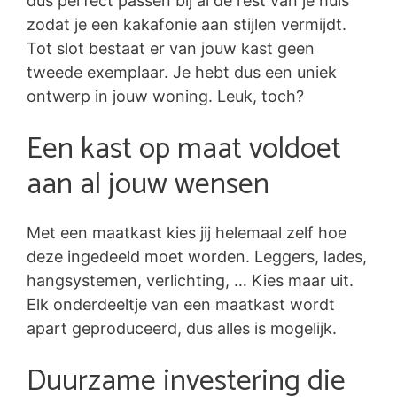
dus perfect passen bij al de rest van je huis
zodat je een kakafonie aan stijlen vermijdt.
Tot slot bestaat er van jouw kast geen
tweede exemplaar. Je hebt dus een uniek
ontwerp in jouw woning. Leuk, toch?
Een kast op maat voldoet
aan al jouw wensen
Met een maatkast kies jij helemaal zelf hoe
deze ingedeeld moet worden. Leggers, lades,
hangsystemen, verlichting, … Kies maar uit.
Elk onderdeeltje van een maatkast wordt
apart geproduceerd, dus alles is mogelijk.
Duurzame investering die