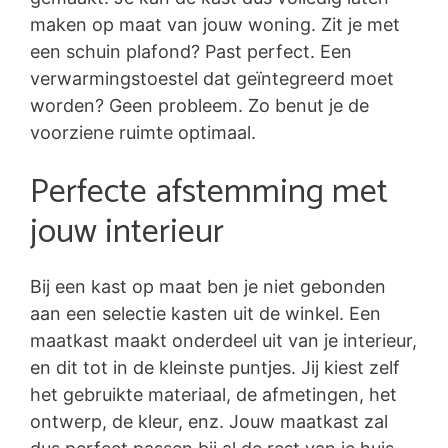
maken op maat van jouw woning. Zit je met
een schuin plafond? Past perfect. Een
verwarmingstoestel dat geïntegreerd moet
worden? Geen probleem. Zo benut je de
voorziene ruimte optimaal.
Perfecte afstemming met
jouw interieur
Bij een kast op maat ben je niet gebonden
aan een selectie kasten uit de winkel. Een
maatkast maakt onderdeel uit van je interieur,
en dit tot in de kleinste puntjes. Jij kiest zelf
het gebruikte materiaal, de afmetingen, het
ontwerp, de kleur, enz. Jouw maatkast zal