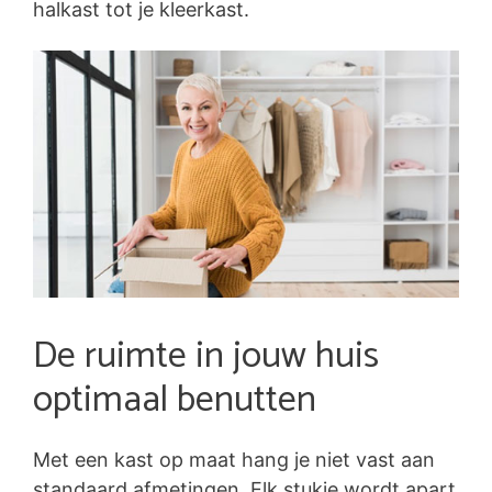
halkast tot je kleerkast.
De ruimte in jouw huis
optimaal benutten
Met een kast op maat hang je niet vast aan
standaard afmetingen. Elk stukje wordt apart