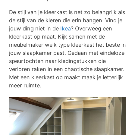
De stijl van je kleerkast is net zo belangrijk als
de stijl van de kleren die erin hangen. Vind je
jouw ding niet in de
Ikea
? Overweeg een
kleerkast op maat. Kijk samen met de
meubelmaker welk type kleerkast het beste in
jouw slaapkamer past. Gedaan met eindeloze
speurtochten naar kledingstukken die
verloren raken in een chaotische slaapkamer.
Met een kleerkast op maakt maak je letterlijk
meer ruimte.