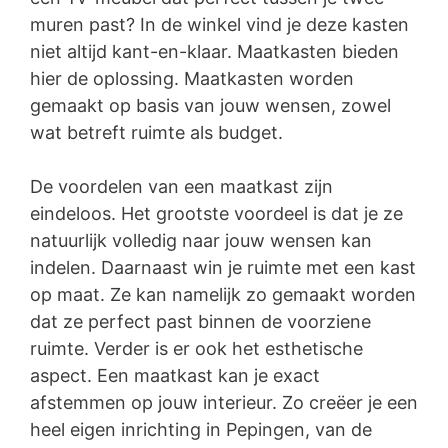
muren past? In de winkel vind je deze kasten
niet altijd kant-en-klaar. Maatkasten bieden
hier de oplossing. Maatkasten worden
gemaakt op basis van jouw wensen, zowel
wat betreft ruimte als budget.
De voordelen van een maatkast zijn
eindeloos. Het grootste voordeel is dat je ze
natuurlijk volledig naar jouw wensen kan
indelen. Daarnaast win je ruimte met een kast
op maat. Ze kan namelijk zo gemaakt worden
dat ze perfect past binnen de voorziene
ruimte. Verder is er ook het esthetische
aspect. Een maatkast kan je exact
afstemmen op jouw interieur. Zo creëer je een
heel eigen inrichting in Pepingen, van de