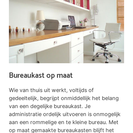
Bureaukast op maat
Wie van thuis uit werkt, voltijds of
gedeeltelijk, begrijpt onmiddellijk het belang
van een degelijke bureaukast. Je
administratie ordelijk uitvoeren is onmogelijk
aan een rommelige en te kleine bureau. Met
op maat gemaakte bureaukasten blijft het