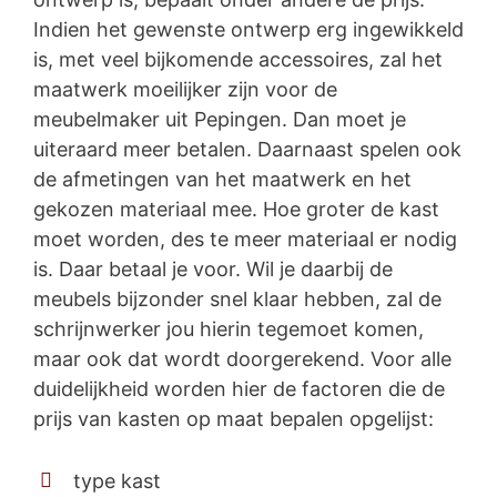
Indien het gewenste ontwerp erg ingewikkeld
is, met veel bijkomende accessoires, zal het
maatwerk moeilijker zijn voor de
meubelmaker uit Pepingen. Dan moet je
uiteraard meer betalen. Daarnaast spelen ook
de afmetingen van het maatwerk en het
gekozen materiaal mee. Hoe groter de kast
moet worden, des te meer materiaal er nodig
is. Daar betaal je voor. Wil je daarbij de
meubels bijzonder snel klaar hebben, zal de
schrijnwerker jou hierin tegemoet komen,
maar ook dat wordt doorgerekend. Voor alle
duidelijkheid worden hier de factoren die de
prijs van kasten op maat bepalen opgelijst:
type kast