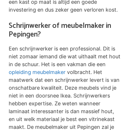
een kast op maat is altijd een goede
investering en dus zeker geen verloren kost.
Schrijnwerker of meubelmaker in
Pepingen?
Een schrijnwerker is een professional. Dit is
niet zomaar iemand die wat uithaalt met hout
in de schuur. Het is een vakman die een
opleiding meubelmaker
volbracht. Het
maatwerk dat een schrijnwerker levert is van
onschatbare kwaliteit. Deze meubels vind je
niet in een doorsnee Ikea. Schrijnwerkers
hebben expertise. Ze weten wanneer
laminaat interessanter is dan massief hout,
en uit welk materiaal je best een vitrinekast
maakt. De meubelmaker uit Pepingen zal je