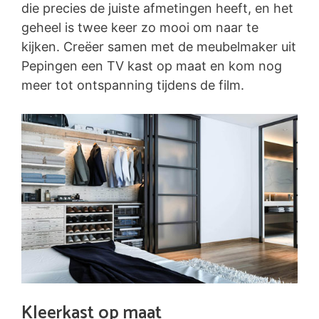
die precies de juiste afmetingen heeft, en het
geheel is twee keer zo mooi om naar te
kijken. Creëer samen met de meubelmaker uit
Pepingen een TV kast op maat en kom nog
meer tot ontspanning tijdens de film.
Kleerkast op maat