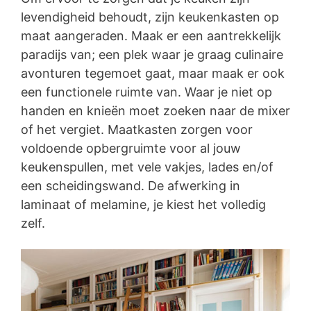
levendigheid behoudt, zijn keukenkasten op
maat aangeraden. Maak er een aantrekkelijk
paradijs van; een plek waar je graag culinaire
avonturen tegemoet gaat, maar maak er ook
een functionele ruimte van. Waar je niet op
handen en knieën moet zoeken naar de mixer
of het vergiet. Maatkasten zorgen voor
voldoende opbergruimte voor al jouw
keukenspullen, met vele vakjes, lades en/of
een scheidingswand. De afwerking in
laminaat of melamine, je kiest het volledig
zelf.