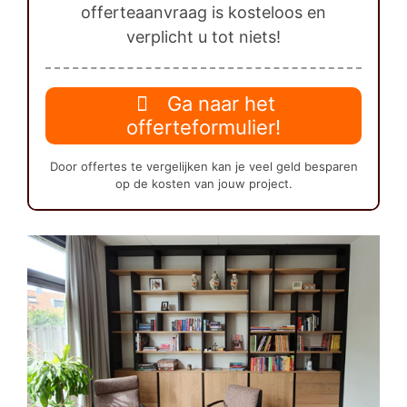
offerteaanvraag is kosteloos en
verplicht u tot niets!
Ga naar het
offerteformulier!
Door offertes te vergelijken kan je veel geld besparen
op de kosten van jouw project.