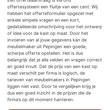
Een offerteaanvraag is via ons
offertesysteem een fluitje van een cent. Wij
hebben het offerteformulier opgezet met
enkele simpele vragen en een kort,
gedetailleerde omschrijving voor het ontwerp
of idee voor de kast op maat. Door het
invoeren van al jouw gegevens kan de
meubelmaker uit Pepingen een goede,
scherpe offerte opstellen. Het is dus
belangrijk dat je alle velden en vragen correct
en goed invult. Dat de prijs van een kast op
maat verschilt per firma is logisch, de
tarieven van meubelmakers in Pepingen
liggen niet vast. Door te vergelijken krijg je
dus een goed inzicht in de prijzen die de
firma’s op dit moment hanteren.