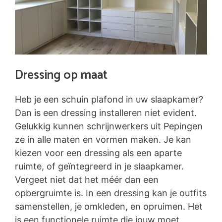
Dressing op maat
Heb je een schuin plafond in uw slaapkamer?
Dan is een dressing installeren niet evident.
Gelukkig kunnen schrijnwerkers uit Pepingen
ze in alle maten en vormen maken. Je kan
kiezen voor een dressing als een aparte
ruimte, of geïntegreerd in je slaapkamer.
Vergeet niet dat het méér dan een
opbergruimte is. In een dressing kan je outfits
samenstellen, je omkleden, en opruimen. Het
is een functionele ruimte die jouw moet