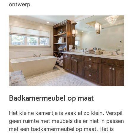
ontwerp.
Badkamermeubel op maat
Het kleine kamertje is vaak al zo klein. Verspil
geen ruimte met meubels die er niet in passen
met een badkamermeubel op maat. Het is