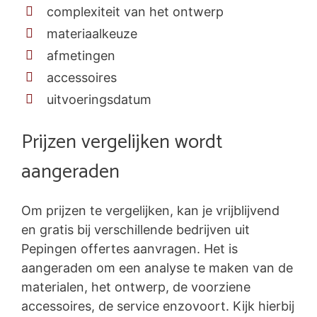
complexiteit van het ontwerp
materiaalkeuze
afmetingen
accessoires
uitvoeringsdatum
Prijzen vergelijken wordt
aangeraden
Om prijzen te vergelijken, kan je vrijblijvend
en gratis bij verschillende bedrijven uit
Pepingen offertes aanvragen. Het is
aangeraden om een analyse te maken van de
materialen, het ontwerp, de voorziene
accessoires, de service enzovoort. Kijk hierbij