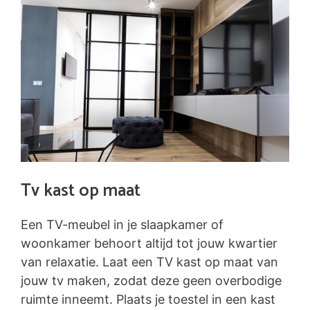
Tv kast op maat
Een TV-meubel in je slaapkamer of
woonkamer behoort altijd tot jouw kwartier
van relaxatie. Laat een TV kast op maat van
jouw tv maken, zodat deze geen overbodige
ruimte inneemt. Plaats je toestel in een kast