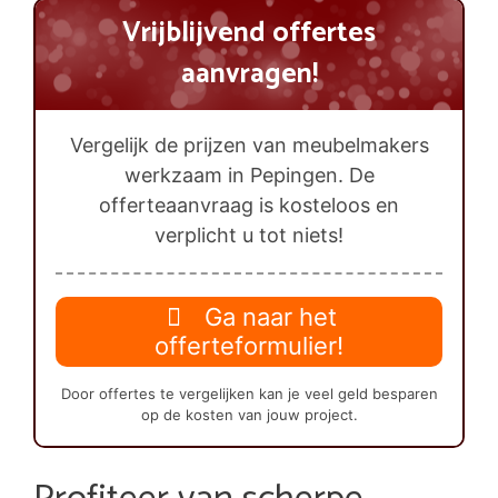
Vrijblijvend offertes
aanvragen!
Vergelijk de prijzen van meubelmakers
werkzaam in Pepingen. De
offerteaanvraag is kosteloos en
verplicht u tot niets!
Ga naar het
offerteformulier!
Door offertes te vergelijken kan je veel geld besparen
op de kosten van jouw project.