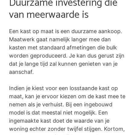
Duurzame investering die
van meerwaarde is
Een kast op maat is een duurzame aankoop.
Maatwerk gaat namelijk langer mee dan
kasten met standaard afmetingen die bulk
worden geproduceerd. Je kan dus gerust zijn
dat je lange tijd zal kunnen genieten van je
aanschaf.
Indien je kiest voor een losstaande kast op
maat, kan je ervoor kiezen om de kast mee te
nemen als je verhuist. Bij een ingebouwd
model is dat meestal niet mogelijk. Een
ingemaakte kast doet de waarde van je
woning echter zonder twijfel stijgen. Kortom,