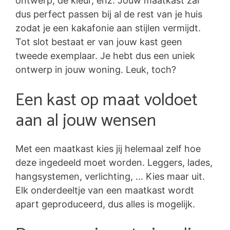
ontwerp, de kleur, enz. Jouw maatkast zal
dus perfect passen bij al de rest van je huis
zodat je een kakafonie aan stijlen vermijdt.
Tot slot bestaat er van jouw kast geen
tweede exemplaar. Je hebt dus een uniek
ontwerp in jouw woning. Leuk, toch?
Een kast op maat voldoet
aan al jouw wensen
Met een maatkast kies jij helemaal zelf hoe
deze ingedeeld moet worden. Leggers, lades,
hangsystemen, verlichting, … Kies maar uit.
Elk onderdeeltje van een maatkast wordt
apart geproduceerd, dus alles is mogelijk.