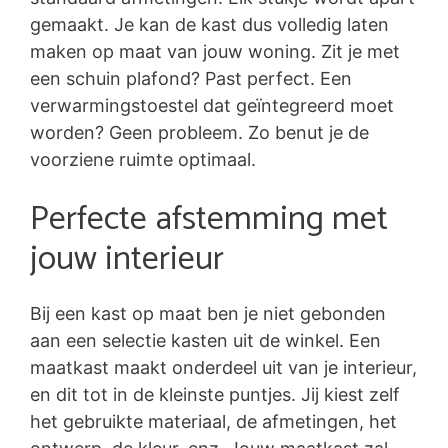
gemaakt. Je kan de kast dus volledig laten
maken op maat van jouw woning. Zit je met
een schuin plafond? Past perfect. Een
verwarmingstoestel dat geïntegreerd moet
worden? Geen probleem. Zo benut je de
voorziene ruimte optimaal.
Perfecte afstemming met
jouw interieur
Bij een kast op maat ben je niet gebonden
aan een selectie kasten uit de winkel. Een
maatkast maakt onderdeel uit van je interieur,
en dit tot in de kleinste puntjes. Jij kiest zelf
het gebruikte materiaal, de afmetingen, het