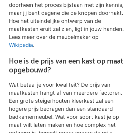
doorheen het proces bijstaan met zijn kennis,
maar jij bent degene die de knopen doorhakt.
Hoe het uiteindelijke ontwerp van de
maatkasten eruit zal zien, ligt in jouw handen.
Lees meer over de meubelmaker op
Wikipedia
.
Hoe is de prijs van een kast op maat
opgebouwd?
Wat betaal je voor kwaliteit? De prijs van
maatkasten hangt af van meerdere factoren.
Een grote steigerhouten kleerkast zal een
hogere prijs bedragen dan een standaard
badkamermeubel. Wat voor soort kast je op
maat wilt laten maken en hoe complex het
ontwerp is, bepaalt onder andere de prijs.