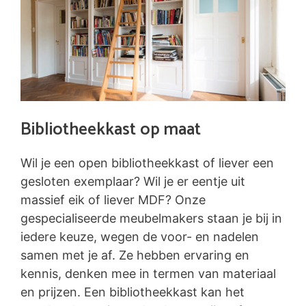
Bibliotheekkast op maat
Wil je een open bibliotheekkast of liever een
gesloten exemplaar? Wil je er eentje uit
massief eik of liever MDF? Onze
gespecialiseerde meubelmakers staan je bij in
iedere keuze, wegen de voor- en nadelen
samen met je af. Ze hebben ervaring en
kennis, denken mee in termen van materiaal
en prijzen. Een bibliotheekkast kan het