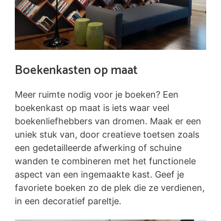
Boekenkasten op maat
Meer ruimte nodig voor je boeken? Een
boekenkast op maat is iets waar veel
boekenliefhebbers van dromen. Maak er een
uniek stuk van, door creatieve toetsen zoals
een gedetailleerde afwerking of schuine
wanden te combineren met het functionele
aspect van een ingemaakte kast. Geef je
favoriete boeken zo de plek die ze verdienen,
in een decoratief pareltje.