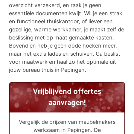
overzicht verzekerd, en raak je geen
essentiële documenten kwijt. Wil je een strak
en functioneel thuiskantoor, of liever een
gezellige, warme werkkamer, je maakt zelf de
beslissing met op maat gemaakte kasten.
Bovendien heb je geen dode hoeken meer,
maar net extra lades en schuiven. Ga beslist
voor maatwerk en haal zo het optimale uit
jouw bureau thuis in Pepingen.
Vrijblijvend offertes
aanvragen!
Vergelijk de prijzen van meubelmakers
werkzaam in Pepingen. De