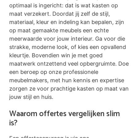
optimaal is ingericht: dat is wat kasten op
maat verzekert. Doordat jij zelf de stijl,
materiaal, kleur en indeling kan bepalen, zijn
op maat gemaakte meubels een echte
meerwaarde voor jouw interieur. Ga voor die
strakke, moderne look, of kies een opvallend
kleurtje. Bovendien win je met goed
maatwerk ontzettend veel opbergruimte. Doe
een beroep op onze professionele
meubelmakers, met hun kennis en expertise
zorgen ze voor prachtige kasten op maat van
jouw stijl en huis.
Waarom offertes vergelijken slim
is?