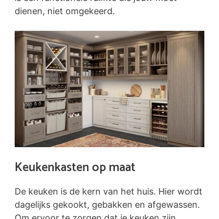
dienen, niet omgekeerd.
Keukenkasten op maat
De keuken is de kern van het huis. Hier wordt
dagelijks gekookt, gebakken en afgewassen.
Om ervoor te zorgen dat je keuken zijn