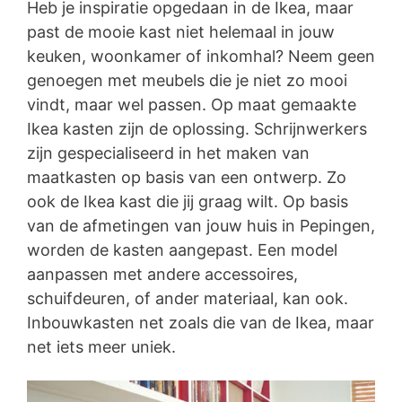
Heb je inspiratie opgedaan in de Ikea, maar
past de mooie kast niet helemaal in jouw
keuken, woonkamer of inkomhal? Neem geen
genoegen met meubels die je niet zo mooi
vindt, maar wel passen. Op maat gemaakte
Ikea kasten zijn de oplossing. Schrijnwerkers
zijn gespecialiseerd in het maken van
maatkasten op basis van een ontwerp. Zo
ook de Ikea kast die jij graag wilt. Op basis
van de afmetingen van jouw huis in Pepingen,
worden de kasten aangepast. Een model
aanpassen met andere accessoires,
schuifdeuren, of ander materiaal, kan ook.
Inbouwkasten net zoals die van de Ikea, maar
net iets meer uniek.