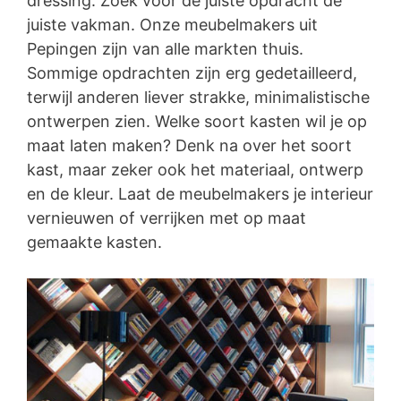
dressing. Zoek voor de juiste opdracht de
juiste vakman. Onze meubelmakers uit
Pepingen zijn van alle markten thuis.
Sommige opdrachten zijn erg gedetailleerd,
terwijl anderen liever strakke, minimalistische
ontwerpen zien. Welke soort kasten wil je op
maat laten maken? Denk na over het soort
kast, maar zeker ook het materiaal, ontwerp
en de kleur. Laat de meubelmakers je interieur
vernieuwen of verrijken met op maat
gemaakte kasten.