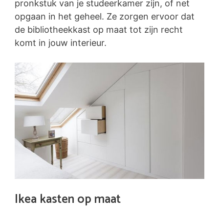
pronkstuk van je studeerkamer zijn, of net
opgaan in het geheel. Ze zorgen ervoor dat
de bibliotheekkast op maat tot zijn recht
komt in jouw interieur.
Ikea kasten op maat