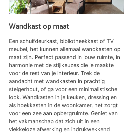
Wandkast op maat
Een schuifdeurkast, bibliotheekkast of TV
meubel, het kunnen allemaal wandkasten op
maat zijn. Perfect passend in jouw ruimte, in
harmonie met de stijlkeuzes die je maakte
voor de rest van je interieur. Trek de
aandacht met wandkasten in prachtig
steigerhout, of ga voor een minimalistische
look. Wandkasten in je keuken, dressing en
als hoekkasten in de woonkamer, het zorgt
voor een zee aan opbergruimte. Geniet van
het vakmanschap dat zich uit in een
vlekkeloze afwerking en indrukwekkend