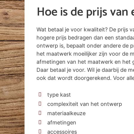
Hoe is de prijs va
Wat betaal je voor kwaliteit? De prijs
hogere prijs bedragen dan een standa
ontwerp is, bepaalt onder andere de pr
het maatwerk moeilijker zijn voor de 
afmetingen van het maatwerk en het g
Daar betaal je voor. Wil je daarbij de
ook dat wordt doorgerekend. Voor alle 
type kast
complexiteit van het ontwerp
materiaalkeuze
afmetingen
accessoires