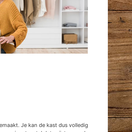
emaakt. Je kan de kast dus volledig