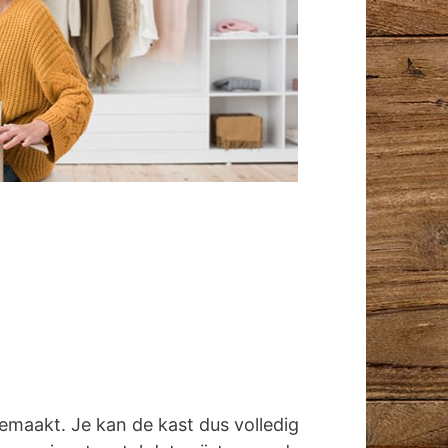
emaakt. Je kan de kast dus volledig