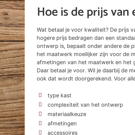
Hoe is de prijs va
Wat betaal je voor kwaliteit? De prijs
hogere prijs bedragen dan een standa
ontwerp is, bepaalt onder andere de pr
het maatwerk moeilijker zijn voor de 
afmetingen van het maatwerk en het g
Daar betaal je voor. Wil je daarbij de
ook dat wordt doorgerekend. Voor alle 
type kast
complexiteit van het ontwerp
materiaalkeuze
afmetingen
accessoires